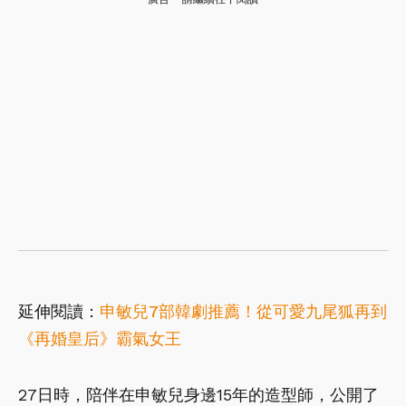
延伸閱讀：
申敏兒7部韓劇推薦！從可愛九尾狐再到
《再婚皇后》霸氣女王
27日時，陪伴在申敏兒身邊15年的造型師，公開了