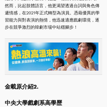
然而，比起肢體語言，他更渴望透過台詞與角色傳
遞情感，在2021年正式轉型為演員。憑藉優異的學
習能力與對表演的熱情，他迅速適應戲劇環境，逐
步在競爭激烈的韓劇市場中站穩腳步！
金載原介紹2.
中央大學戲劇系高學歷