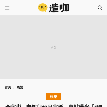
首頁
娛樂
娛樂