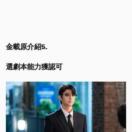
金載原介紹5.
選劇本能力獲認可