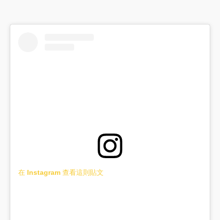
在 Instagram 查看這則貼文