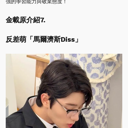
強的學習能力與敬業態度！
金載原介紹7.
反差萌「馬爾濟斯Diss」