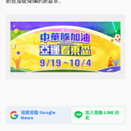
創造溫暖燦爛的新篇章。
追蹤造咖 Google
加入造咖 LINE 好
News
友