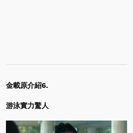
金載原介紹6.
游泳實力驚人