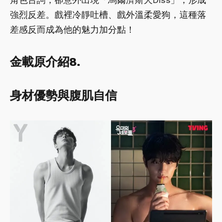
強烈反差。戲裡冷靜吐槽、戲外溫柔愛狗，這種落
差感反而成為他的魅力加分點！
金載原介紹8.
身材優勢與腹肌自信