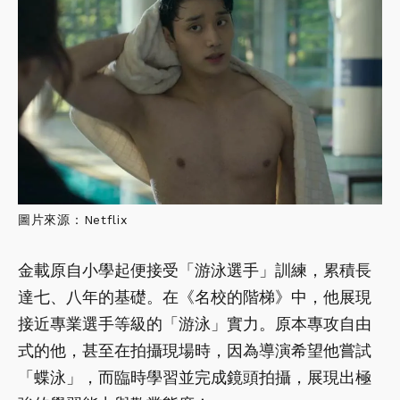
圖片來源：Netflix
金載原自小學起便接受「游泳選手」訓練，累積長
達七、八年的基礎。在《名校的階梯》中，他展現
接近專業選手等級的「游泳」實力。原本專攻自由
式的他，甚至在拍攝現場時，因為導演希望他嘗試
「蝶泳」，而臨時學習並完成鏡頭拍攝，展現出極