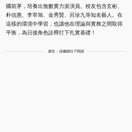
國前茅，培養出無數實力派演員。校友包含玄彬、
朴信惠、李宰旭、金秀賢、呂珍九等知名藝人。在
這樣的環境中學習，也讓他在理論與實務之間取得
平衡，為日後角色詮釋打下扎實基礎！
廣告 - 請繼續往下閱讀