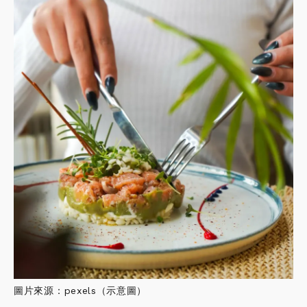
圖片來源：pexels（示意圖）