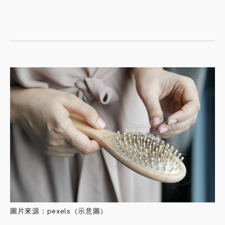
圖片來源：pexels（示意圖）