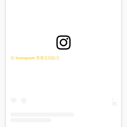
在 Instagram 查看這則貼文