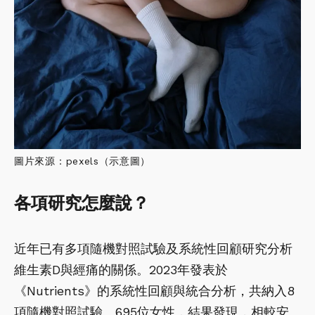
圖片來源：pexels（示意圖）
各項研究怎麼說？
近年已有多項隨機對照試驗及系統性回顧研究分析
維生素D與經痛的關係。2023年發表於
《Nutrients》的系統性回顧與統合分析，共納入8
項隨機對照試驗、695位女性，結果發現，相較安