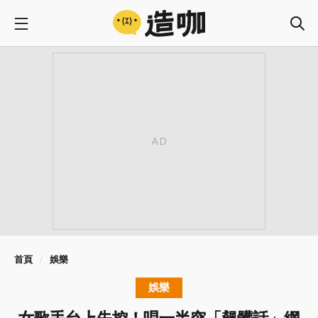
首頁
娛樂
娛樂