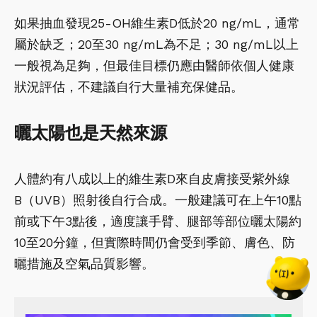
如果抽血發現25-OH維生素D低於20 ng/mL，通常
屬於缺乏；20至30 ng/mL為不足；30 ng/mL以上
一般視為足夠，但最佳目標仍應由醫師依個人健康
狀況評估，不建議自行大量補充保健品。
曬太陽也是天然來源
人體約有八成以上的維生素D來自皮膚接受紫外線
B（UVB）照射後自行合成。一般建議可在上午10點
前或下午3點後，適度讓手臂、腿部等部位曬太陽約
10至20分鐘，但實際時間仍會受到季節、膚色、防
曬措施及空氣品質影響。