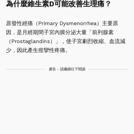
為什麼維生素D可能改善生理痛？
原發性經痛（Primary Dysmenorrhea）主要原
因，是月經期間子宮內膜分泌大量「前列腺素
（Prostaglandins）」，使子宮劇烈收縮、血流減
少，因此產生痙攣性疼痛。
廣告 - 請繼續往下閱讀