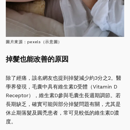
圖片來源：pexels（示意圖）
掉髮也能改善的原因
除了經痛，該名網友也提到掉髮減少約3分之2。醫
學界發現，毛囊中具有維生素D受體（Vitamin D
Receptor），維生素D參與毛囊生長週期調節。若
長期缺乏，確實可能與部分掉髮問題有關，尤其是
休止期落髮及圓禿患者，常可見較低的維生素D濃
度。