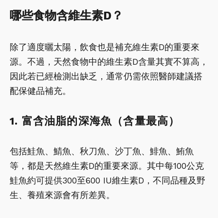
哪些食物含維生素D？
除了適度曬太陽，飲食也是補充維生素D的重要來
源。不過，天然食物中的維生素D含量其實不算高，
因此若已經檢測出缺乏，通常仍需依照醫師建議搭
配保健品補充。
1. 富含油脂的深海魚（含量最高）
包括鮭魚、鯖魚、秋刀魚、沙丁魚、鯡魚、鮪魚
等，都是天然維生素D的重要來源。其中每100公克
鮭魚約可提供300至600 IU維生素D，不同品種及野
生、養殖來源會有所差異。