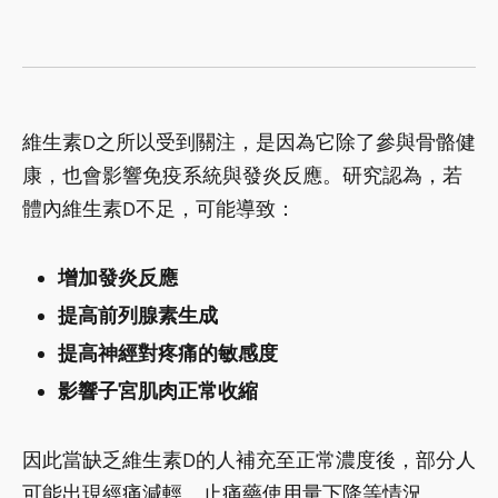
維生素D之所以受到關注，是因為它除了參與骨骼健
康，也會影響免疫系統與發炎反應。研究認為，若
體內維生素D不足，可能導致：
增加發炎反應
提高前列腺素生成
提高神經對疼痛的敏感度
影響子宮肌肉正常收縮
因此當缺乏維生素D的人補充至正常濃度後，部分人
可能出現經痛減輕、止痛藥使用量下降等情況。