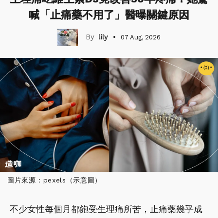
喊「止痛藥不用了」醫曝關鍵原因
lily
07 Aug, 2026
圖片來源：pexels（示意圖）
不少女性每個月都飽受生理痛所苦，止痛藥幾乎成