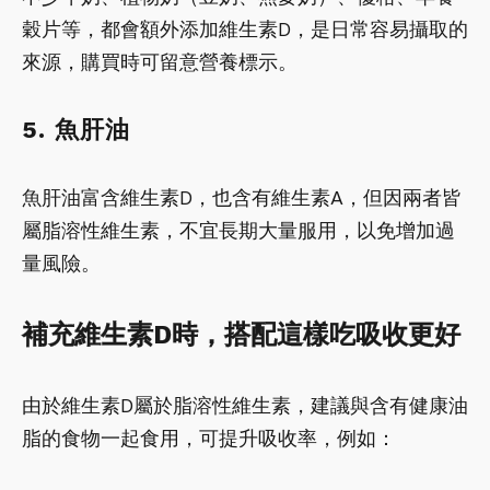
穀片等，都會額外添加維生素D，是日常容易攝取的
來源，購買時可留意營養標示。
5. 魚肝油
魚肝油富含維生素D，也含有維生素A，但因兩者皆
屬脂溶性維生素，不宜長期大量服用，以免增加過
量風險。
補充維生素D時，搭配這樣吃吸收更好
由於維生素D屬於脂溶性維生素，建議與含有健康油
脂的食物一起食用，可提升吸收率，例如：