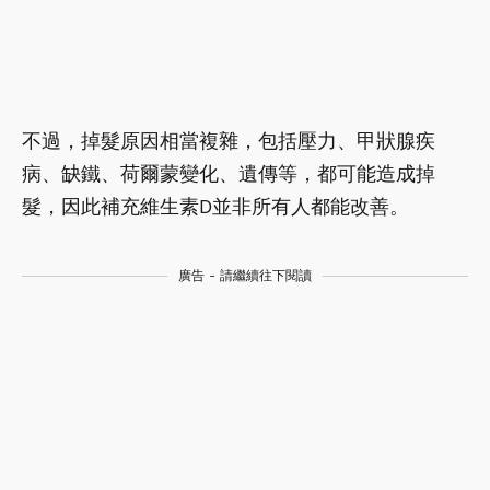
不過，掉髮原因相當複雜，包括壓力、甲狀腺疾
病、缺鐵、荷爾蒙變化、遺傳等，都可能造成掉
髮，因此補充維生素D並非所有人都能改善。
廣告 - 請繼續往下閱讀