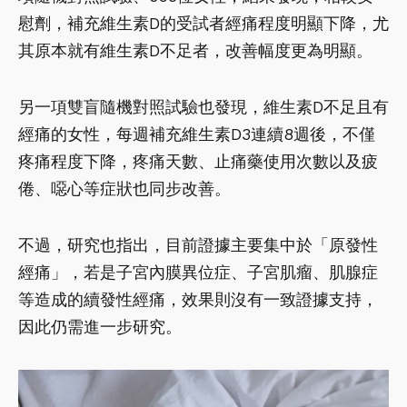
慰劑，補充維生素D的受試者經痛程度明顯下降，尤
其原本就有維生素D不足者，改善幅度更為明顯。
另一項雙盲隨機對照試驗也發現，維生素D不足且有
經痛的女性，每週補充維生素D3連續8週後，不僅
疼痛程度下降，疼痛天數、止痛藥使用次數以及疲
倦、噁心等症狀也同步改善。
不過，研究也指出，目前證據主要集中於「原發性
經痛」，若是子宮內膜異位症、子宮肌瘤、肌腺症
等造成的續發性經痛，效果則沒有一致證據支持，
因此仍需進一步研究。