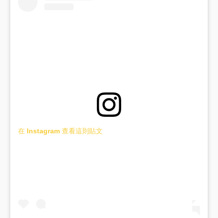
在 Instagram 查看這則貼文