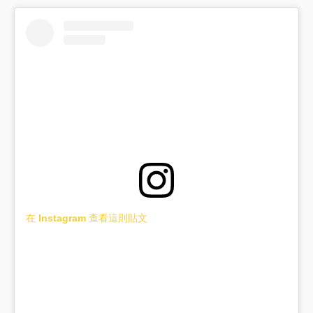
在 Instagram 查看這則貼文