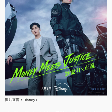
圖片來源：Disney+