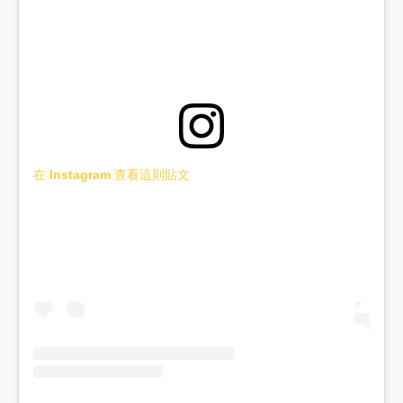
在 Instagram 查看這則貼文