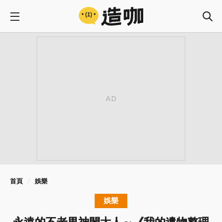
首頁
娛樂
娛樂