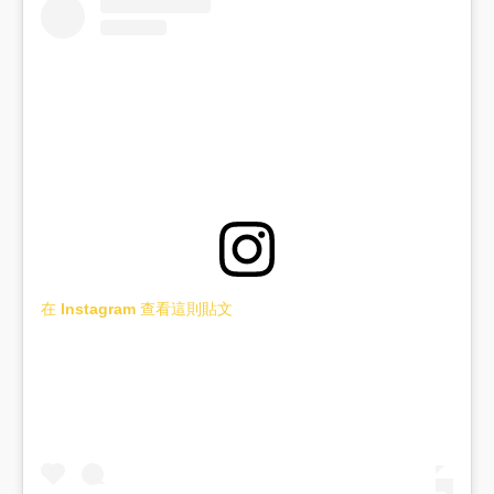
在 Instagram 查看這則貼文