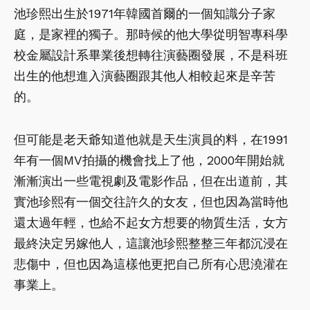
池珍熙出生於1971年韓國首爾的一個知識分子家
庭，是家裡的獨子。那時候的他大學從明智專科學
校金屬設計系畢業後想轉往演藝圈發展，不是科班
出生的他想進入演藝圈跟其他人相較起來是辛苦
的。
但可能是老天爺知道他就是天生演員的料，在1991
年有一個MV拍攝的機會找上了他，2000年開始就
漸漸演出一些電視劇及電影作品，但在出道前，其
實池珍熙有一個交往許久的女友，但也因為當時他
還太過年輕，也給不起女方想要的物質生活，女方
最終決定另嫁他人，這讓池珍熙整整三年都沉浸在
悲傷中，但也因為這樣他更把自己所有心思澆灌在
事業上。