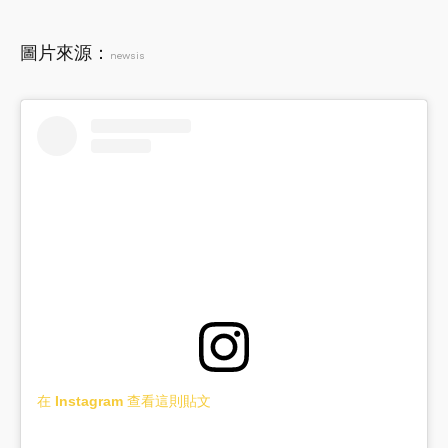
圖片來源：
newsis
在 Instagram 查看這則貼文