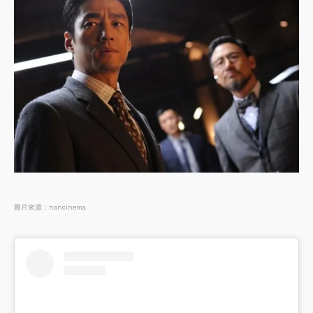
圖片來源：hancinema