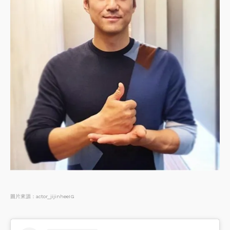
圖片來源：actor_jijinheeIG