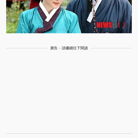
廣告 - 請繼續往下閱讀