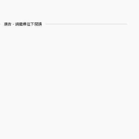
廣告 - 請繼續往下閱讀