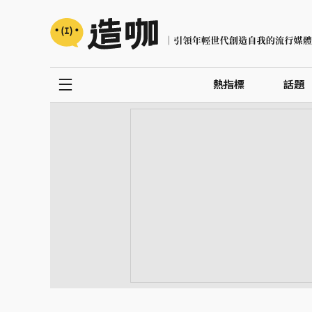
熱指標
話題