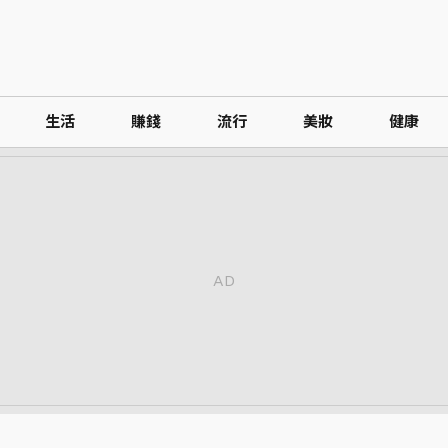
生活
賺錢
流行
美妝
健康