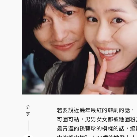
若要說近幾年最紅的韓劇的話，
可圈可點，男男女女都被她圈粉
最青澀的孫藝珍的模樣的話，絕