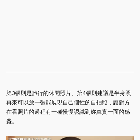
第3張則是旅行的休閒照片、第4張則建議是半身照
再來可以放一張能展現自己個性的自拍照，讓對方
在看照片的過程有一種慢慢認識到妳真實一面的感
覺。