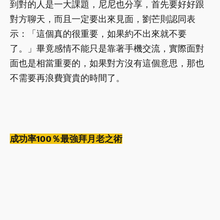
到對的人是一大課題，尼尼也分享，首先要好好跟
對方聊天，而且一定要出來見面，劉芒則認同表
示：「這個真的很重要，如果約不出來就不要
了。」畢竟感情不能只是靠著手機交流，實際面對
面也是相當重要的，如果對方沒有這個意思，那也
不需要再浪費寶貴的時間了。
成功率100％最強拜月老之術