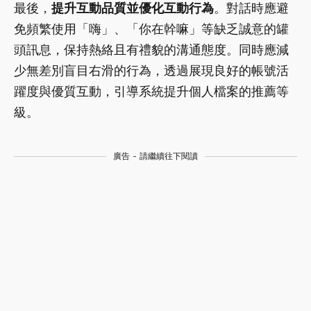
最後，
提升互動品質並優化互動行為
。對話時應避
免頻繁使用「嗨」、「你在幹嘛」等缺乏誠意的罐
頭訊息，保持熱絡且有禮貌的溝通態度。同時應減
少無差別盲目右滑的行為，透過展現良好的帳號活
躍度與優質互動，引導系統提升個人檔案的推薦等
級。
廣告 - 請繼續往下閱讀