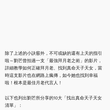
除了上述的小訣竅外，不可或缺的還有上天的指引
啦～劉芒曾拍過一支「最強拜月老之術」的影片，
詳細教學如何正確拜月老、找到真命天子天女，當
時這支影片也在網路上瘋傳，如今她也找到幸福
啦！根本是最佳月老代言人！
以下也列出劉芒所分享的10大「找出真命天子天女
清單」：