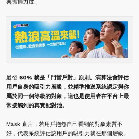
與抓捕力度。
最後
60%
就是「門當戶對」原則。演算法會評估
用戶自身的吸引力層級，並精準推送系統認定與你
屬於同一個等級的對象，這也是使用者在平台上最
常接觸到的真實配對池。
Mask 直言，若用戶抱怨自己看到的對象素質不
好，代表系統評估該用戶的吸引力就在那個層級。