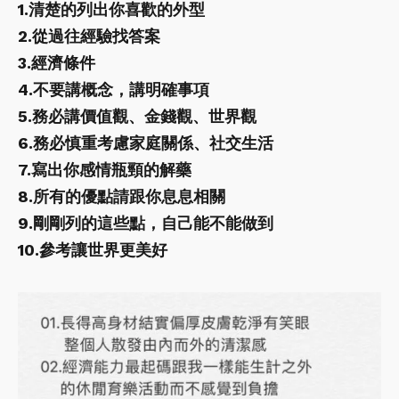
1.清楚的列出你喜歡的外型
2.從過往經驗找答案
3.經濟條件
4.不要講概念，講明確事項
5.務必講價值觀、金錢觀、世界觀
6.務必慎重考慮家庭關係、社交生活
7.寫出你感情瓶頸的解藥
8.所有的優點請跟你息息相關
9.剛剛列的這些點，自己能不能做到
10.參考讓世界更美好