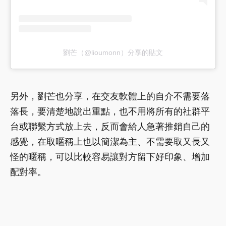
劉芒（@lioumonn）分享的貼文
另外，劉芒也分享，在交友軟體上的自介不需要落
落長，要清楚地說出重點，也不用將所有的社群平
台或聯繫方式放上去，反而會給人急著推銷自己的
感覺，在取暱稱上也以簡潔為主、不需要取又長又
怪的暱稱，可以比較容易讓對方留下好印象、增加
配對率。