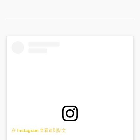
在 Instagram 查看這則貼文