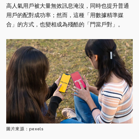
高人氣用戶被大量無效訊息淹沒，同時也提升普通
用戶的配對成功率；然而，這種「用數據精準媒
合」的方式，也變相成為殘酷的「門當戶對」。
圖片來源：pexels