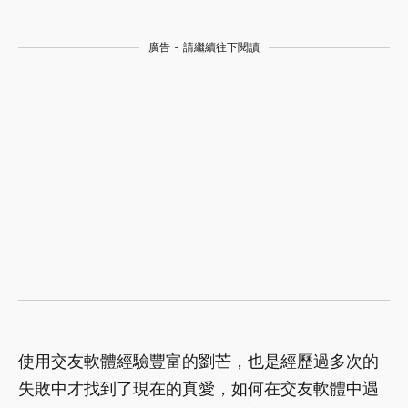
廣告 - 請繼續往下閱讀
使用交友軟體經驗豐富的劉芒，也是經歷過多次的
失敗中才找到了現在的真愛，如何在交友軟體中遇