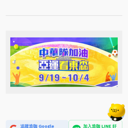
追蹤造咖 Google
加入造咖 LINE 好