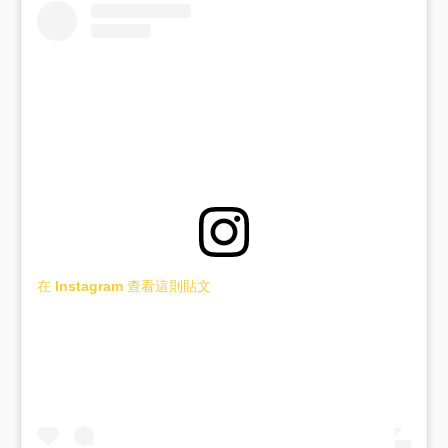
在 Instagram 查看這則貼文