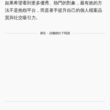
如果希望看到更多優秀、熱門的對象，最有效的方
法不是抱怨平台，而是著手提升自己的個人檔案品
質與社交吸引力。
廣告 - 請繼續往下閱讀