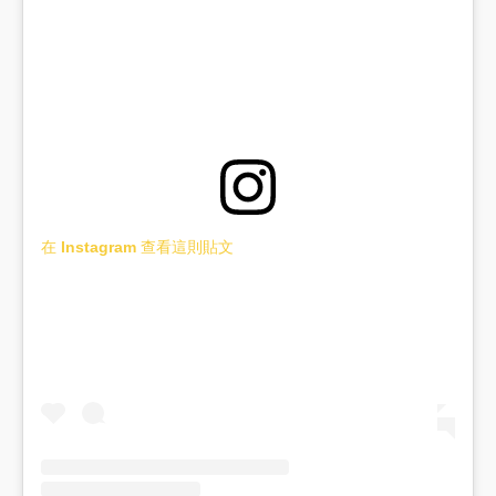
在 Instagram 查看這則貼文