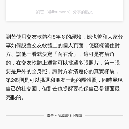
劉芒（@lioumonn）分享的貼文
劉芒使用交友軟體有8年多的經驗，她也曾和大家分
享如何設置交友軟體上的個人頁面，怎麼樣留住對
方、讓他一看就決定「向右滑」，這可是有眉角
的，在交友軟體上通常可以挑選多張照片，第一張
要是戶外的全身照，讓對方看清楚你的真實樣貌，
第2張則是可以挑選和朋友一起的團體照，同時展現
自己的社交圈，但劉芒也提醒要確保自己是裡面最
亮眼的。
廣告 - 請繼續往下閱讀