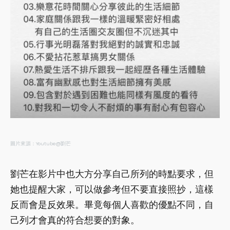
圖片來源：Youtube@劉芒
劉芒在影片中也大方分享自己所列的時點要求，但
她也提醒大家，可以做參考但不要直接照抄，這樣
反而會是反效果。畢竟每個人喜歡的優點不同，自
己列才會真的符合想要的對象。