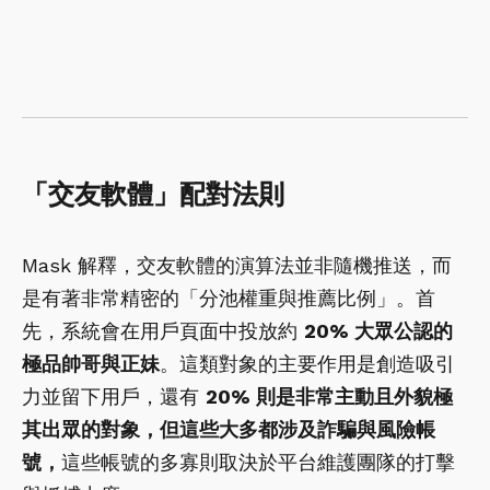
「交友軟體」配對法則
Mask 解釋，交友軟體的演算法並非隨機推送，而
是有著非常精密的「分池權重與推薦比例」。首
先，系統會在用戶頁面中投放約
20%
大眾公認的
極品帥哥與正妹
。這類對象的主要作用是創造吸引
力並留下用戶，還有
20%
則是非常主動且外貌極
其出眾的對象，但這些大多都涉及詐騙與風險帳
號，
這些帳號的多寡則取決於平台維護團隊的打擊