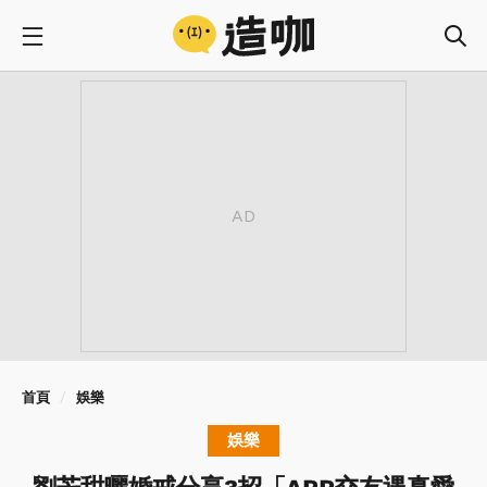
首頁
娛樂
娛樂