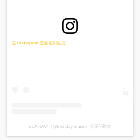
在 Instagram 查看這則貼文
BEATDAY（@beatday.music）分享的貼文