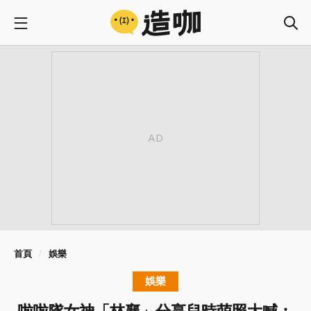
首頁
娛樂
娛樂