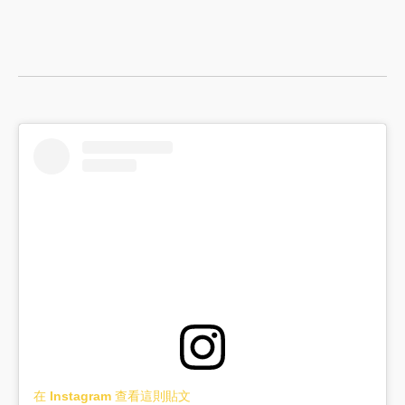
在 Instagram 查看這則貼文