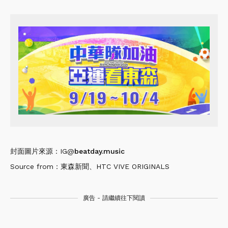
封面圖片來源：IG@
beatday.music
Source from：東森新聞、HTC VIVE ORIGINALS
廣告 - 請繼續往下閱讀