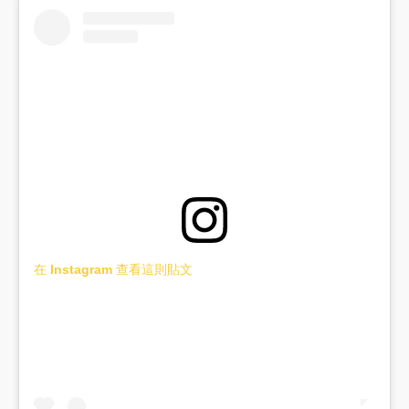
在 Instagram 查看這則貼文