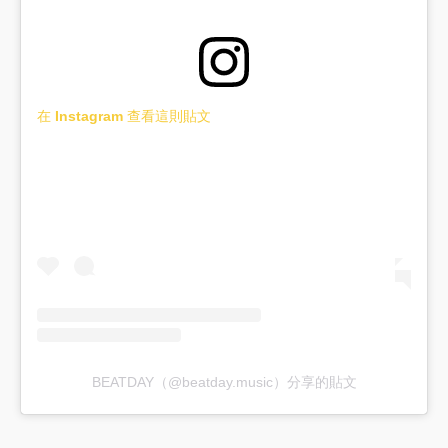
在 Instagram 查看這則貼文
BEATDAY（@beatday.music）分享的貼文