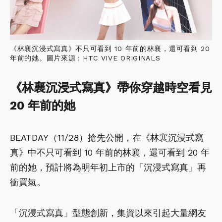
《林襄沉浸式寫真》不只可看到 10 年前的林襄，還可看到 20
年前的她。圖片來源：HTC VIVE ORIGINALS
《林襄沉浸式寫真》帶你穿越時空看見
20 年前的她
BEATDAY（11/28）搶先公開，在《林襄沉浸式寫
真》中不只可看到 10 年前的林襄，還可看到 20 年
前的她，預計將為明年初上市的「沉浸式寫真」再
衝買氣。
「沉浸式寫真」型態創新，集資以來引起大量網友