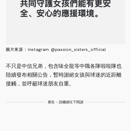
圖片來源 : Instagram @passion_sisters_official
不只是中信兄弟，包含味全龍等中職各隊啦啦隊也
陸續發布相關公告，暫時謝絕女孩與球迷的近距離
接觸，並呼籲球迷朋友自重。
廣告 - 請繼續往下閱讀