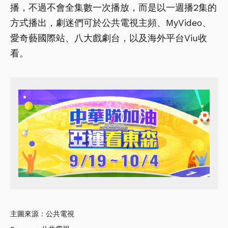
播，不過不會全集數一次播放，而是以一週播2集的
方式播出，劇迷們可於公共電視主頻、MyVideo、
愛奇藝國際站、八大戲劇台，以及海外平台Viu收
看。
主圖來源：公共電視