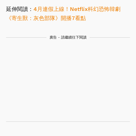
延伸閱讀：
4月連假上線！Netflix科幻恐怖韓劇
《寄生獸：灰色部隊》開播7看點
廣告 - 請繼續往下閱讀