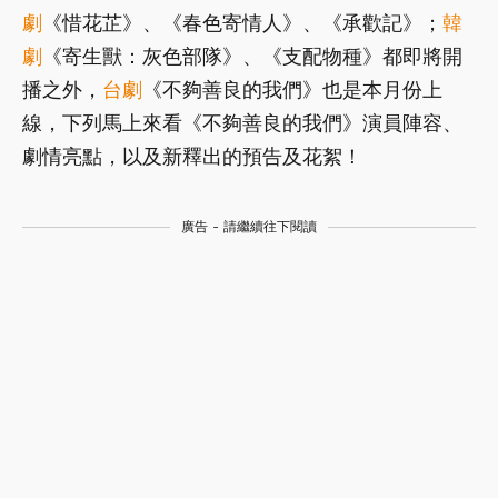
劇
《惜花芷》、《春色寄情人》、《承歡記》；
韓
劇
《寄生獸：灰色部隊》、《支配物種》都即將開
播之外，
台劇
《不夠善良的我們》也是本月份上
線，下列馬上來看《不夠善良的我們》演員陣容、
劇情亮點，以及新釋出的預告及花絮！
廣告 - 請繼續往下閱讀