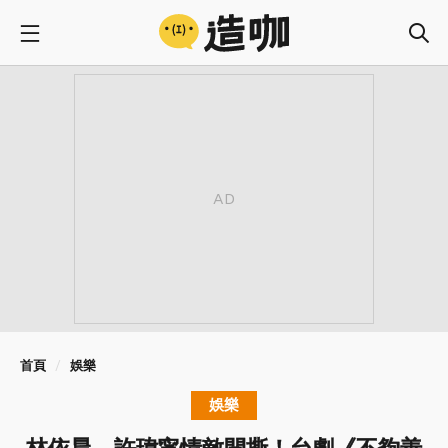
首頁
娛樂
娛樂