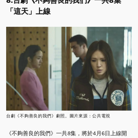
8.台劇《不夠善良的我們》一共8集
「這天」上線
台劇《不夠善良的我們》劇照。圖片來源：公共電視
《不夠善良的我們》一共8集，將於4月6日上線開