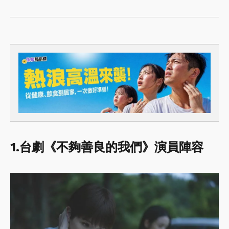
1.台劇《不夠善良的我們》演員陣容