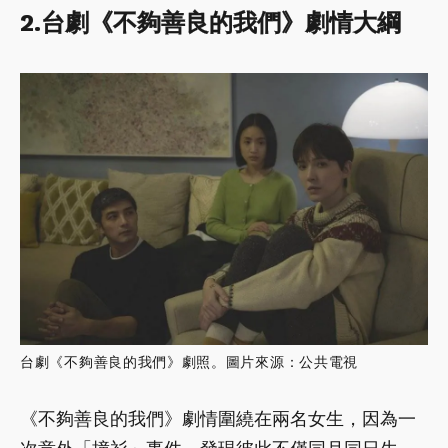
2.台劇《不夠善良的我們》劇情大綱
台劇《不夠善良的我們》劇照。圖片來源：公共電視
《不夠善良的我們》劇情圍繞在兩名女生，因為一