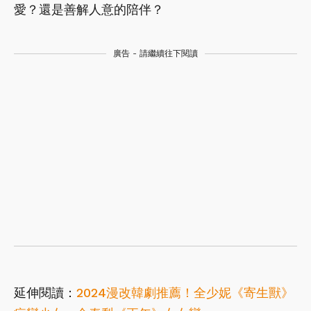
愛？還是善解人意的陪伴？
廣告 - 請繼續往下閱讀
延伸閱讀：
2024漫改韓劇推薦！全少妮《寄生獸》