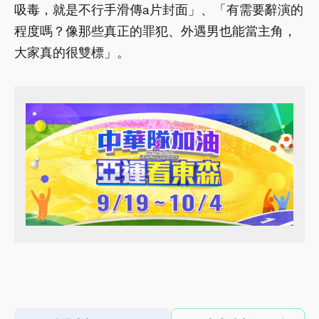
吸毒，就是不行手滑傳a片封面」、「有需要辭演的
程度嗎？像那些真正的罪犯、外遇男也能當主角，
大家真的很雙標」。