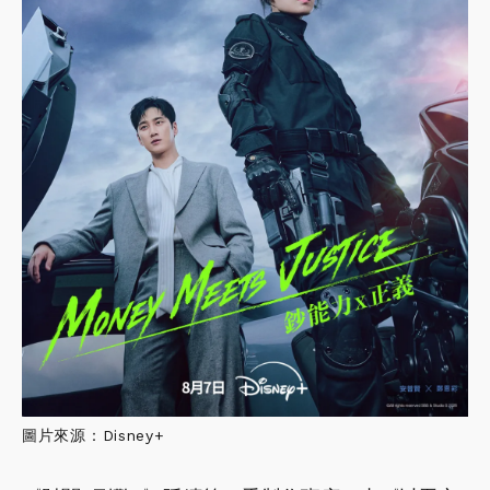
圖片來源：Disney+