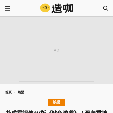
首頁
娛樂
娛樂