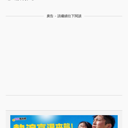
廣告 - 請繼續往下閱讀