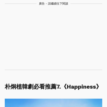
廣告 - 請繼續往下閱讀
朴炯植韓劇必看推薦7.《Happiness》