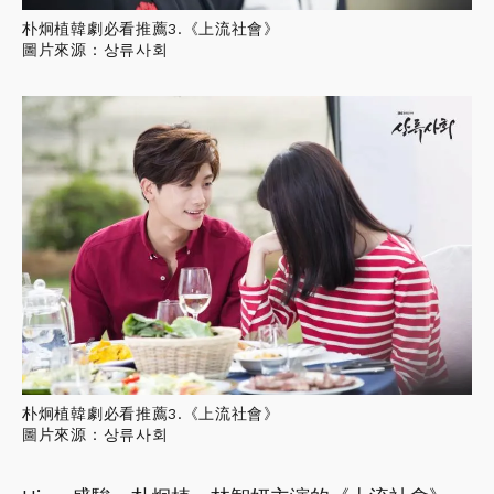
朴炯植韓劇必看推薦3.《上流社會》
圖片來源：상류사회
朴炯植韓劇必看推薦3.《上流社會》
圖片來源：상류사회