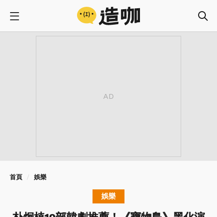
首頁
娛樂
娛樂