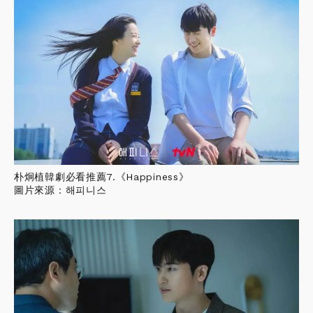
朴炯植韓劇必看推薦7.《Happiness》
圖片來源：해피니스