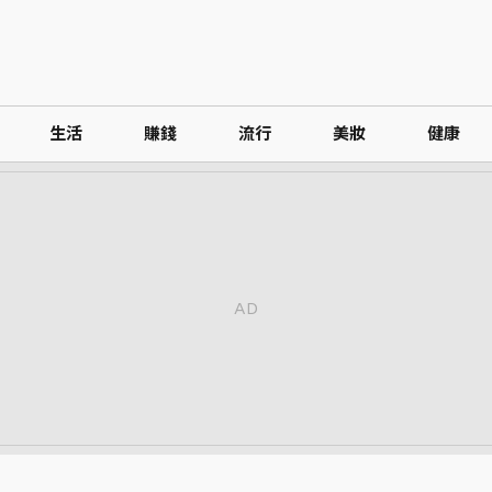
生活
賺錢
流行
美妝
健康