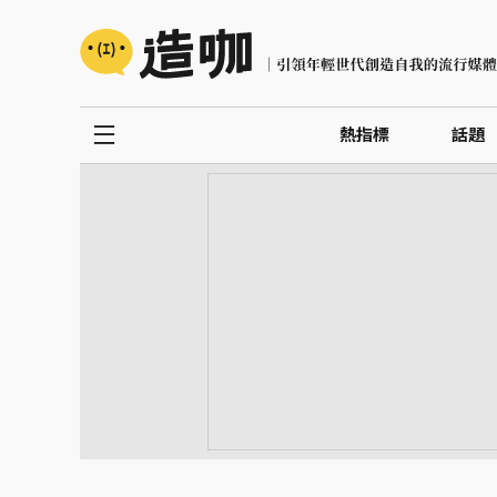
熱指標
話題