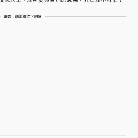
廣告 - 請繼續往下閱讀