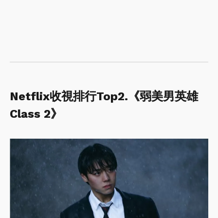
Netflix收視排行Top2.《弱美男英雄
Class 2》