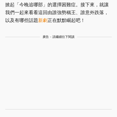
掀起「今晚追哪部」的選擇困難症。接下來，就讓
我們一起來看看這回由誰強勢稱王、誰意外跌落，
以及有哪些話題
新劇
正在默默崛起吧！
廣告 - 請繼續往下閱讀