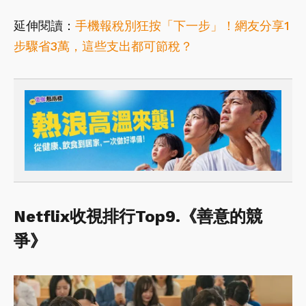
延伸閱讀：
手機報稅別狂按「下一步」！網友分享1
步驟省3萬，這些支出都可節稅？
Netflix收視排行Top9.《善意的競
爭》