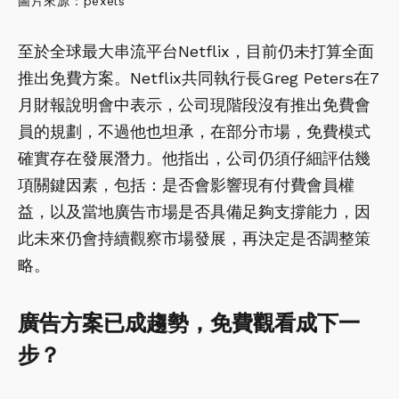
圖片來源：pexels
至於全球最大串流平台Netflix，目前仍未打算全面
推出免費方案。Netflix共同執行長Greg Peters在7
月財報說明會中表示，公司現階段沒有推出免費會
員的規劃，不過他也坦承，在部分市場，免費模式
確實存在發展潛力。他指出，公司仍須仔細評估幾
項關鍵因素，包括：是否會影響現有付費會員權
益，以及當地廣告市場是否具備足夠支撐能力，因
此未來仍會持續觀察市場發展，再決定是否調整策
略。
廣告方案已成趨勢，免費觀看成下一
步？