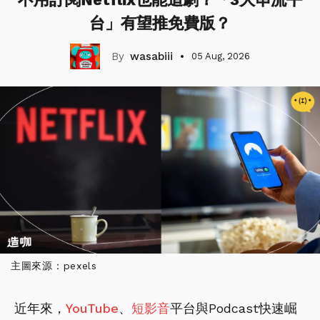
台」有望推免費版？
wasabiii
05 Aug, 2026
主圖來源：pexels
近年來，
YouTube
、
短影音
平台與Podcast快速崛