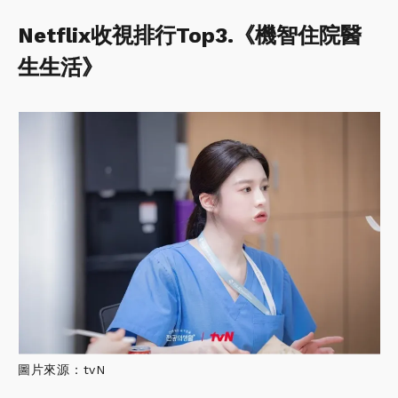
Netflix收視排行Top3.《機智住院醫
生生活》
圖片來源：tvN