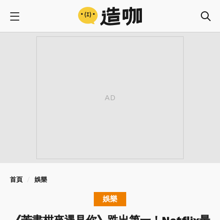
首頁
娛樂
娛樂