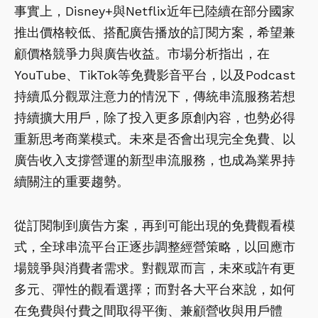
事實上，Disney+與Netflix近年已陸續在部分國家
推出價格較低、搭配廣告播放的訂閱方案，希望兼
顧價格競爭力與廣告收益。市場分析指出，在
YouTube、TikTok等免費影音平台，以及Podcast
持續瓜分觀眾注意力的情況下，傳統串流服務若想
持續擴大用戶，除了投入更多原創內容，也勢必得
重新思考商業模式。未來是否會出現完全免費、以
廣告收入支撐營運的新型串流服務，也成為業界持
續關注的重要趨勢。
從訂閱制到廣告方案，再到可能出現的免費觀看模
式，全球串流平台正逐步調整經營策略，以回應市
場競爭與消費者需求。對觀眾而言，未來或許有更
多元、彈性的觀看選擇；而對各大平台來說，如何
在免費與付費之間取得平衡、兼顧營收與用戶體