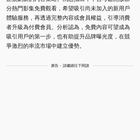
分熱門影集免費觀看，希望吸引尚未加入的新用戶
體驗服務，再透過完整內容或會員權益，引導消費
者升級為付費會員。分析認為，免費內容可望成為
吸引用戶的第一步，也有助提升品牌曝光度，在競
爭激烈的串流市場中建立優勢。
廣告 - 請繼續往下閱讀