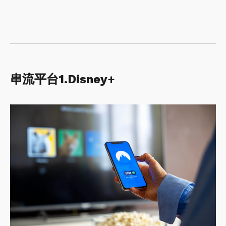
串流平台1.Disney+