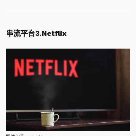
串流平台3.Netflix