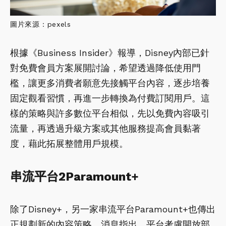
圖片來源：pexels
根據《Business Insider》報導，Disney內部已針
對免費會員方案展開討論，希望透過降低使用門
檻，讓更多消費者願意先接觸平台內容，逐步培養
固定觀看習慣，再進一步轉換為付費訂閱用戶。這
樣的策略與許多數位平台相似，先以免費內容吸引
流量，再透過升級方案或其他服務提高會員黏著
度，藉此拓展整體用戶規模。
串流平台2Paramount+
除了Disney+，另一家串流平台Paramount+也傳出
正規劃新的內容策略。消息指出，平台考慮開放部