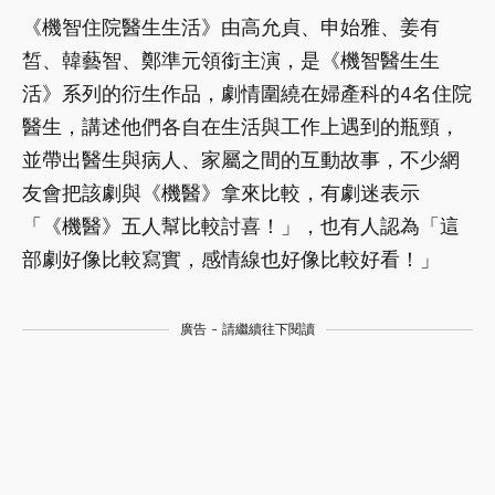
《機智住院醫生生活》由高允貞、申始雅、姜有
皙、韓藝智、鄭準元領銜主演，是《機智醫生生
活》系列的衍生作品，劇情圍繞在婦產科的4名住院
醫生，講述他們各自在生活與工作上遇到的瓶頸，
並帶出醫生與病人、家屬之間的互動故事，不少網
友會把該劇與《機醫》拿來比較，有劇迷表示
「《機醫》五人幫比較討喜！」，也有人認為「這
部劇好像比較寫實，感情線也好像比較好看！」
廣告 - 請繼續往下閱讀