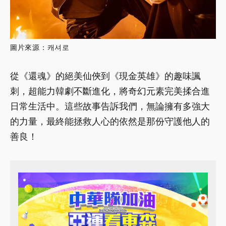
圖片來源：캐셔로
從《還魂》的絕美仙俠到《現金英雄》的趣味諷
刺，超能力韓劇不斷進化，將奇幻元素完美揉合進
日常生活中。這些故事告訴我們，無論擁有多強大
的力量，最終能拯救人心的依然是那份守護他人的
善良！