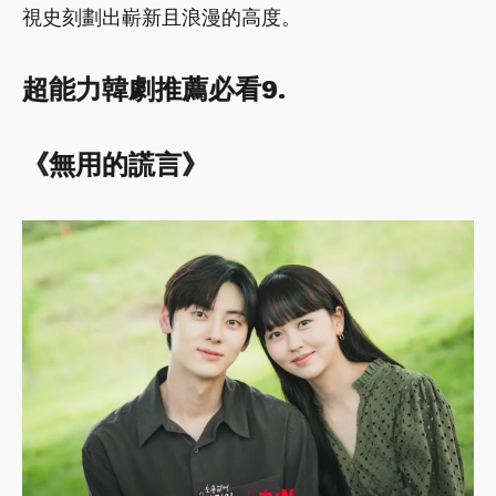
視史刻劃出嶄新且浪漫的高度。
超能力韓劇推薦必看9.
《無用的謊言》