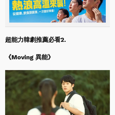
超能力韓劇推薦必看2.
《Moving 異能》