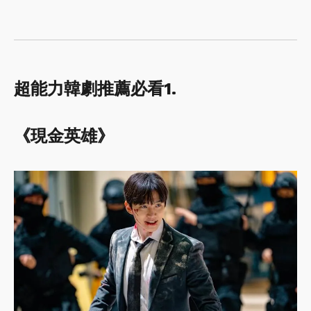
超能力韓劇推薦必看1.
《現金英雄》