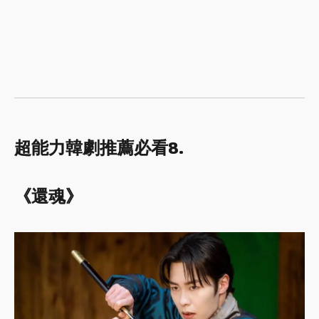
超能力韓劇推薦必看8.
《還魂》