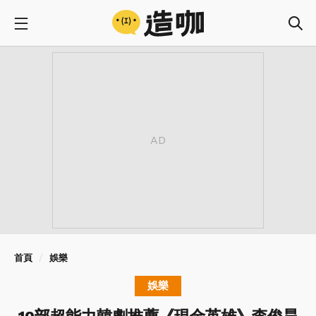
首頁
娛樂
娛樂