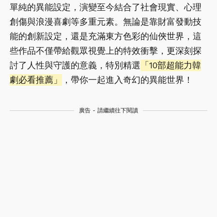
單純的異能設定，演變至今結合了社會現實、心理
創傷與浪漫喜劇等多重元素。無論是靠財富發動技
能的創新設定，還是充滿東方色彩的仙俠世界，這
些作品不僅帶給觀眾視覺上的特效衝擊，更深刻探
討了人性與守護的意義，特別精選
「10部超能力韓
劇必看推薦」
，帶你一起進入奇幻的異能世界！
廣告 - 請繼續往下閱讀