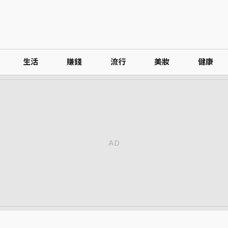
生活
賺錢
流行
美妝
健康