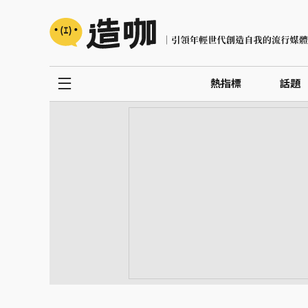
熱指標
話題