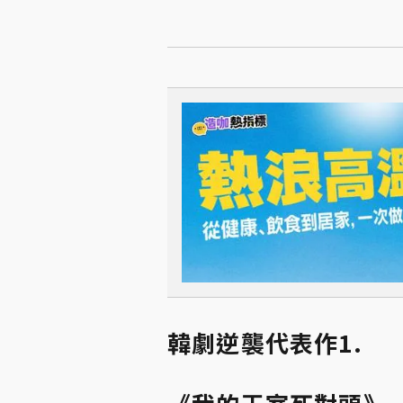
韓劇逆襲代表作1.