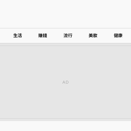
生活
賺錢
流行
美妝
健康