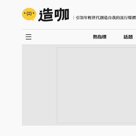
熱指標
話題