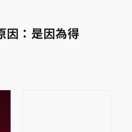
原因：是因為得