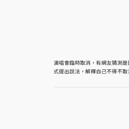
演唱會臨時取消，有網友猜測是
式提出說法，解釋自己不得不取