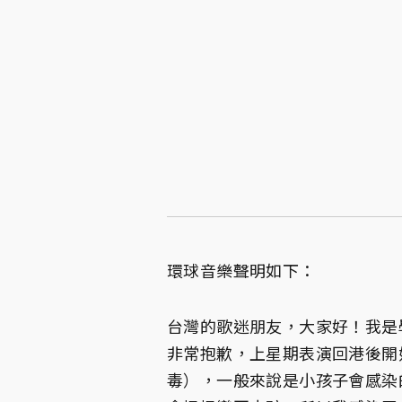
環球音樂聲明如下：
台灣的歌迷朋友，大家好！我是
非常抱歉，上星期表演回港後開
毒），一般來說是小孩子會感染