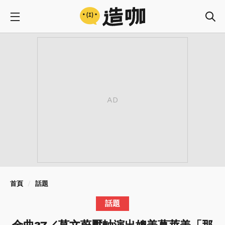
首頁
話題
話題