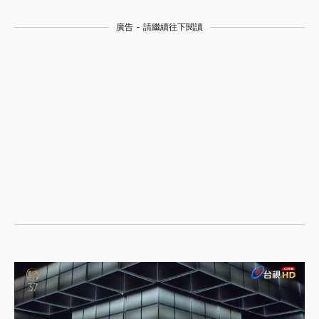
廣告 - 請繼續往下閱讀