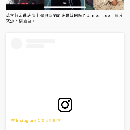
莫文蔚金曲表演上彈貝斯的原來是韓國歐巴James Lee。圖片
來源：翻攝自IG
在 Instagram 查看這則貼文