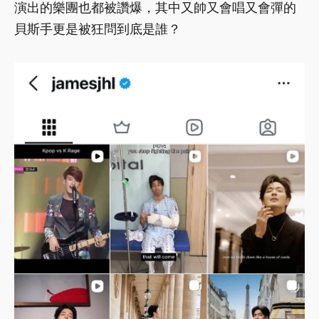
演出的樂團也都被讚爆，其中又帥又會唱又會彈的
貝斯手更是被狂問到底是誰？