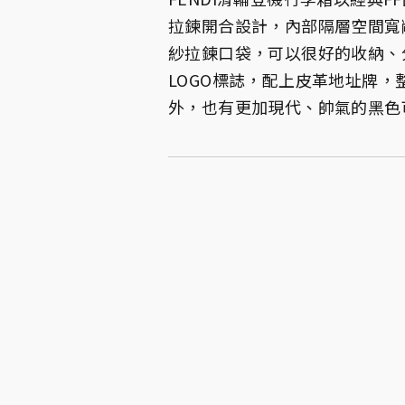
拉鍊開合設計，內部隔層空間寬敞
紗拉鍊口袋，可以很好的收納、
LOGO標誌，配上皮革地址牌
外，也有更加現代、帥氣的黑色