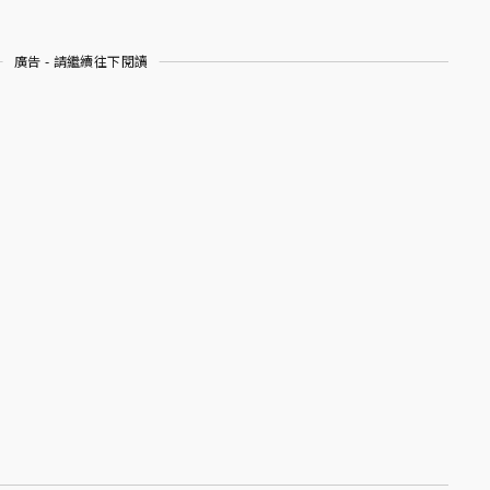
廣告 - 請繼續往下閱讀