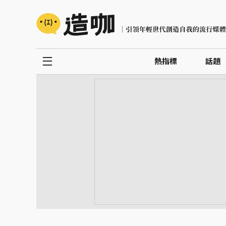
熱指標
話題