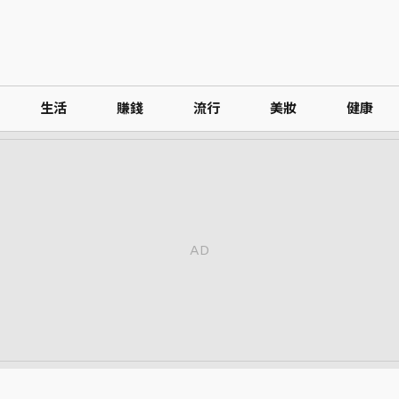
生活
賺錢
流行
美妝
健康