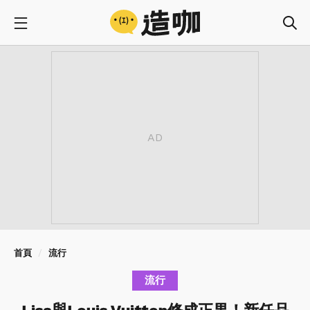
首頁
流行
流行