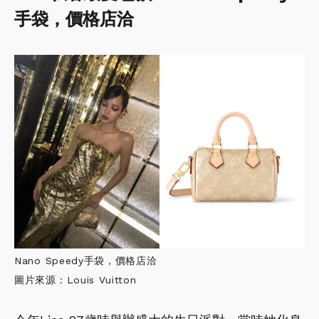
手袋，價格店洽
Nano Speedy手袋，價格店洽
圖片來源：Louis Vuitton