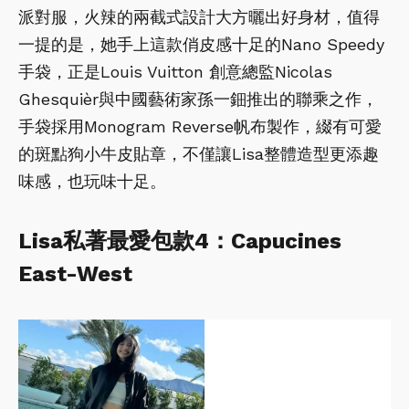
派對服，火辣的兩截式設計大方曬出好身材，值得
一提的是，她手上這款俏皮感十足的Nano Speedy
手袋，正是Louis Vuitton 創意總監Nicolas
Ghesquièr與中國藝術家孫一鈿推出的聯乘之作，
手袋採用Monogram Reverse帆布製作，綴有可愛
的斑點狗小牛皮貼章，不僅讓Lisa整體造型更添趣
味感，也玩味十足。
Lisa私著最愛包款4：Capucines
East-West