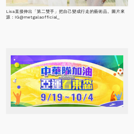
Lisa直接伸出「第二雙手」把自己變成行走的藝術品。圖片來
源：IG@metgalaofficial_