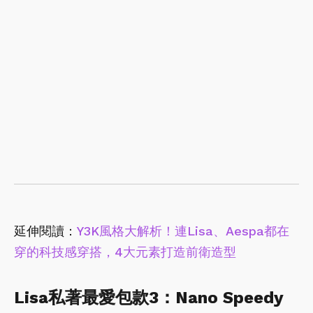
延伸閱讀：
Y3K風格大解析！連Lisa、Aespa都在
穿的科技感穿搭，4大元素打造前衛造型
Lisa私著最愛包款3：Nano Speedy