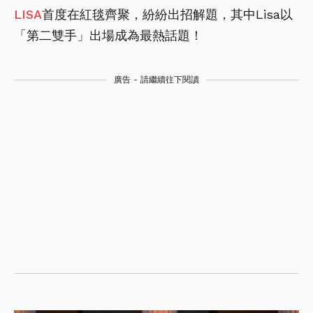
LISA
首度在紅毯齊聚，紛紛出招解題，其中Lisa以
「第二雙手」出場成為最熱話題！
廣告 - 請繼續往下閱讀