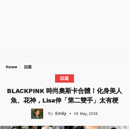
Home
話題
話題
BLACKPINK 時尚奧斯卡合體！化身美人
魚、花神，Lisa伸「第二雙手」太有梗
Emily
05 May, 2026