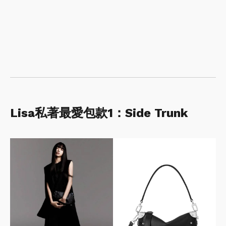
Lisa私著最愛包款1：Side Trunk