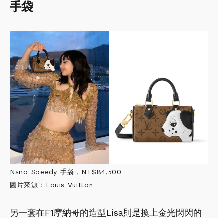
手袋
Nano Speedy 手袋，NT$84,500
圖片來源：Louis Vuitton
另一套在F1摩納哥的造型Lisa則是換上金光閃閃的