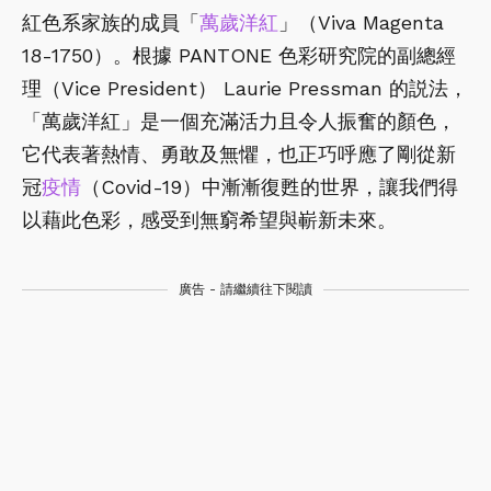
紅色系家族的成員「
萬歲洋紅
」（Viva Magenta
18-1750）。根據 PANTONE 色彩研究院的副總經
理（Vice President） Laurie Pressman 的説法，
「萬歲洋紅」是一個充滿活力且令人振奮的顏色，
它代表著熱情、勇敢及無懼，也正巧呼應了剛從新
冠
疫情
（Covid-19）中漸漸復甦的世界，讓我們得
以藉此色彩，感受到無窮希望與嶄新未來。
廣告 - 請繼續往下閱讀