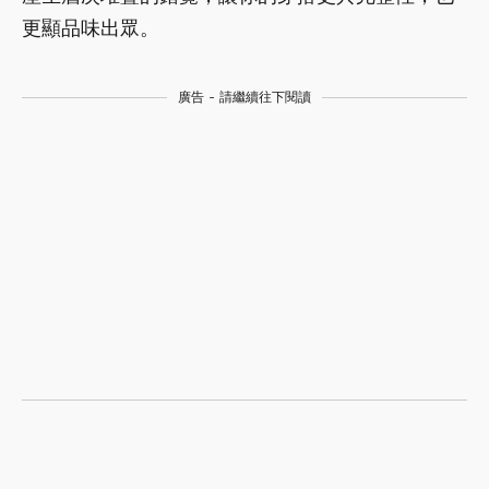
更顯品味出眾。
廣告 - 請繼續往下閱讀