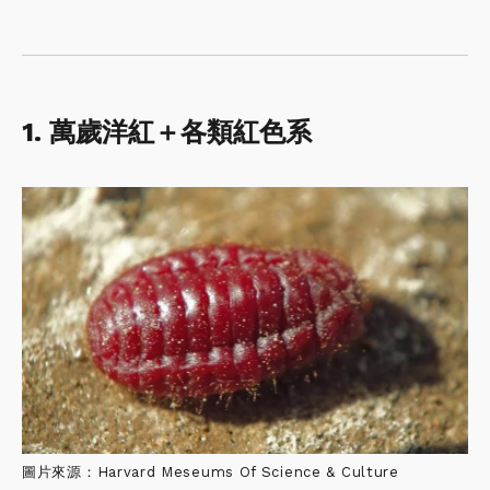
1. 萬歲洋紅＋各類紅色系
圖片來源：Harvard Meseums Of Science & Culture