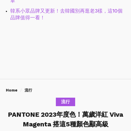
單
韓系小眾品牌又更新！去韓國別再逛老3樣，這10個
品牌值得一看！
Home
流行
流行
PANTONE 2023年度色！萬歲洋紅 Viva
Magenta 搭這5種顏色顯高級