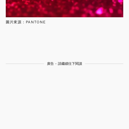
圖片來源：PANTONE
廣告 - 請繼續往下閱讀