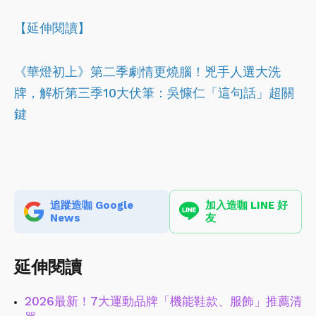
【延伸閱讀】
《華燈初上》第二季劇情更燒腦！兇手人選大洗
牌，解析第三季10大伏筆：吳慷仁「這句話」超關
鍵
追蹤造咖 Google
加入造咖 LINE 好
News
友
延伸閱讀
2026最新！7大運動品牌「機能鞋款、服飾」推薦清