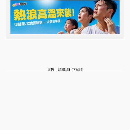
廣告 - 請繼續往下閱讀