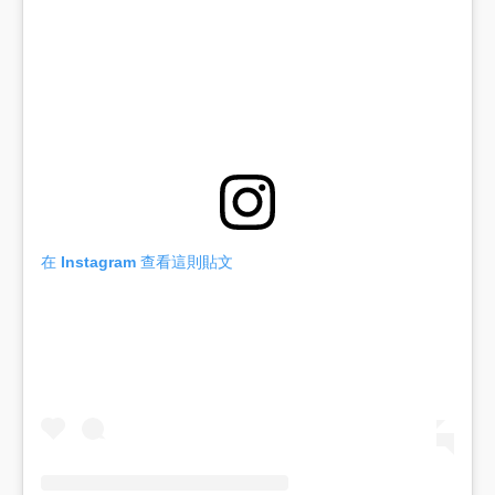
在 Instagram 查看這則貼文