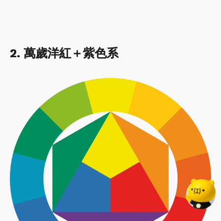
2. 萬歲洋紅＋紫色系