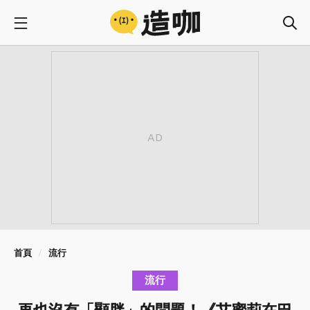
首頁
流行
流行