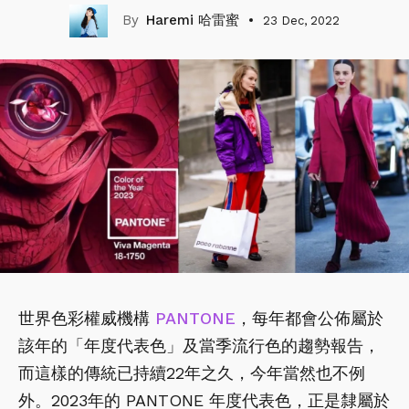
Haremi 哈雷蜜
23 Dec, 2022
世界色彩權威機構
PANTONE
，每年都會公佈屬於
該年的「年度代表色」及當季流行色的趨勢報告，
而這樣的傳統已持續22年之久，今年當然也不例
外。2023年的 PANTONE 年度代表色，正是隸屬於