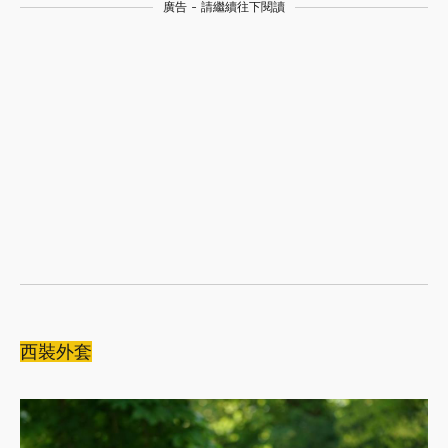
廣告 - 請繼續往下閱讀
西裝外套