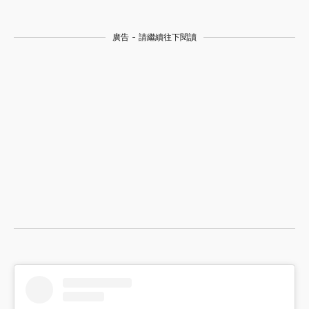
廣告 - 請繼續往下閱讀