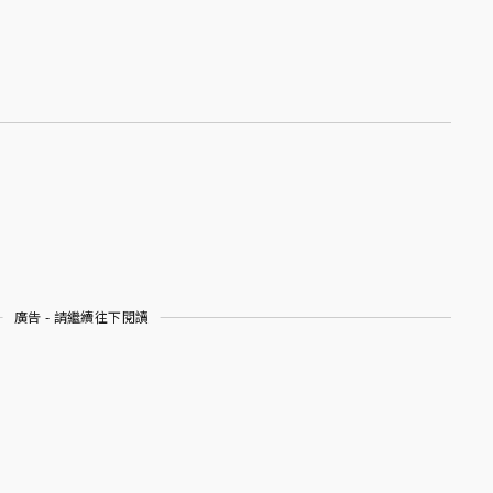
廣告 - 請繼續往下閱讀