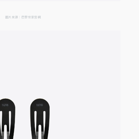
圖片來源：巴黎世家官網