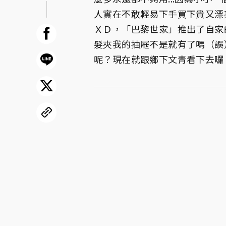
人實在不敢輕易下手買下貴又漂
ＸＤ，「巴黎世家」推出了自家
髮夾我的抽屜不是就有了嗎（誤
呢？現在就跟鄉下文青看下去囉