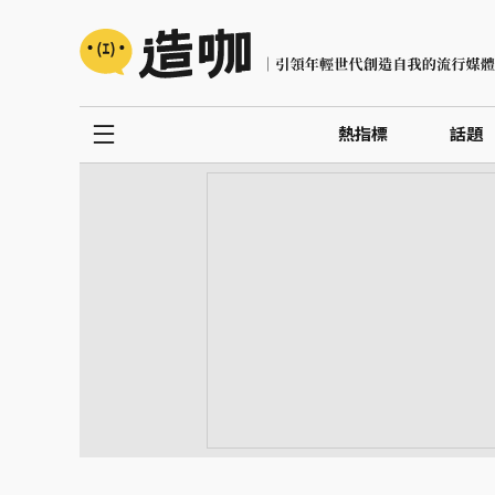
熱指標
話題