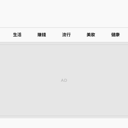
生活
賺錢
流行
美妝
健康