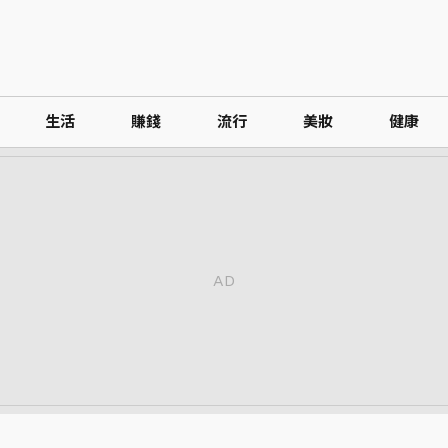
生活
賺錢
流行
美妝
健康