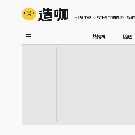
熱指標
話題