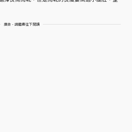
廣告 - 請繼續往下閱讀