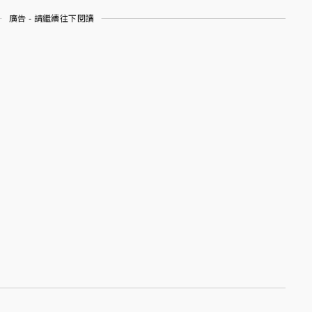
廣告 - 請繼續往下閱讀