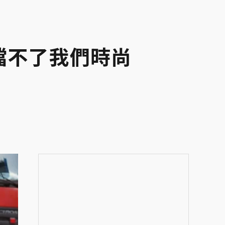
擋不了我們時尚