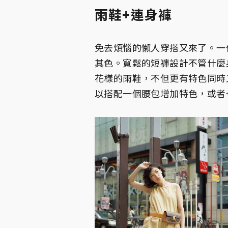
雨鞋+連身褲
免去煩惱的懶人穿搭又來了。一
其色。寬鬆的短褲設計不管什麼
花樣的雨鞋，不但更有特色同時
以搭配一個腰包增加特色，或者