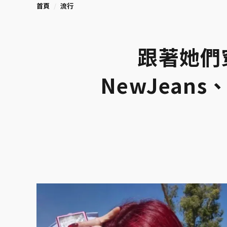
首頁
流行
跟著她們
NewJeans