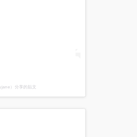
ubyjane）分享的貼文