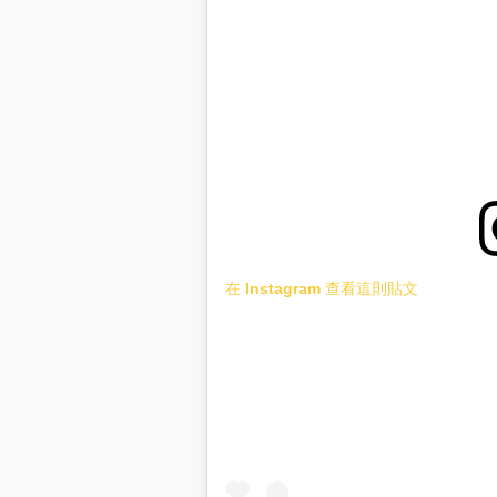
在 Instagram 查看這則貼文