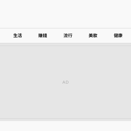
生活
賺錢
流行
美妝
健康