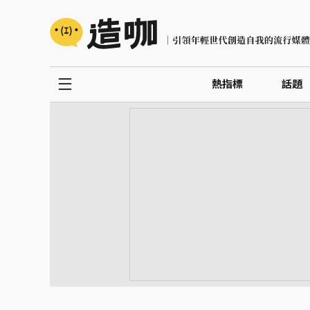
熱指標
話題