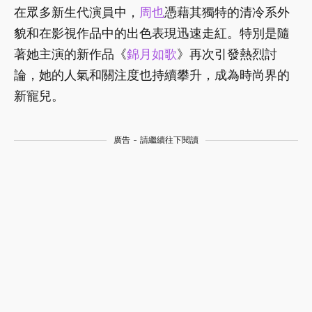
在眾多新生代演員中，
周也
憑藉其獨特的清冷系外
貌和在影視作品中的出色表現迅速走紅。特別是隨
著她主演的新作品《
錦月如歌
》再次引發熱烈討
論，她的人氣和關注度也持續攀升，成為時尚界的
新寵兒。
廣告 - 請繼續往下閱讀