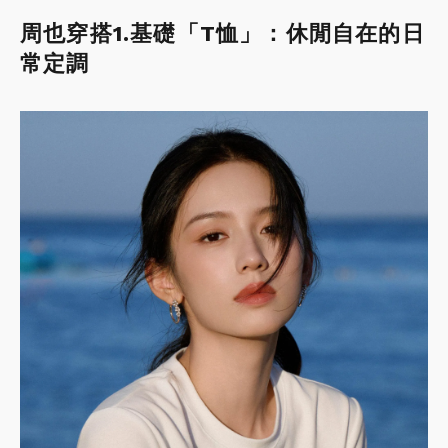
周也穿搭1.基礎「T恤」：休閒自在的日
常定調