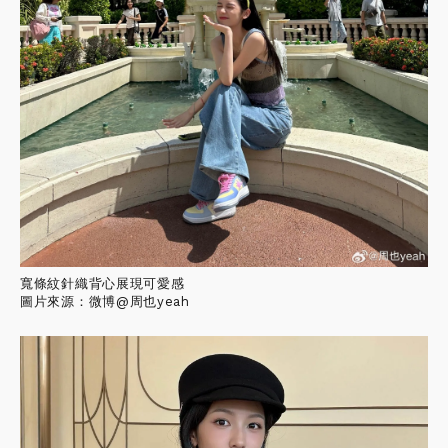
寬條紋針織背心展現可愛感
圖片來源：微博@周也yeah