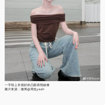
一字領上衣很好的凸顯肩頸線條
圖片來源：微博@周也yeah