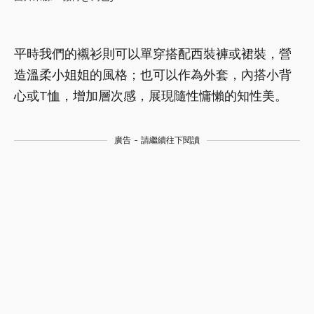
平時我們的襯衫則可以單穿搭配西裝褲或裙裝，營
造溫柔小姐姐的風格；也可以作為外套，內搭小背
心或T恤，增加層次感，展現隨性慵懶的知性美。
廣告 - 請繼續往下閱讀