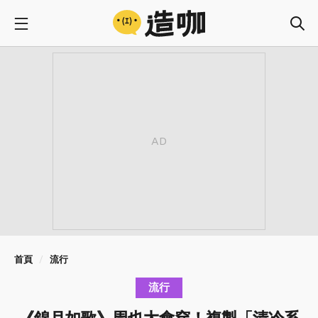
首頁
流行
流行