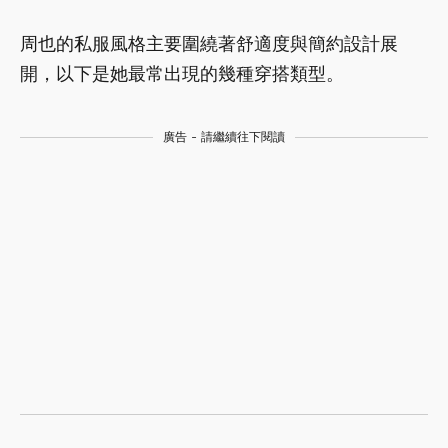
周也的私服風格主要圍繞著舒適度與簡約設計展
開，以下是她最常出現的幾種穿搭類型。
廣告 - 請繼續往下閱讀