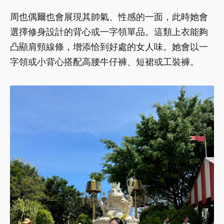
周也偶爾也會展現其帥氣、性感的一面，此時她會
選擇修身設計的背心或一字領單品。這類上衣能夠
凸顯肩頸線條，增添恰到好處的女人味。她會以一
字領或小背心搭配高腰牛仔褲、短裙或工裝褲。