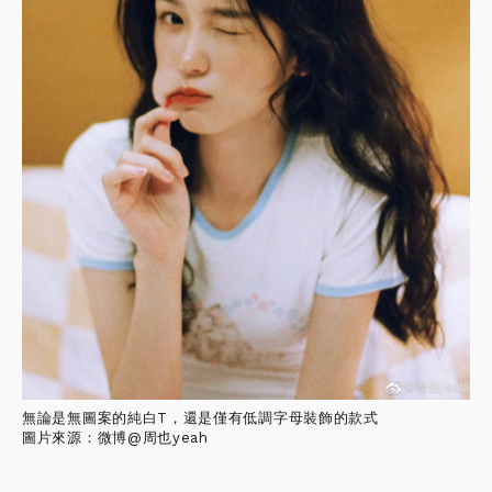
無論是無圖案的純白T，還是僅有低調字母裝飾的款式
圖片來源：微博@周也yeah