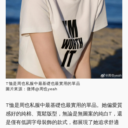
T恤是周也私服中最基礎也最實用的單品
圖片來源：微博@周也yeah
T恤是周也私服中最基礎也最實用的單品。她偏愛質
感好的純棉、寬鬆版型，無論是無圖案的純白T，還
是僅有低調字母裝飾的款式，都展現了她追求舒適