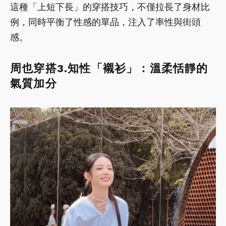
這種「上短下長」的穿搭技巧，不僅拉長了身材比
例，同時平衡了性感的單品，注入了率性與街頭
感。
周也穿搭3.知性「襯衫」：溫柔恬靜的
氣質加分