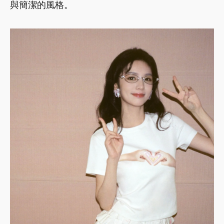
與簡潔的風格。