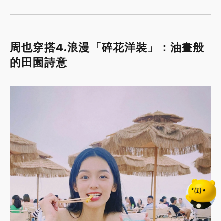
周也穿搭4.浪漫「碎花洋裝」：油畫般
的田園詩意