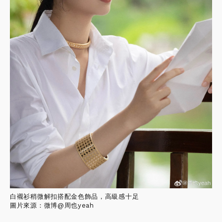
白襯衫稍微解扣搭配金色飾品，高級感十足
圖片來源：微博@周也yeah