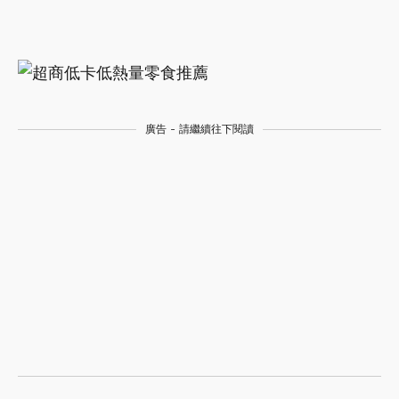
廣告 - 請繼續往下閱讀