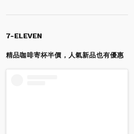
7-ELEVEN
精品咖啡寄杯半價，人氣新品也有優惠