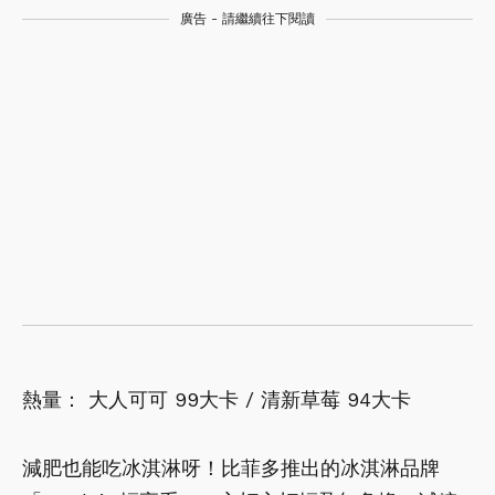
廣告 - 請繼續往下閱讀
熱量： 大人可可 99大卡 / 清新草莓 94大卡
減肥也能吃冰淇淋呀！比菲多推出的冰淇淋品牌