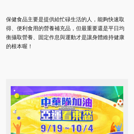
保健食品主要是提供給忙碌生活的人，能夠快速取
得、便利食用的營養補充品，但最重要還是平日均
衡攝取營養、固定作息與運動才是讓身體維持健康
的根本喔！