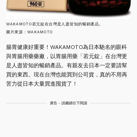
WAKAMOTO若元錠在台灣是人盡皆知的暢銷產品。
圖片來源：WAKAMOTO
腸胃健康好重要！WAKAMOTO為日本馳名的眼科
與胃腸用藥藥廠，以胃腸用藥「若元錠」在台灣更
是人盡皆知的暢銷產品。有親友去日本一定要請幫
買的東西。現在台灣也能買到公司貨，真的不用再
苦力從日本大量買進囤貨了！
廣告 - 請繼續往下閱讀