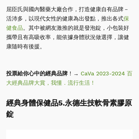
屈臣氏與國內醫藥大廠合作，打造健康自有品牌－
活沛多，以現代女性的健康為出發點，推出各式
保
健食品
。其中被網友激推的就是發泡錠，小包裝好
攜帶且有高吸收率，能依據身體狀況做選擇，讓健
康隨時有後援。
投票給你心中的經典品牌
！→
CaVa 2023-2024 百
大經典品牌大賞，我懂．流行生活！
經典身體保健品5.永德生技軟骨素膠原
錠