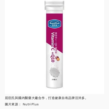
屈臣氏與國內醫藥大廠合作，打造健康自有品牌活沛多。
圖片來源： NutriPlus