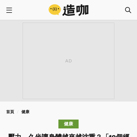
首頁
健康
健康