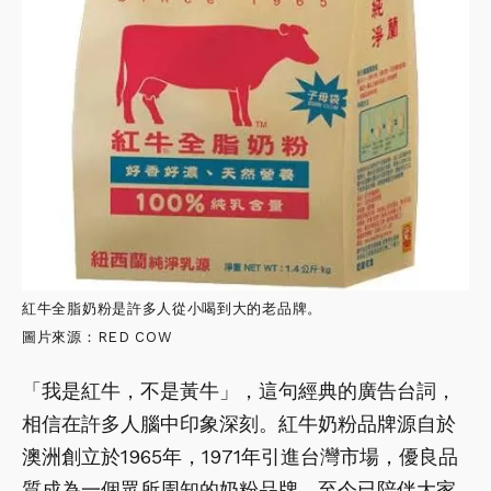
紅牛全脂奶粉是許多人從小喝到大的老品牌。
圖片來源：RED COW
「我是紅牛，不是黃牛」，這句經典的廣告台詞，
相信在許多人腦中印象深刻。紅牛奶粉品牌源自於
澳洲創立於1965年，1971年引進台灣市場，優良品
質成為一個眾所周知的奶粉品牌，至今已陪伴大家