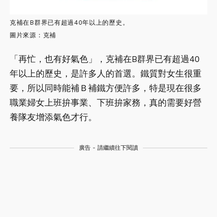
克補在B群界已有超過40年以上的歷史。
圖片來源：克補
「再忙，也有好氣色」，克補在B群界已有超過40
年以上的歷史，是許多人的首選。鐵質對女生很重
要，所以同時能補Ｂ補鐵方便許多，特是現在很多
職業婦女上班拚事業、下班拚家務，真的需要好營
養隊友增添氣色才行。
廣告 - 請繼續往下閱讀