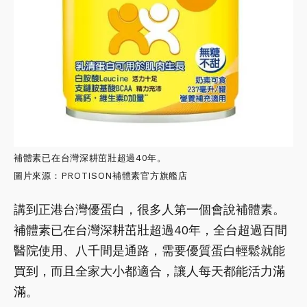
補體素已在台灣深耕茁壯超過40年。
圖片來源：PROTISON補體素官方旗艦店
講到正港台灣優蛋白，很多人第一個會說補體素。
補體素已在台灣深耕茁壯超過40年，全台超過百間
醫院使用、八千間是通路，需要優質蛋白輕鬆就能
買到，而且全家大小都適合，讓人每天都能活力滿
滿。