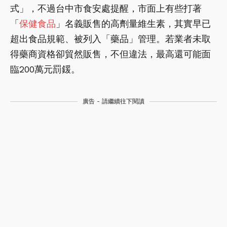
式」，不過台中市食安處提醒，市面上有些打著
「
保健食品
」名義販售的高劑量維生素，其實早已
超出食品規範、被列入「藥品」管理。若業者未取
得藥商資格卻貿然販售，不但違法，最高還可能面
臨200萬元罰鍰。
廣告 - 請繼續往下閱讀