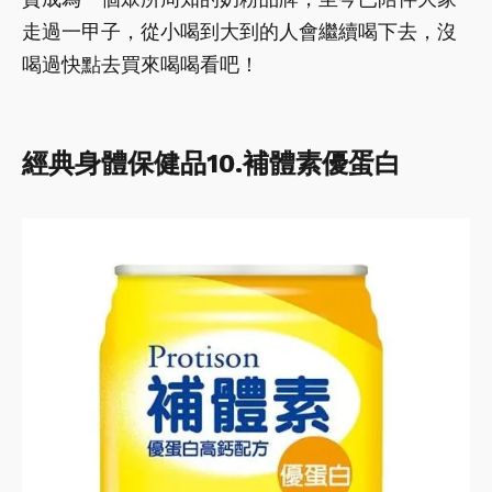
走過一甲子，從小喝到大到的人會繼續喝下去，沒
喝過快點去買來喝喝看吧！
經典身體保健品10.補體素優蛋白