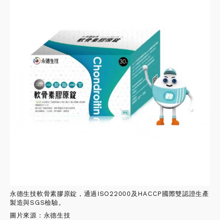
永德生技軟骨素膠原錠，通過ISO22000及HACCP國際雙認證生產
製造與SGS檢驗。
圖片來源：永德生技