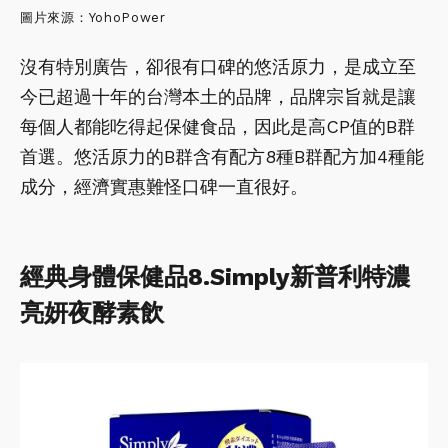
圖片來源：YohoPower
沒有特別廣告，卻很有口碑的悠活原力，是成立至
今已超過十年的台灣本土的品牌，品牌宗旨就是讓
每個人都能吃得起保健食品，因此是高CP值的B群
首選。悠活原力的B群含有配方8種B群配方加4種能
成分，經濟實惠難怪口碑一直很好。
經典身體保健品8.Simply新普利特濃
亮妍夜酵素飲