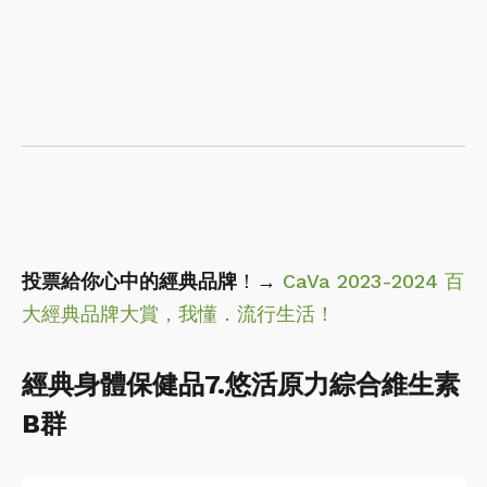
投票給你心中的經典品牌
！→
CaVa 2023-2024 百
大經典品牌大賞，我懂．流行生活！
經典身體保健品7.悠活原力綜合維生素
B群