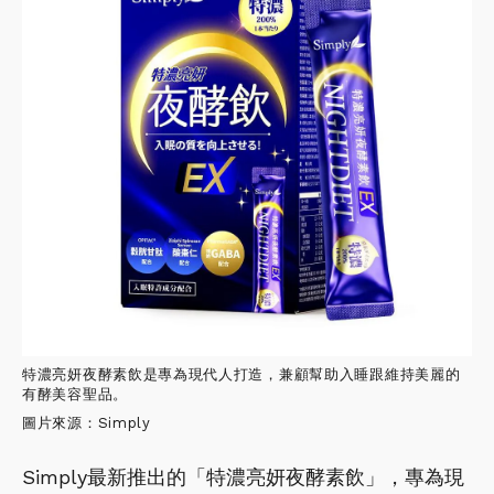
特濃亮妍夜酵素飲是專為現代人打造，兼顧幫助入睡跟維持美麗的
有酵美容聖品。
圖片來源：Simply
Simply最新推出的「特濃亮妍夜酵素飲」，專為現