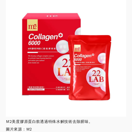
M2美度膠原蛋白飲透過特殊水解技術去除腥味。
圖片來源：M2