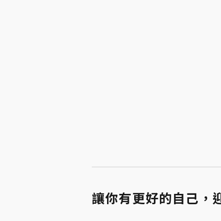
讓你有更好的自己，