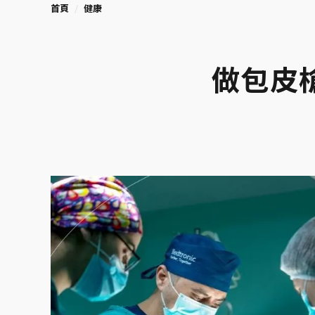
首頁
健康
做包皮