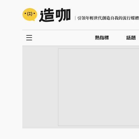
熱指標
話題