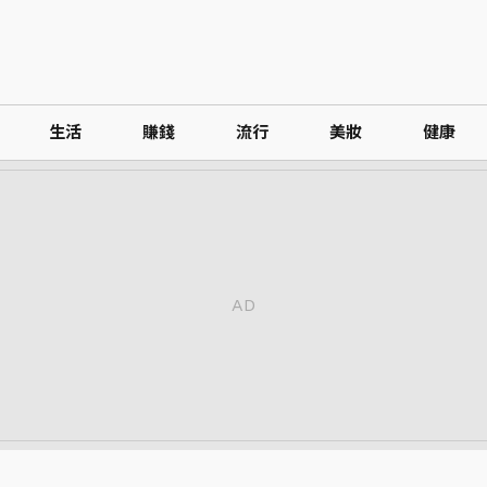
生活
賺錢
流行
美妝
健康