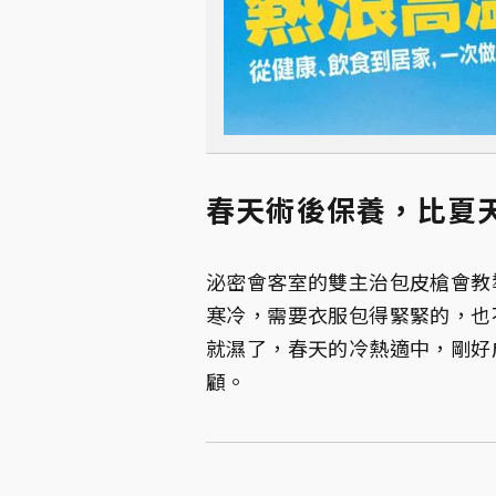
春天術後保養，比夏
泌密會客室的雙主治包皮槍會教
寒冷，需要衣服包得緊緊的，也
就濕了，春天的冷熱適中，剛好
顧。