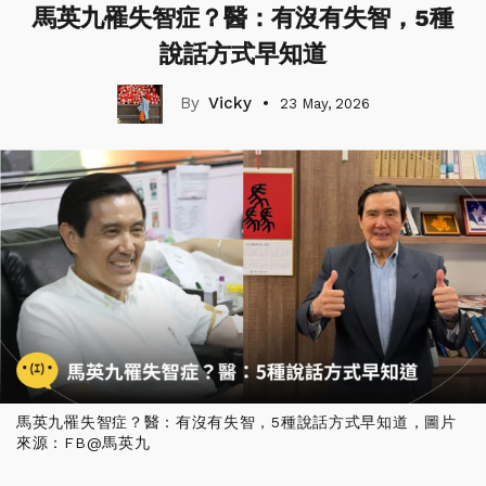
馬英九罹失智症？醫：有沒有失智，5種
說話方式早知道
Vicky
23 May, 2026
馬英九罹失智症？醫：有沒有失智，5種說話方式早知道，圖片
來源：FB@馬英九