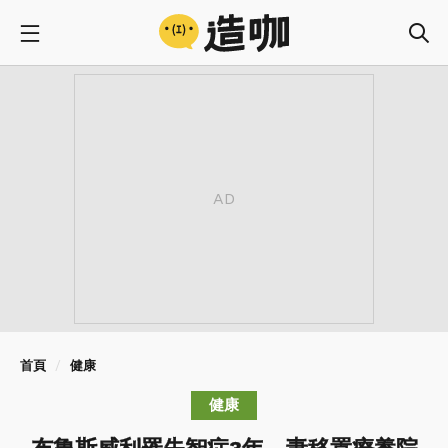
首頁
健康
健康