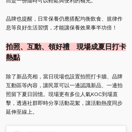
而是一份隨時可以輕鬆與便利的補充。
品牌也提醒，日常保養仍應搭配均衡飲食、規律作
息等良好生活習慣，才能讓保養效果事半功倍！
拍照、互動、領好禮 現場成夏日打卡
熱點
除了新品亮相，當日現場也設置拍照打卡牆、品牌
互動區等內容，讓民眾可以一邊認識新品、一邊拍
照留下夏日回憶。現場更有多位人氣KOC到場直
擊，透過社群即時分享活動花絮，讓活動熱度同步
延伸至線上。