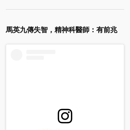
馬英九傳失智，精神科醫師：有前兆