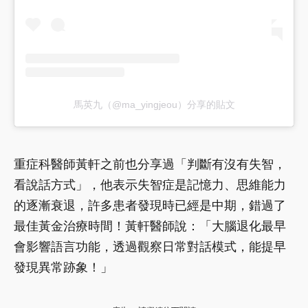
馬英九（@ma_yingjeou）分享的貼文
重症科醫師黃軒之前也分享過「判斷有沒有失智，
看說話方式」，他表示失智症是記憶力、思維能力
的逐漸衰退，許多患者發現時已經是中期，錯過了
最佳黃金治療時間！黃軒醫師說：「大腦退化最早
會影響語言功能，透過觀察日常對話模式，能提早
發現異常跡象！」