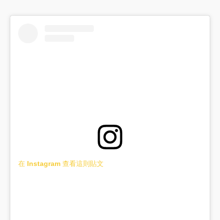
在 Instagram 查看這則貼文