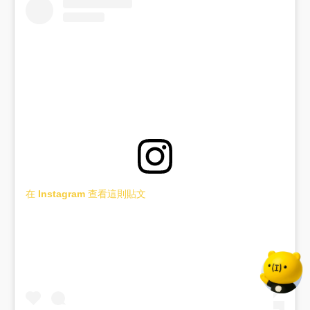
在 Instagram 查看這則貼文