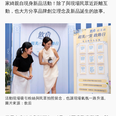
家綺親自現身新品活動！除了與現場民眾近距離互
動，也大方分享品牌創立理念及新品誕生的故事。
活動現場吸引粉絲與民眾拍照留念，也讓現場氣氛一路升溫。
圖片來源：飲后