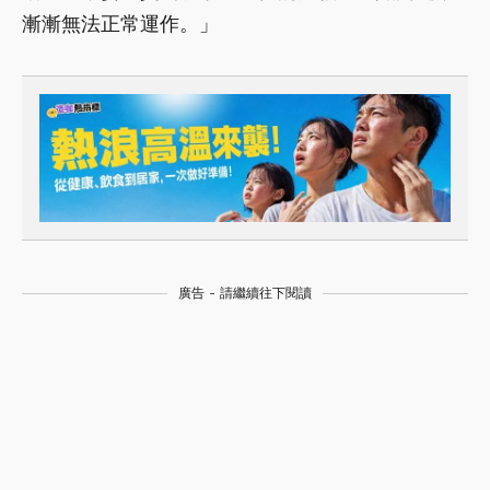
漸漸無法正常運作。」
廣告 - 請繼續往下閱讀