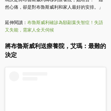
然心痛，卻是對布魯斯威利和家人最好的安排。」
延伸閱讀：
布魯斯威利確診為額顳葉失智症！失語
又失能，需家人全天伺候
將布魯斯威利送療養院，艾瑪：最難的
決定