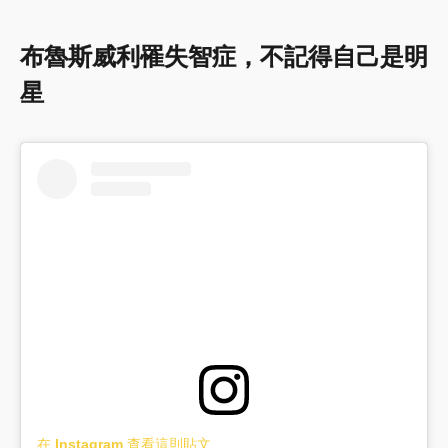
布魯斯威利罹失智症，不記得自己是明
星
在 Instagram 查看這則貼文