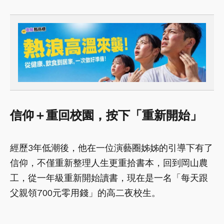
信仰＋重回校園，按下「重新開始」
經歷3年低潮後，他在一位演藝圈姊姊的引導下有了
信仰，不僅重新整理人生更重拾書本，回到岡山農
工，從一年級重新開始讀書，現在是一名「每天跟
父親領700元零用錢」的高二夜校生。