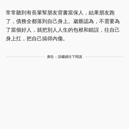
常常聽到有長輩幫朋友背書當保人，結果朋友跑
了，債務全都落到自己身上。崴爺認為，不需要為
了當個好人，就把別人人生的包袱和錯誤，往自己
身上扛，把自己搞得內傷。
廣告 - 請繼續往下閱讀