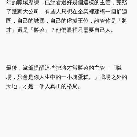
年的職場歷練，已經看過好幾個這樣的主管，完殘
了幾家大公司。有些人只想在企業裡建構一個舒適
圈，自己的城堡，自己的虛擬王位，誰管你是「將
才」還是「醬菜」？他們眼裡只需要自己人。
最後，崴爺提醒這些把將才當醬菜的主管：「職
場，只會是你人生中的一小塊蛋糕。」職場之外的
天地，才是一個人真正的格局。