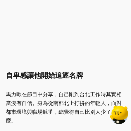
自卑感讓他開始追逐名牌
馬力歐在節目中分享，自己剛到台北工作時其實相
當沒有自信。身為從南部北上打拚的年輕人，面對
都市環境與職場競爭，總覺得自己比別人少了些什
麼。