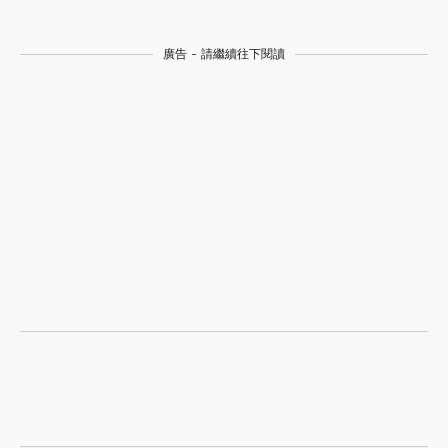
廣告 - 請繼續往下閱讀