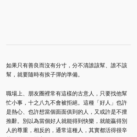
如果只有善良而沒有分寸，分不清誰該幫、誰不該
幫，就要隨時有挨子彈的準備。
職場上、朋友圈裡常有這樣的古意人，只要找他幫
忙小事，十之八九不會被拒絕。這種「好人」也許
是熱心、也許想當個面面俱到的人，又或許是不擅
推辭。別以為當個好人就能得到快樂，就能贏得別
人的尊重，相反的，通常這種人，其實都活得很辛