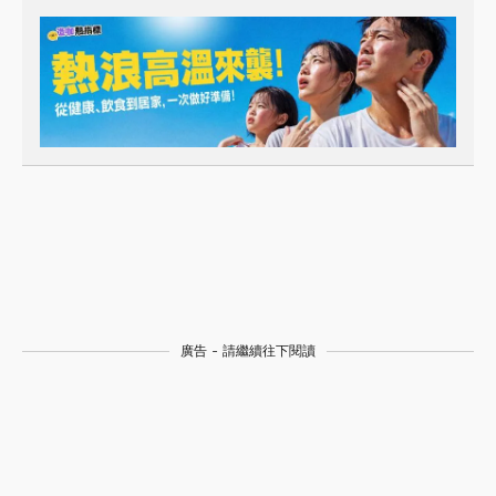
廣告 - 請繼續往下閱讀