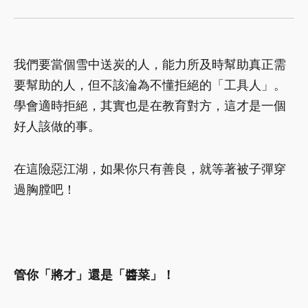
我們要當個雪中送炭的人，能力所及時幫助真正需
要幫助的人，但不該淪為不懂拒絕的「工具人」。
學會適時拒絕，其實也是在教育對方，這才是一個
好人該做的事。
在這險惡江湖，如果你只有善良，就等著被子彈穿
過胸膛吧！
管你「將才」還是「醬菜」！