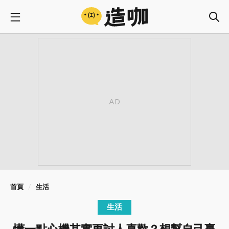
首頁
生活
生活