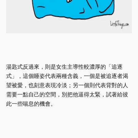
湯匙式反過來，則是女生主導性較濃厚的「追逐
式」，這個睡姿代表兩種含義，一個是被追逐者渴
望被愛，也刻意表現冷淡；另一個則代表背對的人
需要一點自己的空間，別把他逼得太緊，試著給彼
此一些喘息的機會。