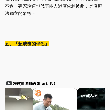
不過，專家說這也代表兩人過度依賴彼此，是沒辦
法獨立的象徵～
五、「超成熟的伴侶」
smart_display
來觀賞造咖的 Short 吧！