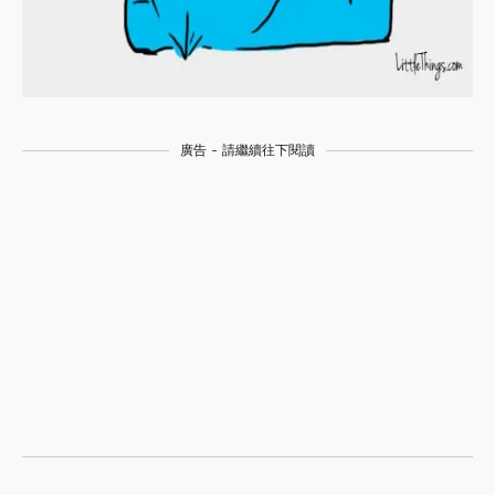
廣告 - 請繼續往下閱讀