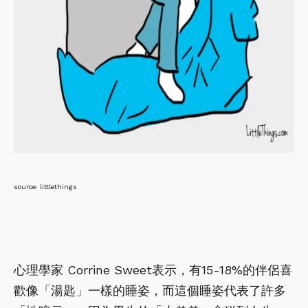
source: littlethings
心理學家 Corrine Sweet表示，有15-18%的伴侶喜
歡像「湯匙」一樣的睡姿，而這個睡姿代表了許多