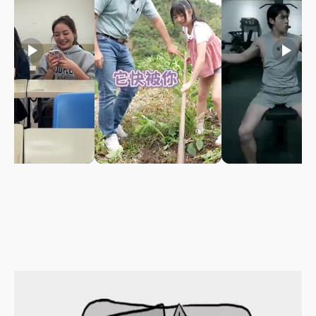
play_arrow
play_arrow
play_arrow