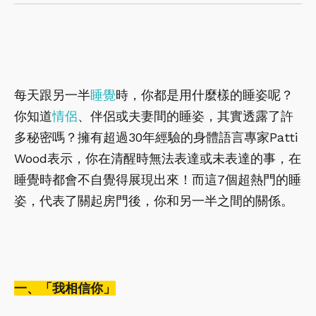
每天跟另一半
睡覺
時，你都是用什麼樣的睡姿呢？
你知道
情侶
、伴侶或夫妻間的睡姿，其實透露了許
多秘密嗎？擁有超過30年經驗的身體語言專家Patti
Wood表示，你在清醒時無法表達或未表達的事，在
睡覺時都會不自覺得展現出來！而這7個超熱門的睡
姿，代表了關起房門後，你和另一半之間的關係。
一、「我相信你」