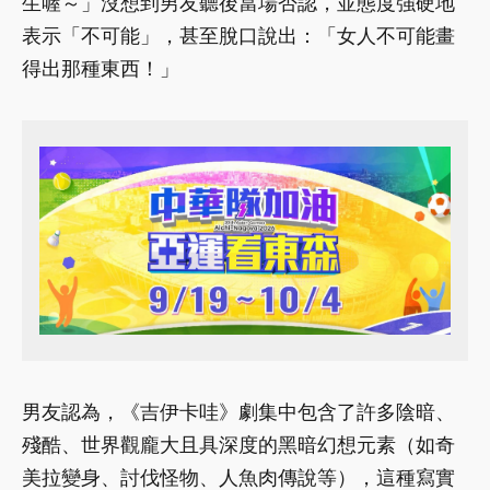
生喔～」沒想到男友聽後當場否認，並態度強硬地
表示「不可能」，甚至脫口說出：「女人不可能畫
得出那種東西！」
男友認為，《吉伊卡哇》劇集中包含了許多陰暗、
殘酷、世界觀龐大且具深度的黑暗幻想元素（如奇
美拉變身、討伐怪物、人魚肉傳說等），這種寫實