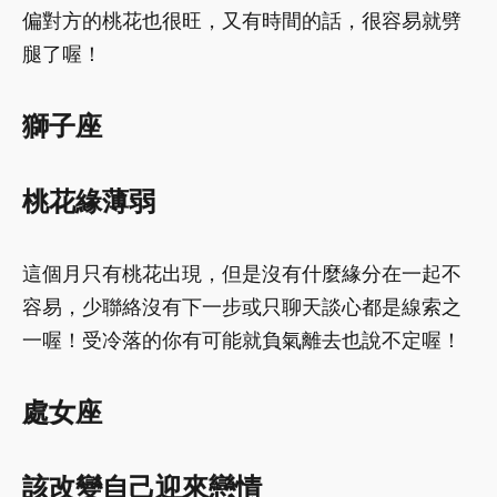
偏對方的桃花也很旺，又有時間的話，很容易就劈
腿了喔！
獅子座
桃花緣薄弱
這個月只有桃花出現，但是沒有什麼緣分在一起不
容易，少聯絡沒有下一步或只聊天談心都是線索之
一喔！受冷落的你有可能就負氣離去也說不定喔！
處女座
該改變自己迎來戀情