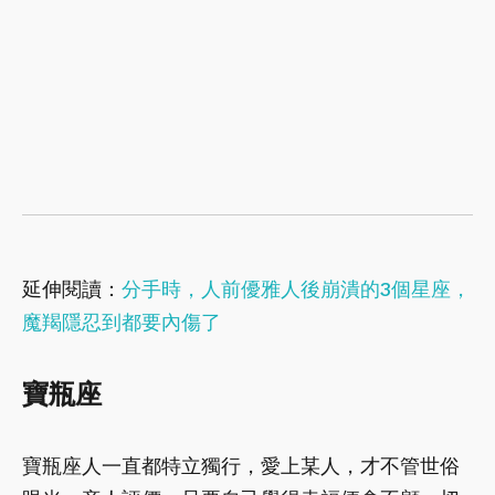
延伸閱讀：
分手時，人前優雅人後崩潰的3個星座，
魔羯隱忍到都要內傷了
寶瓶座
寶瓶座人一直都特立獨行，愛上某人，才不管世俗