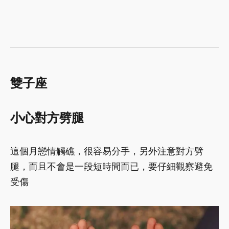
雙子座
小心對方劈腿
這個月戀情觸礁，很容易分手，另外注意對方劈
腿，而且不會是一段短時間而已，要仔細觀察避免
受傷