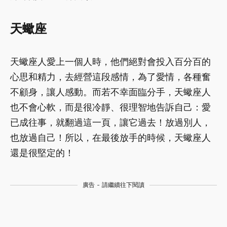
天蠍座
天蠍座人愛上一個人時，他們絕對會投入百分百的
心思和精力，去經營這段感情，為了愛情，各種奮
不顧身，讓人感動。而若不幸面臨分手，天蠍座人
也不會心軟，而是很冷靜、很理智地告訴自己：愛
已成往事，就翻過這一頁，讓它過去！放過別人，
也放過自己！所以，在最後放手的時候，天蠍座人
還是很堅定的！
廣告 - 請繼續往下閱讀