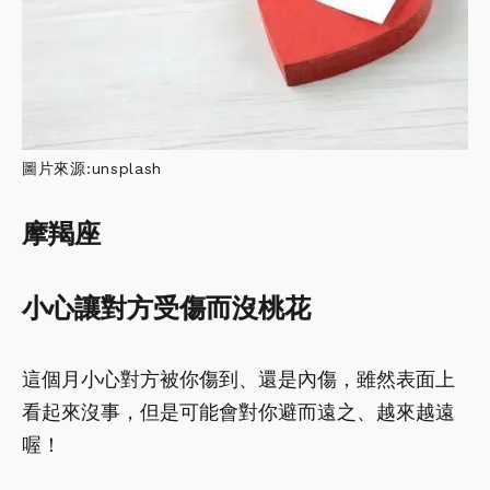
圖片來源:unsplash
摩羯座
小心讓對方受傷而沒桃花
這個月小心對方被你傷到、還是內傷，雖然表面上
看起來沒事，但是可能會對你避而遠之、越來越遠
喔！