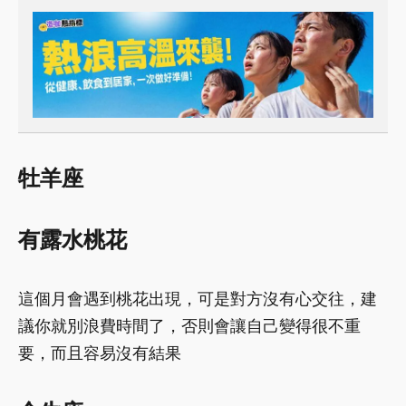
牡羊座
有露水桃花
這個月會遇到桃花出現，可是對方沒有心交往，建
議你就別浪費時間了，否則會讓自己變得很不重
要，而且容易沒有結果