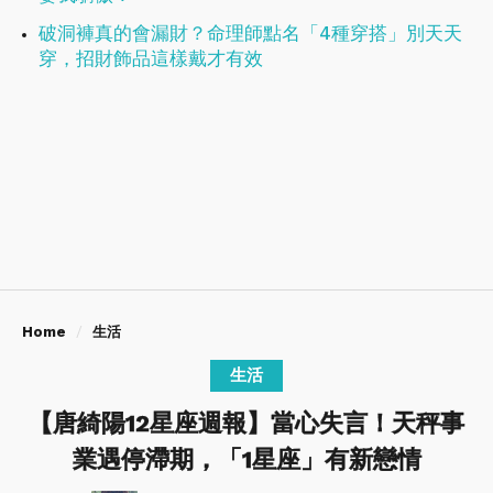
破洞褲真的會漏財？命理師點名「4種穿搭」別天天
穿，招財飾品這樣戴才有效
Home
生活
生活
【唐綺陽12星座週報】當心失言！天秤事
業遇停滯期，「1星座」有新戀情