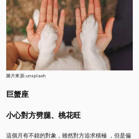
圖片來源:unsplash
巨蟹座
小心對方劈腿、桃花旺
這個月有不錯的對象，雖然對方追求積極 ，但是偏