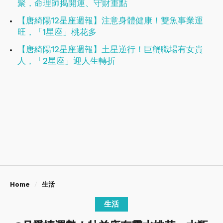
聚，命理師揭開運、守財重點
【唐綺陽12星座週報】注意身體健康！​​​​​​​雙魚事業運
旺，「1星座」桃花多
【唐綺陽12星座週報】土星逆行！巨蟹職場有女貴
人，「2星座」迎人生轉折
Home
生活
生活