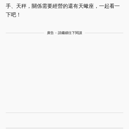
手、天秤，關係需要經營的還有天蠍座，一起看一
下吧！
廣告 - 請繼續往下閱讀