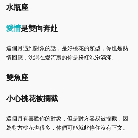
水瓶座
愛情
是雙向奔赴
這個月遇到對象的話，是好桃花的類型，你也是熱
情回應，沈溺在愛河裏的你是粉紅泡泡滿滿。
雙魚座
小心桃花被攔截
這個月有喜歡你的對象，但是對方容易被攔截，因
為對方桃花也很多，你們可能就此停住沒有下文。