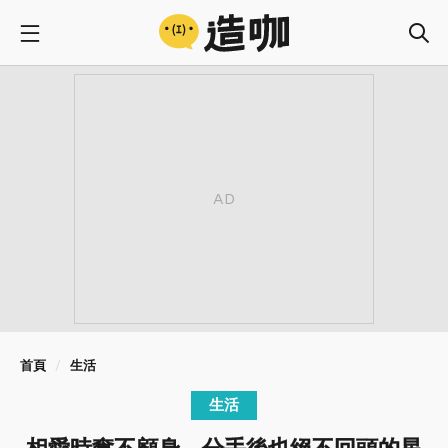
首頁
生活
生活