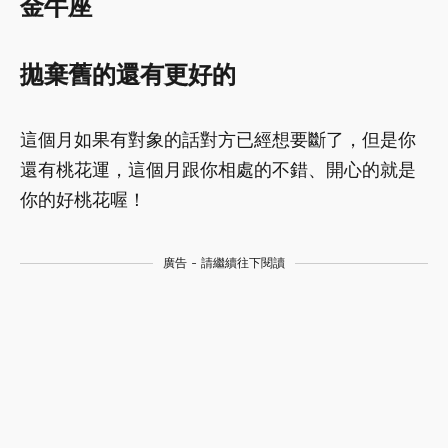
金牛座
拋棄舊的還有更好的
這個月如果有對象的話對方已經想要斷了，但是你
還有桃花運，這個月跟你相處的不錯、開心的就是
你的好桃花喔！
廣告 - 請繼續往下閱讀