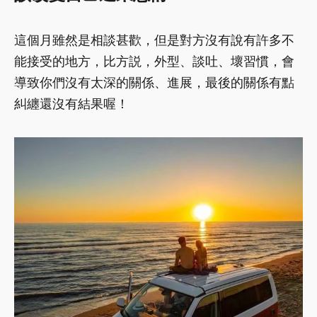
這個月雖然是相談甚歡，但是對方沒有說有許多不
能接受的地方，比方説，外型、談吐、壞習慣，會
導致你們沒有太深的關係、進展，最後的關係有點
糾纏還沒有結果喔！