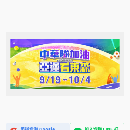
追蹤造咖 Google
加入造咖 LINE 好