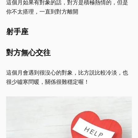
這個月如果有對象的話，對方是積極熱情的，但是
你不太搭理，一直到對方離開
射手座
對方無心交往
這個月會遇到很沒心的對象，比方説比較冷淡，也
很少噓寒問暖，關係很難穩定喔！