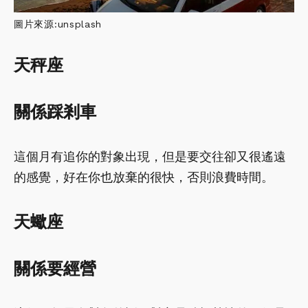
圖片來源:unsplash
天秤座
關係踩剎車
這個月有追你的對象出現，但是要交往卻又很遙遠
的感覺，好在你也放棄的很快，否則浪費時間。
天蠍座
關係要經營