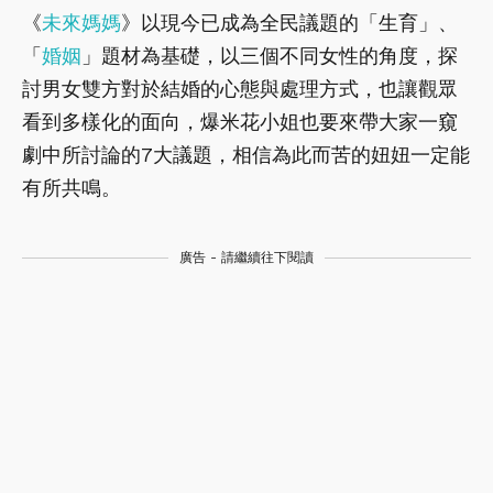
《
未來媽媽
》以現今已成為全民議題的「生育」、
「
婚姻
」題材為基礎，以三個不同女性的角度，探
討男女雙方對於結婚的心態與處理方式，也讓觀眾
看到多樣化的面向，爆米花小姐也要來帶大家一窺
劇中所討論的7大議題，相信為此而苦的妞妞一定能
有所共鳴。
廣告 - 請繼續往下閱讀