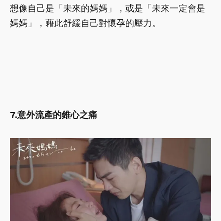
想像自己是「未來的媽媽」，或是「未來一定會是
媽媽」，藉此舒緩自己對懷孕的壓力。
7.意外流產的錐心之痛