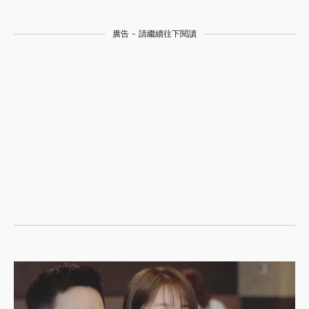
廣告 - 請繼續往下閱讀