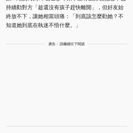
持續勸對方「趁還沒有孩子趕快離開」，但好友始
終放不下，讓她相當頭痛：「到底該怎麼勸她？不
知道她到底在執迷不悟什麼。」
廣告 - 請繼續往下閱讀