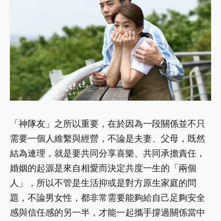
「神隊友」之所以重要，在於因為一段關係並不只
需要一個人維繫與經營，不論是夫妻、父母，既然
結為連理，就是要共同分享喜樂、共同承擔責任，
婚姻的起源是來自相愛而決定共度一生的「兩個
人」，所以不管是生活抑或是對方原生家庭的問
題，不論男女性，都非常需要能夠給自己足夠安全
感與信任感的另一半，才能一起攜手撐過關係當中