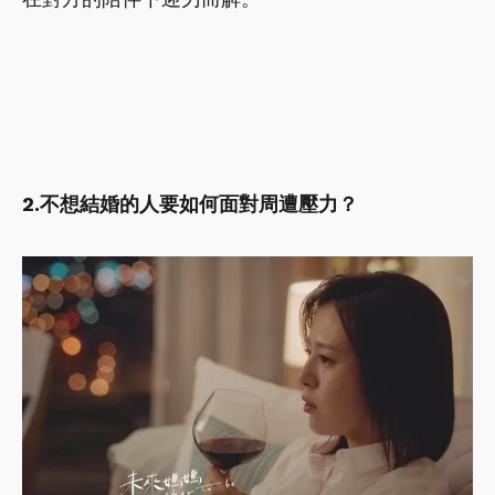
2.不想結婚的人要如何面對周遭壓力？