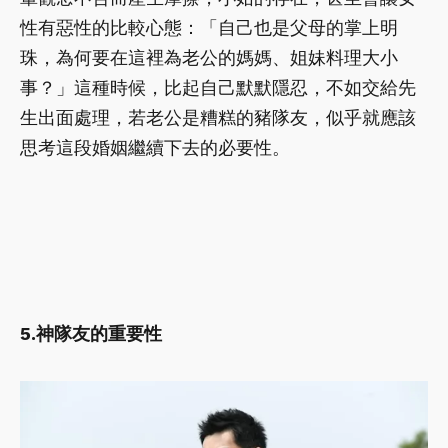
性有惡性的比較心態：「自己也是父母的掌上明
珠，為何要在這裡為老公的媽媽、姐妹料理大小
事？」這種時候，比起自己默默隱忍，不如交給先
生出面處理，若老公是糟糕的豬隊友，似乎就應該
思考這段婚姻繼續下去的必要性。
5.神隊友的重要性