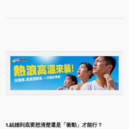
1.結婚到底要想清楚還是「衝動」才能行？