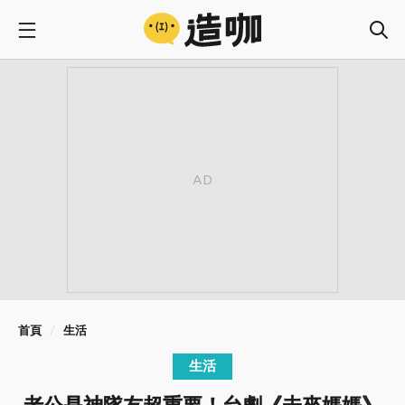
首頁
生活
生活