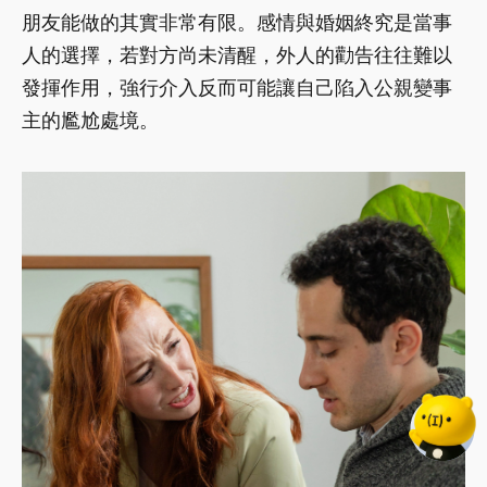
朋友能做的其實非常有限。感情與婚姻終究是當事
人的選擇，若對方尚未清醒，外人的勸告往往難以
發揮作用，強行介入反而可能讓自己陷入公親變事
主的尷尬處境。