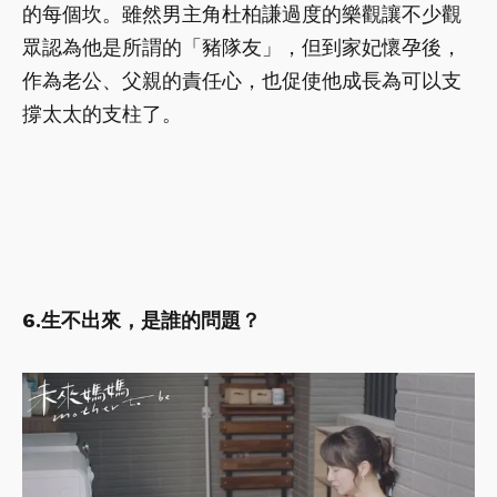
的每個坎。雖然男主角杜柏謙過度的樂觀讓不少觀
眾認為他是所謂的「豬隊友」，但到家妃懷孕後，
作為老公、父親的責任心，也促使他成長為可以支
撐太太的支柱了。
6.生不出來，是誰的問題？