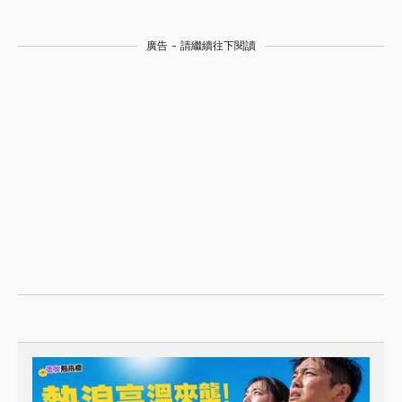
廣告 - 請繼續往下閱讀