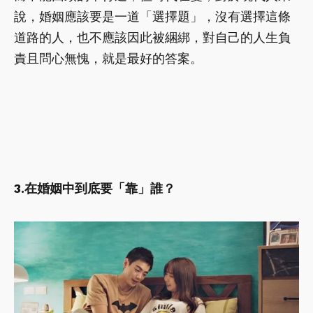
說，婚姻應該要是一道「選擇題」，沒有選擇這條
道路的人，也不應該因此被綑綁，對自己的人生負
責且問心無愧，就是最好的答案。
3.在婚姻中到底要「靠」誰？