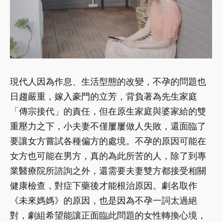
現代人因為作息、生活型態的改變，不孕的問題也
日趨嚴重，嫁入豪門的立芳，背負著為先生家庭
「傳宗接代」的責任，但在原生家庭與婆家給的雙
重壓力之下，小夫妻不僅屢屢做人失敗，還面臨了
要讓女方嘗試各種偏方的處境。不孕的原因可能在
女方也可能在男方，真的為此所苦的人，除了到專
業醫療院所諮詢之外，還需要夫妻雙方都接受相關
健康檢查，對症下藥後才能根治原因。劇名取作
《未來媽媽》的原因，也是因為不孕一詞太過絕
對，劇組希望能讓正面臨此問題的女性轉換心境，