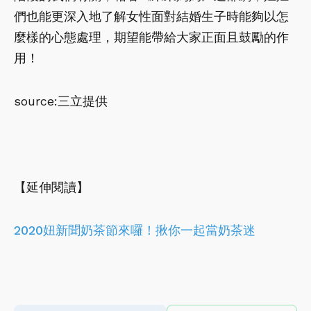
們也能更深入地了解女性面對結婚生子時能夠以怎
麼樣的心態處理，期望能帶給大家正面且鼓勵的作
用！
source:三立提供
【延伸閱讀】
2020妞新聞奶茶節來囉！揪你一起當奶茶迷