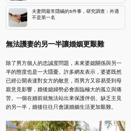
夫妻間最常隱瞞的5件事，研究調查：外遇
不是第一名
無法護妻的另一半讓婚姻更艱難
除了男方個人的忠誠度問題，未來婆媳關係與另一
半的態度也是一大隱憂。許多網友表示，婆婆既然
已經公開表達對女方的敵意，而男方又容易受到母
親意見影響，婚後媳婦勢必會面臨極大的孤立與痛
苦。一個在婚前就無法站出來保護伴侶、缺乏主見
的另一半，婚後往往只會讓婚姻生活更加艱難。