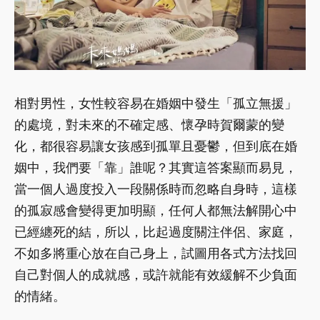
相對男性，女性較容易在婚姻中發生「孤立無援」
的處境，對未來的不確定感、懷孕時賀爾蒙的變
化，都很容易讓女孩感到孤單且憂鬱，但到底在婚
姻中，我們要「靠」誰呢？其實這答案顯而易見，
當一個人過度投入一段關係時而忽略自身時，這樣
的孤寂感會變得更加明顯，任何人都無法解開心中
已經纏死的結，所以，比起過度關注伴侶、家庭，
不如多將重心放在自己身上，試圖用各式方法找回
自己對個人的成就感，或許就能有效緩解不少負面
的情緒。