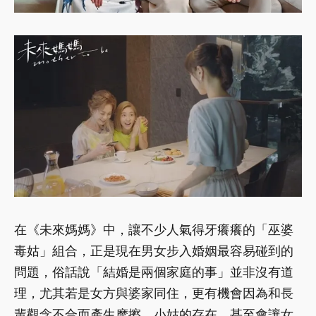
在《未來媽媽》中，讓不少人氣得牙癢癢的「巫婆
毒姑」組合，正是現在男女步入婚姻最容易碰到的
問題，俗話說「結婚是兩個家庭的事」並非沒有道
理，尤其若是女方與婆家同住，更有機會因為和長
輩觀念不合而產生摩擦，小姑的存在，甚至會讓女