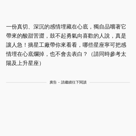
一份真切、深沉的感情埋藏在心底，獨自品嚐著它
帶來的酸甜苦澀，鼓不起勇氣向喜歡的人說，真是
讓人急！摘星工廠帶你來看看，哪些星座寧可把感
情埋在心底爛掉，也不會去表白？（請同時參考太
陽及上升星座）
廣告 - 請繼續往下閱讀