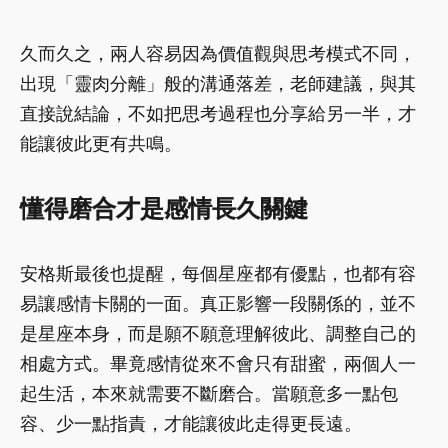
久而久之，兩人容易因為價值觀與思考模式不同，
出現「靈肉分離」般的溝通落差，老師建議，與其
直接說結論，不如把思考過程也分享給另一半，才
能讓彼此更有共鳴。
懂得磨合才是感情長久關鍵
安格斯最後也提醒，每個星座都有優點，也都有容
易讓感情卡關的一面。真正影響一段關係的，並不
是星座本身，而是願不願意理解彼此、調整自己的
相處方式。畢竟感情從來不會只有甜蜜，兩個人一
起生活，本來就需要不斷磨合。當願意多一點包
容、少一點指責，才能讓彼此走得更長遠。