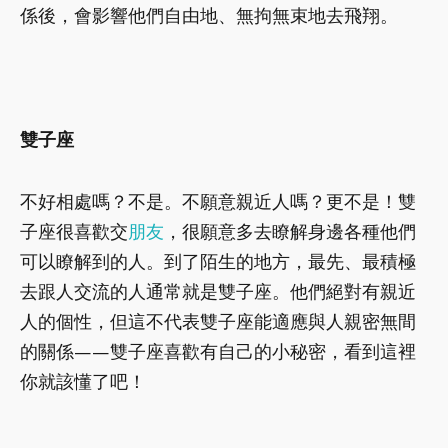
係後，會影響他們自由地、無拘無束地去飛翔。
雙子座
不好相處嗎？不是。不願意親近人嗎？更不是！雙
子座很喜歡交
朋友
，很願意多去瞭解身邊各種他們
可以瞭解到的人。到了陌生的地方，最先、最積極
去跟人交流的人通常就是雙子座。他們絕對有親近
人的個性，但這不代表雙子座能適應與人親密無間
的關係——雙子座喜歡有自己的小秘密，看到這裡
你就該懂了吧！