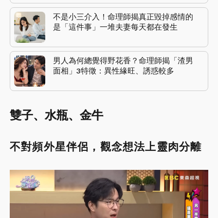
不是小三介入！命理師揭真正毀掉感情的
是「這件事」一堆夫妻每天都在發生
男人為何總覺得野花香？命理師揭「渣男
面相」3特徵：異性緣旺、誘惑較多
雙子、水瓶、金牛
不對頻外星伴侶，觀念想法上靈肉分離