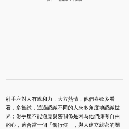
射手座對人有親和力，大方熱情，他們喜歡多看
看，多嘗試，通過認識不同的人來多角度地認識世
界；射手座不能適應親密關係是因為他們擁有自由
的心，適合當一個「獨行俠」，與人建立親密的關