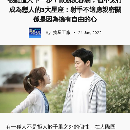
很難進入下一步？做朋友容易，但不太行
成為戀人的3大星座：射手不適應親密關
係是因為擁有自由的心
摘星工廠
24 Jan, 2022
有一種人不是拒人於千里之外的個性，在人際圈