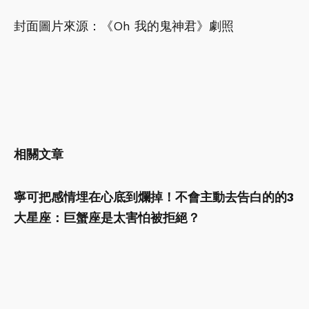
封面圖片來源：《Oh 我的鬼神君》劇照
相關文章
寧可把感情埋在心底到爛掉！不會主動去告白的的3
大星座：巨蟹座是太害怕被拒絕？