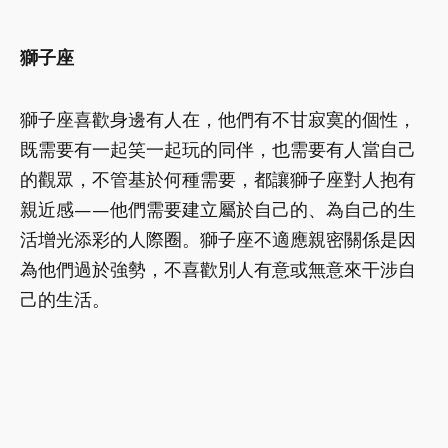
獅子座
獅子座喜歡身邊有人在，他們有不甘寂寞的個性，
既需要有一起笑一起玩的同伴，也需要有人當自己
的觀眾，不管基於何種需要，都讓獅子座對人抱有
親近感——他們需要建立屬於自己的、為自己的生
活增光添彩的人際圈。獅子座不適應親密關係是因
為他們過於強勢，不喜歡別人有意或無意來干涉自
己的生活。