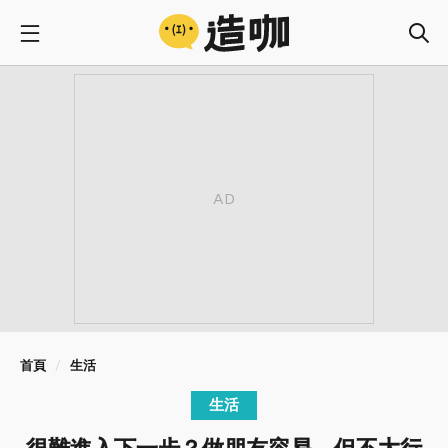
首頁
生活
生活