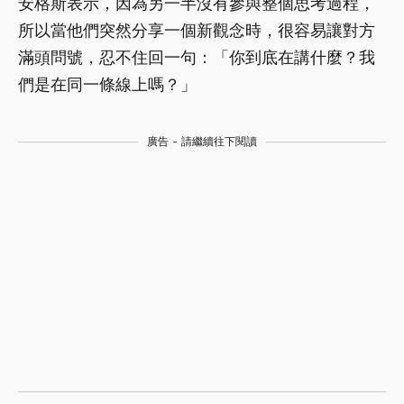
安格斯表示，因為另一半沒有參與整個思考過程，
所以當他們突然分享一個新觀念時，很容易讓對方
滿頭問號，忍不住回一句：「你到底在講什麼？我
們是在同一條線上嗎？」
廣告 - 請繼續往下閱讀