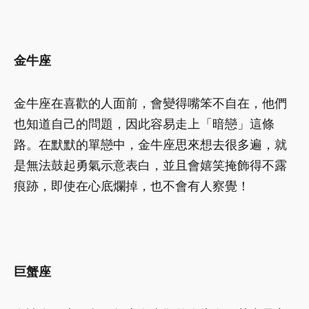
金牛座
金牛座在喜歡的人面前，會變得嘴笨不自在，他們
也知道自己的問題，因此容易走上「暗戀」這條
路。在默默的單戀中，金牛座思來想去很多遍，就
是無法鼓起勇氣示意表白，並且會嬉笑掩飾得不露
痕跡，即使在心底爛掉，也不會有人察覺！
巨蟹座