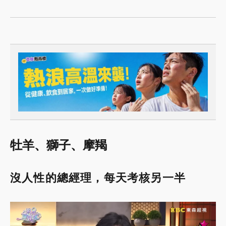
牡羊、獅子、摩羯
沒人性的總經理，每天考核另一半