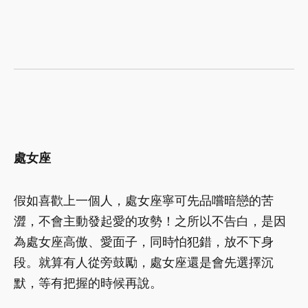
處女座
假如喜歡上一個人，處女座寧可先品嚐暗戀的苦
澀，不會主動發起愛的攻勢！之所以不告白，是因
為處女座高傲、愛面子，同時怕犯錯，放不下身
段。就算有人從旁鼓勵，處女座還是會先選擇沉
默，等有把握的時候再說。