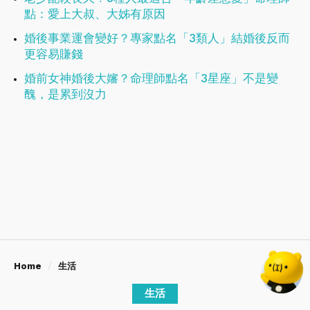
點：愛上大叔、大姊有原因
婚後事業運會變好？專家點名「3類人」結婚後反而
更容易賺錢
婚前女神婚後大嬸？命理師點名「3星座」不是變
醜，是累到沒力
Home
生活
生活