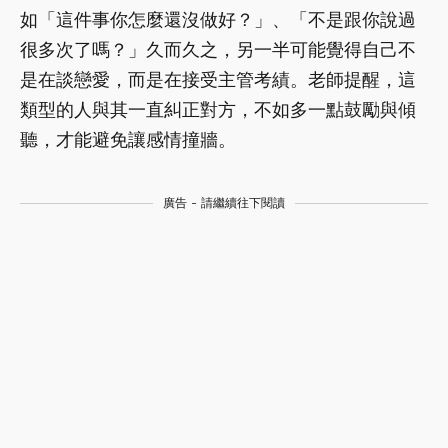
如「這件事你怎麼還沒做好？」、「不是跟你說過
很多次了嗎？」久而久之，另一半可能覺得自己不
是在談戀愛，而是在接受主管考績。老師提醒，這
類型的人與其一直糾正對方，不如多一點鼓勵與傾
聽，才能避免讓感情撞牆。
廣告 - 請繼續往下閱讀