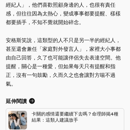
經紀人」，他們喜歡照顧身邊的人，也很有責任
感，但往往因為太熱心，變成事事都要提醒、樣樣
都要插手，不知不覺就開始碎念。
安格斯笑說，這類型的人不只是另一半的經紀人，
甚至還會兼任「家庭對外發言人」，家裡大小事都
由自己回答，久了也可能讓伴侶失去表達空間。他
提醒，關心是一種愛，但如果每天只有提醒和指
正，沒有一句鼓勵，久而久之也會讓對方喘不過
氣。
延伸閱讀
卡關的感情還要繼續下去嗎？命理師揭4種
結果：這類人建議放手