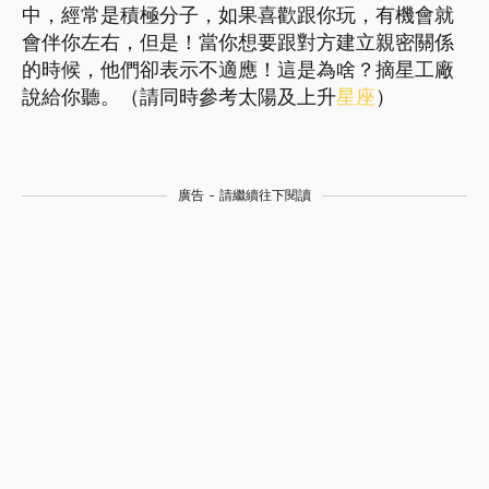
中，經常是積極分子，如果喜歡跟你玩，有機會就
會伴你左右，但是！當你想要跟對方建立親密關係
的時候，他們卻表示不適應！這是為啥？摘星工廠
說給你聽。（請同時參考太陽及上升
星座
）
廣告 - 請繼續往下閱讀