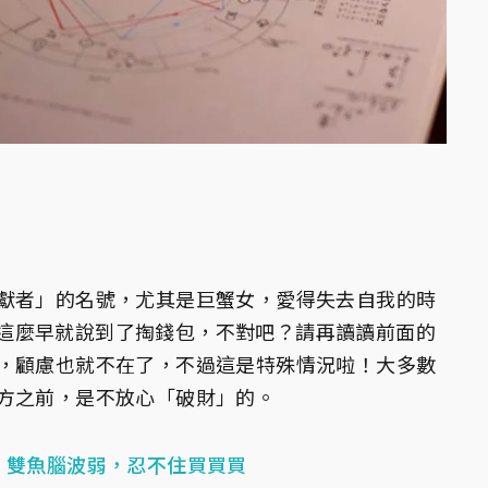
獻者」的名號，尤其是巨蟹女，愛得失去自我的時
這麼早就說到了掏錢包，不對吧？請再讀讀前面的
，顧慮也就不在了，不過這是特殊情況啦！大多數
方之前，是不放心「破財」的。
！雙魚腦波弱，忍不住買買買