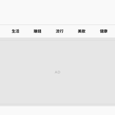
生活
賺錢
流行
美妝
健康