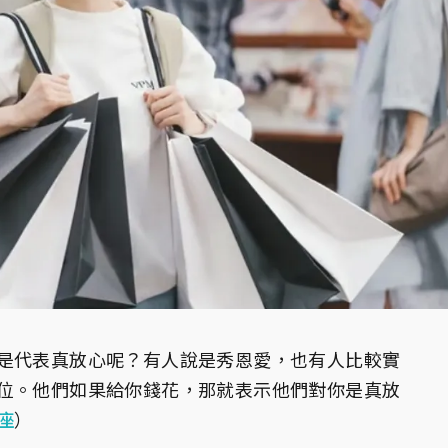
是代表真放心呢？有人說是秀恩愛，也有人比較實
位。他們如果給你錢花，那就表示他們對你是真放
座
）