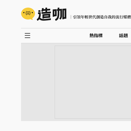
熱指標
話題