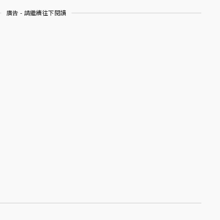
廣告 - 請繼續往下閱讀