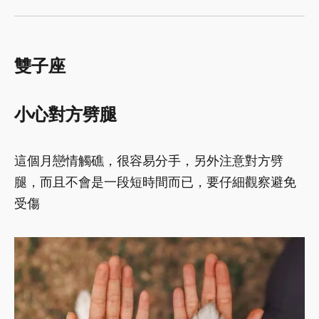
雙子座
小心對方劈腿
這個月戀情觸礁，很容易分手，另外注意對方劈
腿，而且不會是一段短時間而已，要仔細觀察避免
受傷