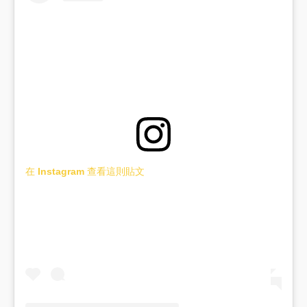
在 Instagram 查看這則貼文