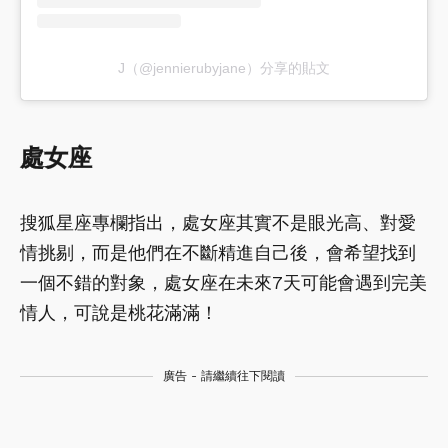
J（@jennierubyjane）分享的貼文
處女座
搜狐星座專欄指出，處女座其實不是眼光高、對愛
情挑剔，而是他們在不斷精進自己後，會希望找到
一個不錯的對象，處女座在未來7天可能會遇到完美
情人，可說是桃花滿滿！
廣告 - 請繼續往下閱讀