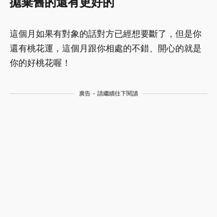
拋棄舊的還有更好的
這個月如果有對象的話對方已經想要斷了，但是你
還有桃花運，這個月跟你相處的不錯、開心的就是
你的好桃花喔！
廣告 - 請繼續往下閱讀