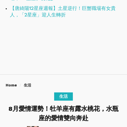
【唐綺陽12星座週報】土星逆行！巨蟹職場有女貴
人，「2星座」迎人生轉折
Home
生活
生活
8月愛情運勢！牡羊座有露水桃花，水瓶
座的愛情雙向奔赴