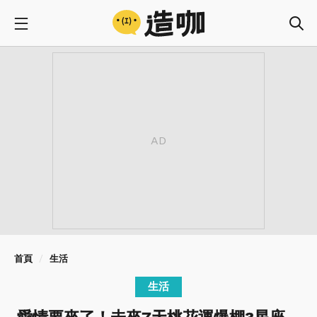
首頁
生活
生活