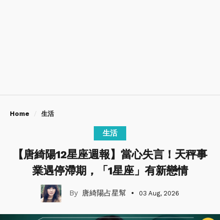
Home
生活
生活
【唐綺陽12星座週報】當心失言！天秤事
業遇停滯期，「1星座」有新戀情
唐綺陽占星幫
03 Aug, 2026