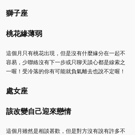
獅子座
桃花緣薄弱
這個月只有桃花出現，但是沒有什麼緣分在一起不
容易，少聯絡沒有下一步或只聊天談心都是線索之
一喔！受冷落的你有可能就負氣離去也說不定喔！
處女座
該改變自己迎來戀情
這個月雖然是相談甚歡，但是對方沒有說有許多不