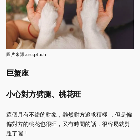
圖片來源:unsplash
巨蟹座
小心對方劈腿、桃花旺
這個月有不錯的對象，雖然對方追求積極 ，但是偏
偏對方的桃花也很旺，又有時間的話，很容易就劈
腿了喔！