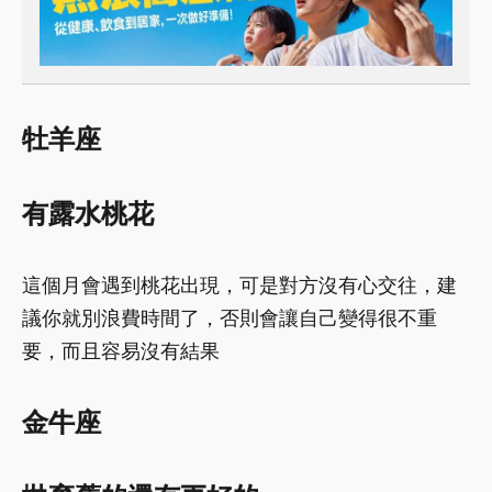
牡羊座
有露水桃花
這個月會遇到桃花出現，可是對方沒有心交往，建
議你就別浪費時間了，否則會讓自己變得很不重
要，而且容易沒有結果
金牛座