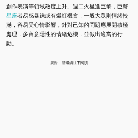
創作表演等領域熱度上升。週二火星進巨蟹，巨蟹
星座
者易感暴躁或有爆紅機會，一般大眾則情緒較
滿，容易受心情影響，針對已知的問題應展開積極
處理，多留意隱性的情緒危機，並做出適當的行
動。
廣告 - 請繼續往下閱讀