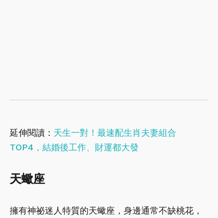
延伸閱讀：
天生一對！最速配生肖夫妻組合
TOP4，結婚後工作、財運都大發
天蠍座
擁有神祕迷人特質的天蠍座，身邊通常不缺桃花，