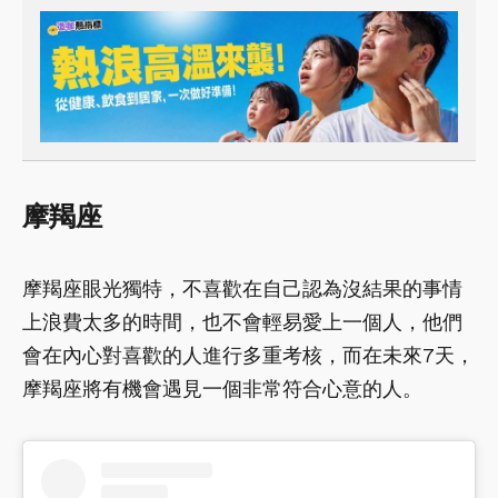
摩羯座
摩羯座眼光獨特，不喜歡在自己認為沒結果的事情
上浪費太多的時間，也不會輕易愛上一個人，他們
會在內心對喜歡的人進行多重考核，而在未來7天，
摩羯座將有機會遇見一個非常符合心意的人。