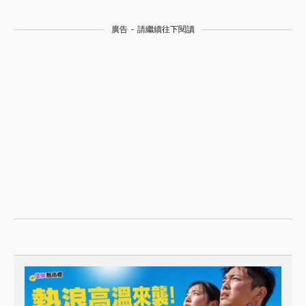
廣告 - 請繼續往下閱讀