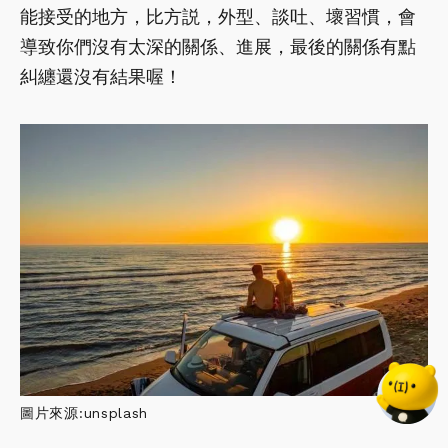
能接受的地方，比方説，外型、談吐、壞習慣，會
導致你們沒有太深的關係、進展，最後的關係有點
糾纏還沒有結果喔！
圖片來源:unsplash