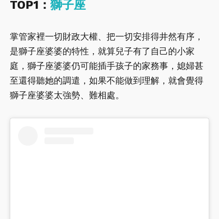
TOP1：
獅子座
掌管家裡一切財政大權、把一切安排得井然有序，
是獅子座婆婆的特性，就算兒子有了自己的小家
庭，獅子座婆婆仍可能插手孩子的家務事，媳婦甚
至還得聽她的調遣，如果不能做到理解，就會覺得
獅子座婆婆太強勢、難相處。