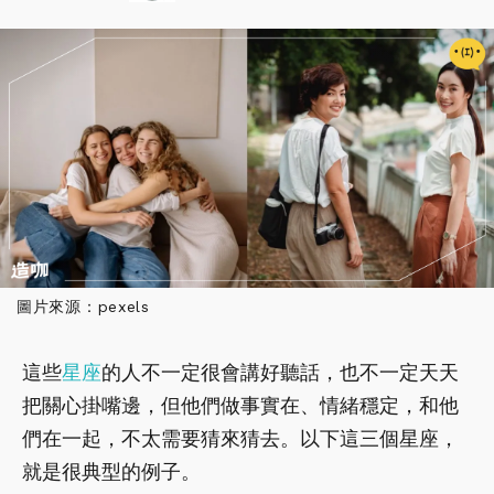
圖片來源：pexels
這些
星座
的人不一定很會講好聽話，也不一定天天
把關心掛嘴邊，但他們做事實在、情緒穩定，和他
們在一起，不太需要猜來猜去。以下這三個星座，
就是很典型的例子。