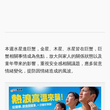
本週水星進巨蟹，金星、木星、水星皆在巨蟹，巨
蟹相關事情成為焦點，放大與家人的關係狀態以及
童年帶來的影響，重視安全感相關議題，應多留意
情緒變化，提防因情緒造成的風波。