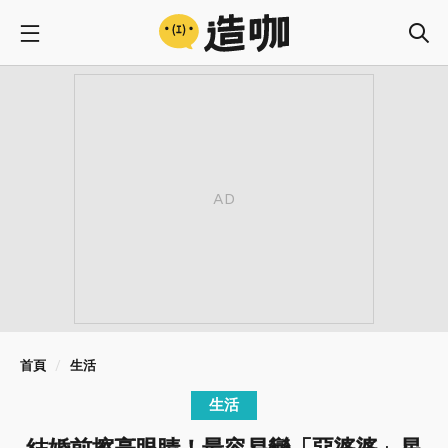
首頁
生活
生活