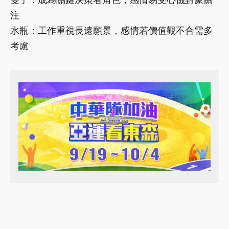
注
水瓶：工作重視長遠願景，感情若價值觀不合需多
考慮