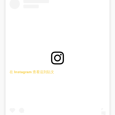
在 Instagram 查看這則貼文