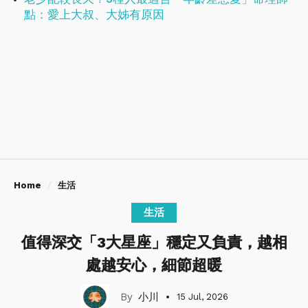
點：愛上大叔、大姊有原因
Home
生活
生活
值得深交「3大星座」穩定又負責，越相
處越安心，細節超暖
小川
15 Jul, 2026