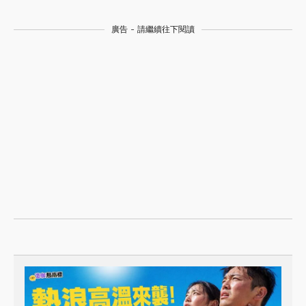
廣告 - 請繼續往下閱讀