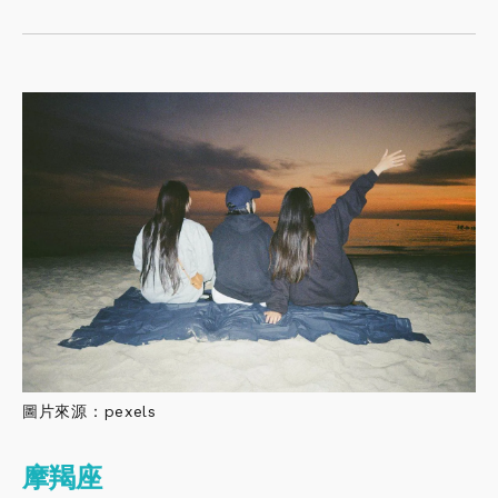
圖片來源：pexels
摩羯座