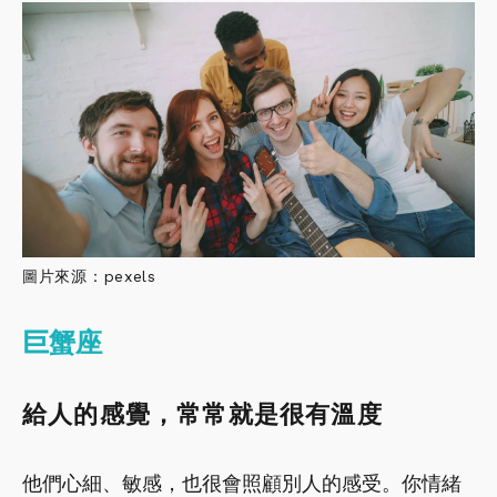
圖片來源：pexels
巨蟹座
給人的感覺，常常就是很有溫度
他們心細、敏感，也很會照顧別人的感受。你情緒