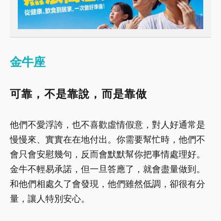
金牛座
可靠，不是靠說，而是靠做
他們不愛浮誇，也不喜歡虛情假意，對人好通常是
慢慢來、實實在在地付出。你需要幫忙時，他們不
會只會安慰幾句，反而會默默幫你把事情處理好。
金牛不輕易承諾，但一旦答應了，就會盡量做到。
和他們相處久了會發現，他們雖然低調，卻很有分
量，讓人特別安心。