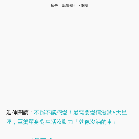
廣告 - 請繼續往下閱讀
延伸閱讀：
不能不談戀愛！最需要愛情滋潤5大星
座，巨蟹單身對生活沒動力「就像沒油的車」