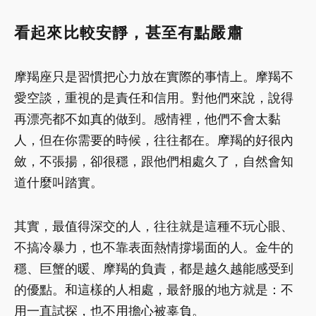
看起來比較安靜，甚至有點嚴肅
摩羯座只是習慣把心力放在實際的事情上。摩羯不
愛空談，重視的是責任和信用。對他們來說，說得
再漂亮都不如真的做到。感情裡，他們不會太黏
人，但在你需要的時候，往往都在。摩羯的好很內
斂，不張揚，卻很穩，跟他們相處久了，自然會知
道什麼叫踏實。
其實，最值得深交的人，往往就是這種不玩心眼、
不搞冷暴力，也不靠表面熱情撐場面的人。金牛的
穩、巨蟹的暖、摩羯的負責，都是越久越能感受到
的優點。和這樣的人相處，最舒服的地方就是：不
用一直試探，也不用擔心被辜負。