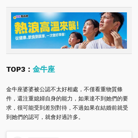
TOP3：
金牛座
金牛座婆婆被公認不太好相處，不僅看重物質條
件，還注重媳婦自身的能力，如果達不到她們的要
求，很可能受到差別對待，不過如果在結婚前就受
到她們的認可，就會好過許多。