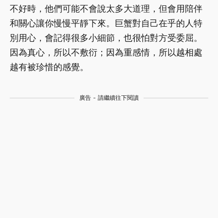
不好時，他們可能不會說太多大道理，但會用陪伴
和關心讓你慢慢平靜下來。巨蟹對自己在乎的人特
別用心，會記得很多小細節，也很怕對方受委屈。
因為真心，所以不敷衍；因為重感情，所以越相處
越有被珍惜的感覺。
廣告 - 請繼續往下閱讀