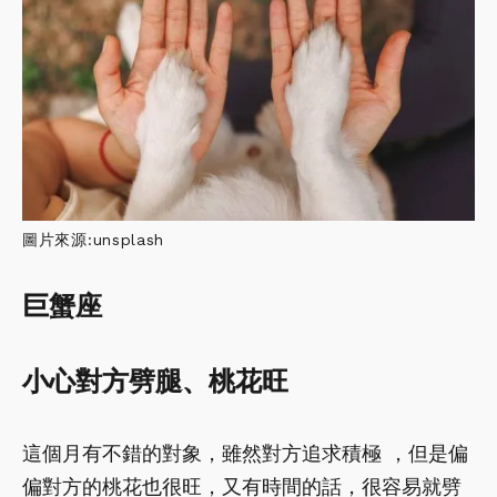
圖片來源:unsplash
巨蟹座
小心對方劈腿、桃花旺
這個月有不錯的對象，雖然對方追求積極 ，但是偏
偏對方的桃花也很旺，又有時間的話，很容易就劈