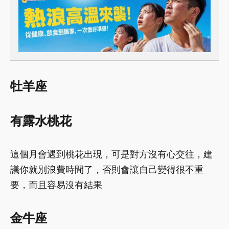
牡羊座
有露水桃花
這個月會遇到桃花出現，可是對方沒有心交往，建
議你就別浪費時間了，否則會讓自己變得很不重
要，而且容易沒有結果
金牛座