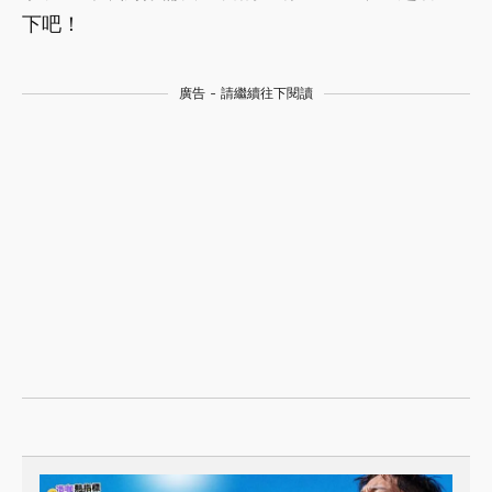
下吧！
廣告 - 請繼續往下閱讀