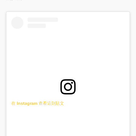
在 Instagram 查看這則貼文