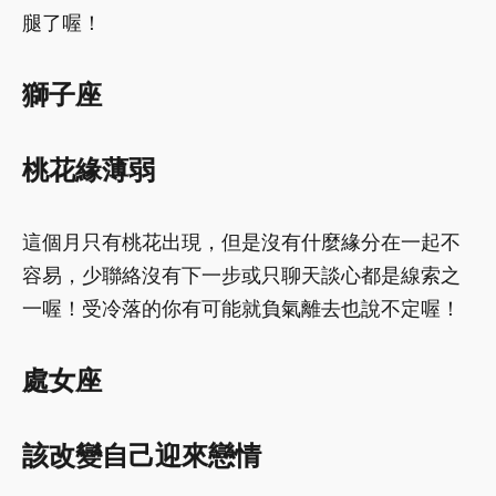
腿了喔！
獅子座
桃花緣薄弱
這個月只有桃花出現，但是沒有什麼緣分在一起不
容易，少聯絡沒有下一步或只聊天談心都是線索之
一喔！受冷落的你有可能就負氣離去也說不定喔！
處女座
該改變自己迎來戀情