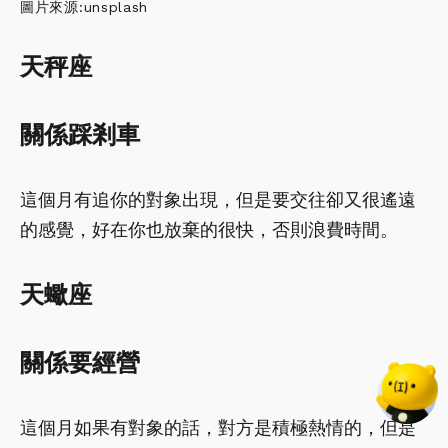
圖片來源:unsplash
天秤座
關係踩剎車
這個月有追你的對象出現，但是要交往卻又很遙遠
的感覺，好在你也放棄的很快，否則浪費時間。
天蠍座
關係要經營
這個月如果有對象的話，對方是積極熱情的，但是