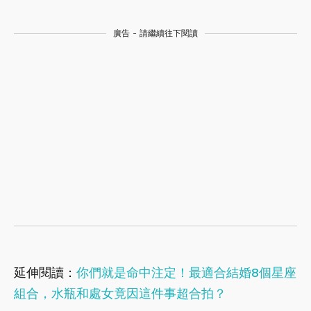
廣告 - 請繼續往下閱讀
延伸閱讀：
你們就是命中注定！最適合結婚8個星座
組合，水瓶和處女竟因這件事超合拍？