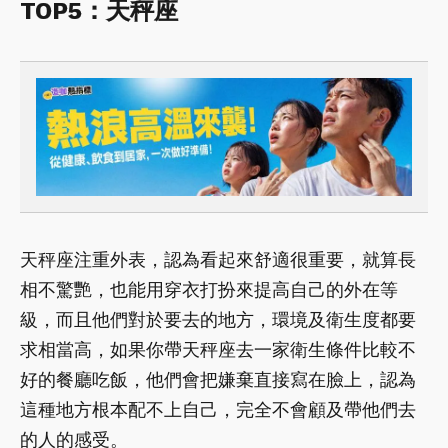
TOP5：天秤座
天秤座注重外表，認為看起來舒適很重要，就算長
相不驚艷，也能用穿衣打扮來提高自己的外在等
級，而且他們對於要去的地方，環境及衛生度都要
求相當高，如果你帶天秤座去一家衛生條件比較不
好的餐廳吃飯，他們會把嫌棄直接寫在臉上，認為
這種地方根本配不上自己，完全不會顧及帶他們去
的人的感受。