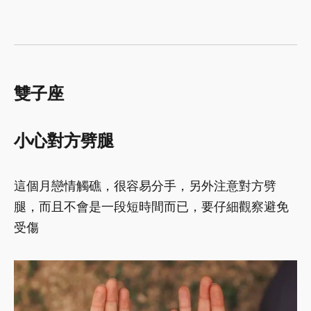
雙子座
小心對方劈腿
這個月戀情觸礁，很容易分手，另外注意對方劈
腿，而且不會是一段短時間而已，要仔細觀察避免
受傷