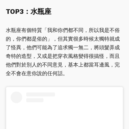
TOP3：水瓶座
水瓶座有個特質「我和你們都不同，所以我是不俗
的，你們都是俗的」，但其實很多時候太獨特就成
了怪異，他們可能為了追求獨一無二，將頭髮弄成
奇特的造型，又或是把穿衣風格變得很搞怪，而且
他們對於別人的不同意見，基本上都當耳邊風，完
全不會在意你說的任何話。