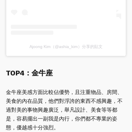
Ajoong Kim（@ashia_kim）分享的貼文
TOP4：金牛座
金牛座美感方面比較佔優勢，且注重物品、房間、
美食的內在品質，他們對浮誇的東西不感興趣，不
過對美的事物興趣廣泛，舉凡設計、美食等等都
是，容易擺出一副我是內行，你們都不專業的姿
態，優越感十分強烈。