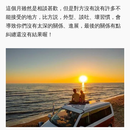
這個月雖然是相談甚歡，但是對方沒有說有許多不
能接受的地方，比方説，外型、談吐、壞習慣，會
導致你們沒有太深的關係、進展，最後的關係有點
糾纏還沒有結果喔！