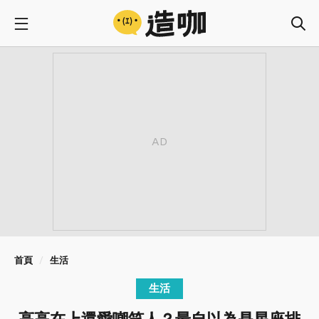
首頁
生活
生活