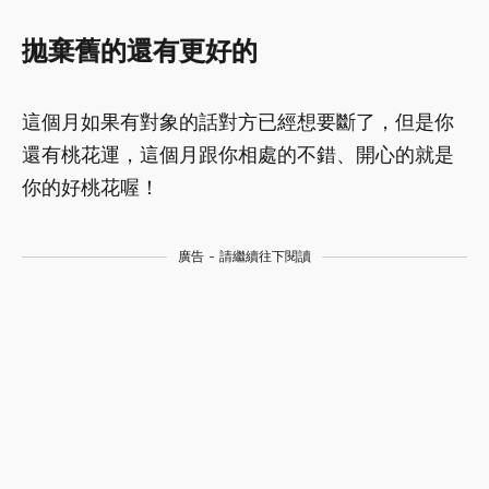
拋棄舊的還有更好的
這個月如果有對象的話對方已經想要斷了，但是你
還有桃花運，這個月跟你相處的不錯、開心的就是
你的好桃花喔！
廣告 - 請繼續往下閱讀