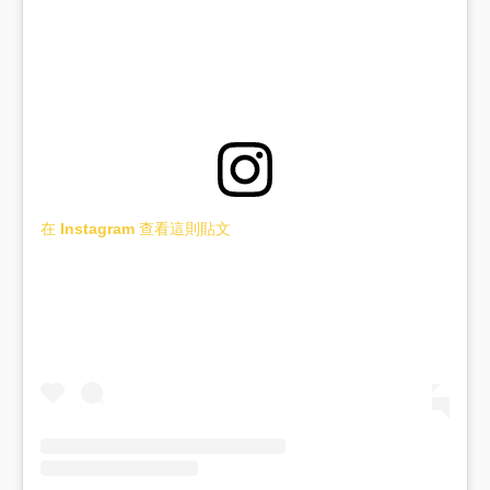
在 Instagram 查看這則貼文