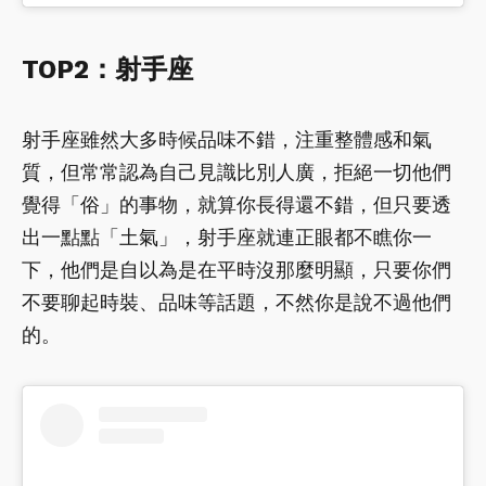
TOP2：射手座
射手座雖然大多時候品味不錯，注重整體感和氣
質，但常常認為自己見識比別人廣，拒絕一切他們
覺得「俗」的事物，就算你長得還不錯，但只要透
出一點點「土氣」，射手座就連正眼都不瞧你一
下，他們是自以為是在平時沒那麼明顯，只要你們
不要聊起時裝、品味等話題，不然你是說不過他們
的。