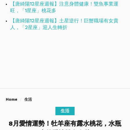
【唐綺陽12星座週報】注意身體健康！​​​​​​​雙魚事業運
旺，「1星座」桃花多
【唐綺陽12星座週報】土星逆行！巨蟹職場有女貴
人，「2星座」迎人生轉折
Home
生活
生活
8月愛情運勢！牡羊座有露水桃花，水瓶