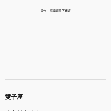
廣告 - 請繼續往下閱讀
雙子座