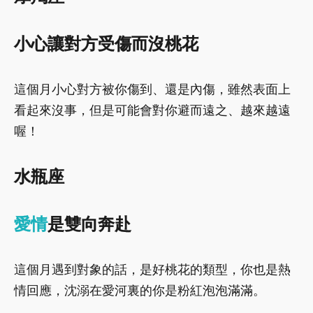
小心讓對方受傷而沒桃花
這個月小心對方被你傷到、還是內傷，雖然表面上
看起來沒事，但是可能會對你避而遠之、越來越遠
喔！
水瓶座
愛情
是雙向奔赴
這個月遇到對象的話，是好桃花的類型，你也是熱
情回應，沈溺在愛河裏的你是粉紅泡泡滿滿。