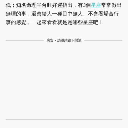
低；
知名命理平台旺好運
指出，有3個
星座
常常做出
無理的事，還會給人一種目中無人、不會看場合行
事的感覺，一起來看看就是是哪些星座吧！
廣告 - 請繼續往下閱讀