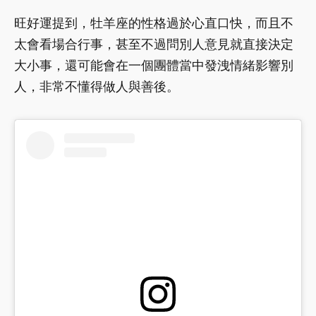
旺好運提到，牡羊座的性格過於心直口快，而且不
太會看場合行事，甚至不過問別人意見就直接決定
大小事，還可能會在一個團體當中發洩情緒影響別
人，非常不懂得做人與善後。