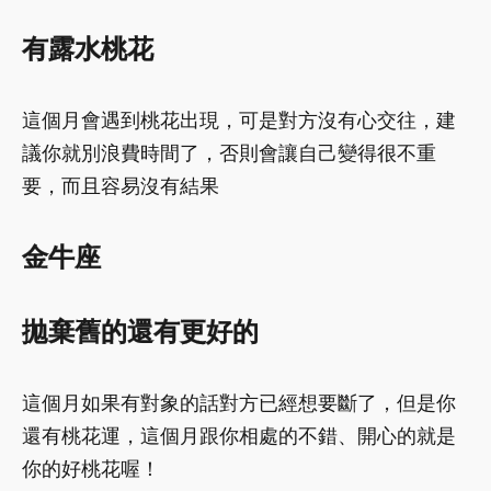
有露水桃花
這個月會遇到桃花出現，可是對方沒有心交往，建
議你就別浪費時間了，否則會讓自己變得很不重
要，而且容易沒有結果
金牛座
拋棄舊的還有更好的
這個月如果有對象的話對方已經想要斷了，但是你
還有桃花運，這個月跟你相處的不錯、開心的就是
你的好桃花喔！