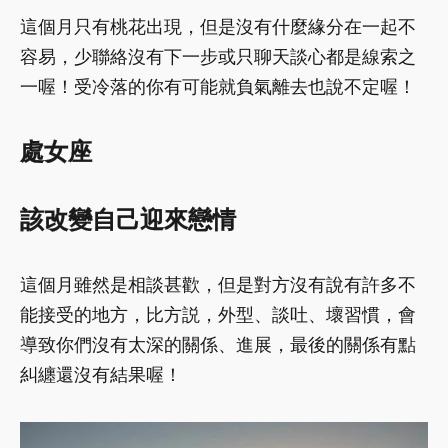
這個月只有桃花出現，但是沒有什麼緣分在一起不
容易，少聯絡沒有下一步或只聊天談心都是線索之
一喔！受冷落的你有可能就負氣離去也說不定喔！
處女座
該改變自己迎來戀情
這個月雖然是相談甚歡，但是對方沒有說有許多不
能接受的地方，比方説，外型、談吐、壞習慣，會
導致你們沒有太深的關係、進展，最後的關係有點
糾纏還沒有結果喔！