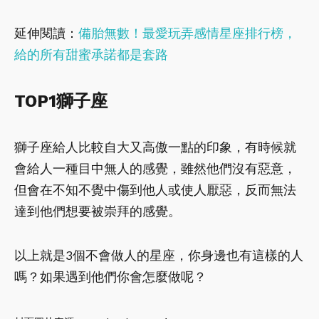
延伸閱讀：
備胎無數！最愛玩弄感情星座排行榜，
給的所有甜蜜承諾都是套路
TOP1獅子座
獅子座給人比較自大又高傲一點的印象，有時候就
會給人一種目中無人的感覺，雖然他們沒有惡意，
但會在不知不覺中傷到他人或使人厭惡，反而無法
達到他們想要被崇拜的感覺。
以上就是3個不會做人的星座，你身邊也有這樣的人
嗎？如果遇到他們你會怎麼做呢？