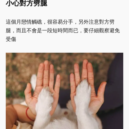
小心對方劈腿
這個月戀情觸礁，很容易分手，另外注意對方劈
腿，而且不會是一段短時間而已，要仔細觀察避免
受傷