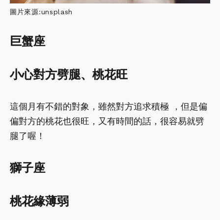
圖片來源:unsplash
巨蟹座
小心對方劈腿、桃花旺
這個月有不錯的對象，雖然對方追求積極 ，但是偏
偏對方的桃花也很旺，又有時間的話，很容易就劈
腿了喔！
獅子座
桃花緣薄弱