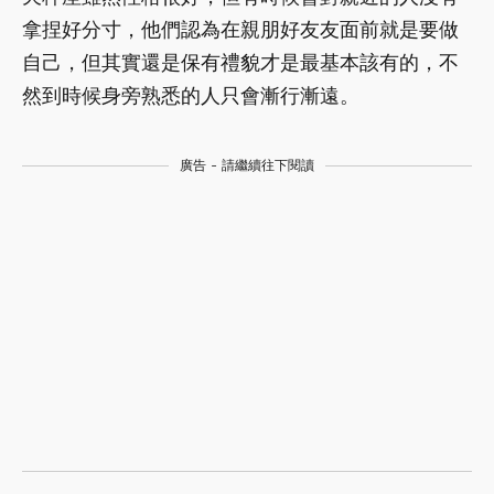
拿捏好分寸，他們認為在親朋好友友面前就是要做
自己，但其實還是保有禮貌才是最基本該有的，不
然到時候身旁熟悉的人只會漸行漸遠。
廣告 - 請繼續往下閱讀