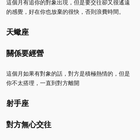
這個月有追你的對象出現，但是要交往卻又很遙遠
的感覺，好在你也放棄的很快，否則浪費時間。
天蠍座
關係要經營
這個月如果有對象的話，對方是積極熱情的，但是
你不太搭理，一直到對方離開
射手座
對方無心交往