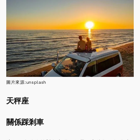
圖片來源:unsplash
天秤座
關係踩剎車