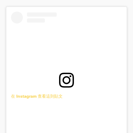
在 Instagram 查看這則貼文