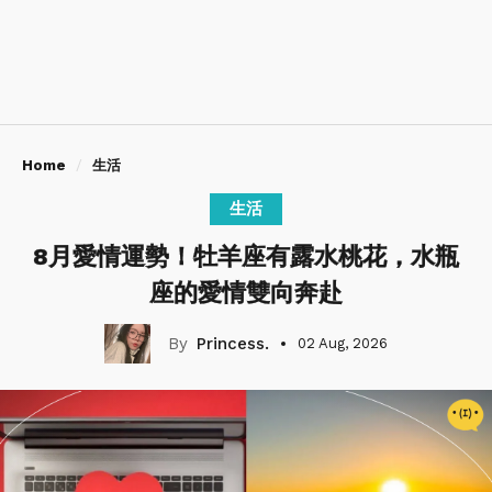
Home
生活
生活
8月愛情運勢！牡羊座有露水桃花，水瓶
座的愛情雙向奔赴
Princess.
02 Aug, 2026