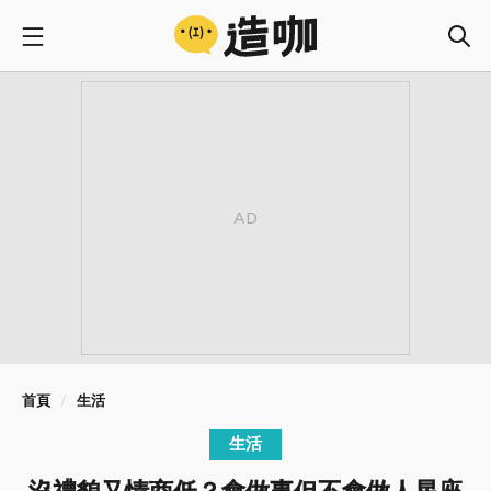
首頁
生活
生活