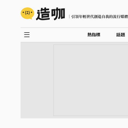
熱指標
話題