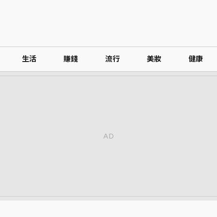
生活
賺錢
流行
美妝
健康