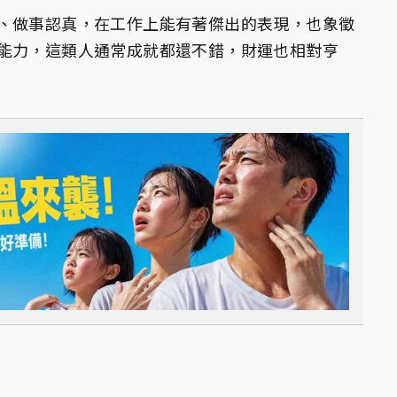
、做事認真，在工作上能有著傑出的表現，也象徵
能力，這類人通常成就都還不錯，財運也相對亨