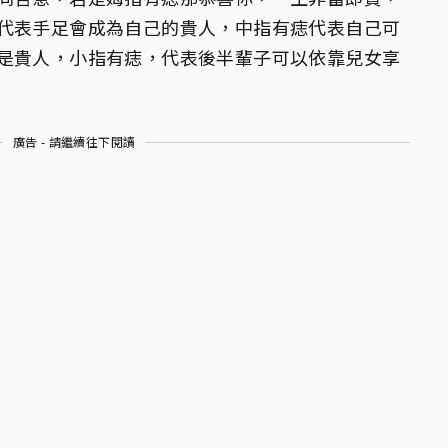
代表手足會成為自己的貴人，中指有痣代表自己可
是貴人，小指有痣，代表後半輩子可以依靠兒女享
廣告 - 請繼續往下閱讀