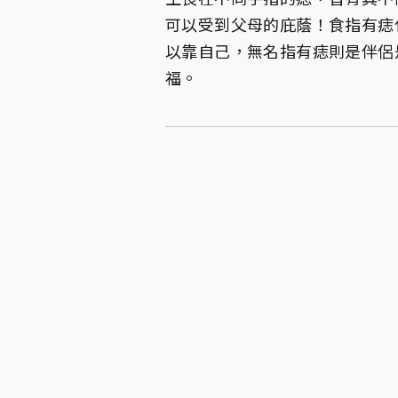
可以受到父母的庇蔭！食指有痣
以靠自己，無名指有痣則是伴侶
福。