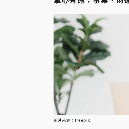
圖片來源：freepik