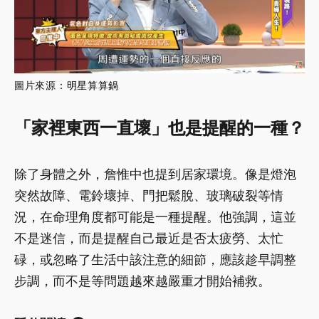
圖片來源
：
明星算算鍋
「家裡東西一直壞」也是提醒的一種？
除了身體之外，詹惟中也提到居家環境。像是燈泡
突然故障、電鈴壞掉、門把鬆脫、玻璃破裂等情
況，在命理角度都可能是一種提醒。他強調，這並
不是迷信，而是提醒自己最近是否太疲勞、太忙
碌，或忽略了生活中該注意的細節，應該趁早調整
步調，而不是等問題越來越嚴重才開始補救。