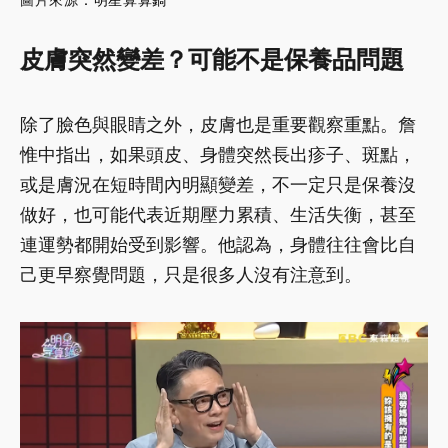
皮膚突然變差？可能不是保養品問題
除了臉色與眼睛之外，皮膚也是重要觀察重點。詹
惟中指出，如果頭皮、身體突然長出疹子、斑點，
或是膚況在短時間內明顯變差，不一定只是保養沒
做好，也可能代表近期壓力累積、生活失衡，甚至
連運勢都開始受到影響。他認為，身體往往會比自
己更早察覺問題，只是很多人沒有注意到。