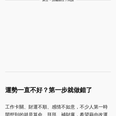
廣告 - 請繼續往下閱讀
運勢一直不好？第一步就做錯了
工作卡關、財運不順、感情不如意，不少人第一時
間想到的就是算命、拜拜、補財庫，希望藉由改運