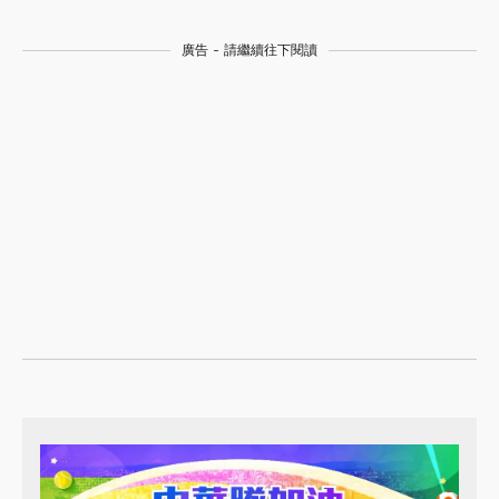
廣告 - 請繼續往下閱讀