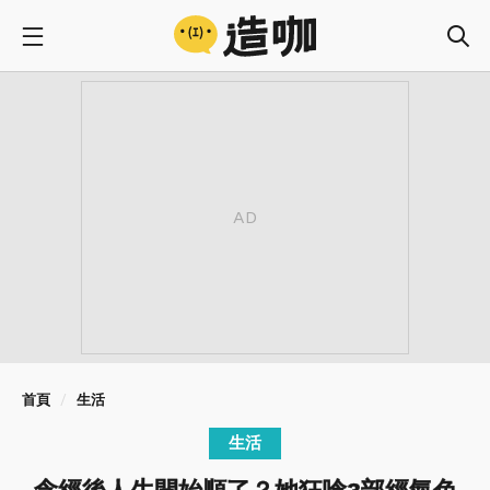
首頁
生活
生活