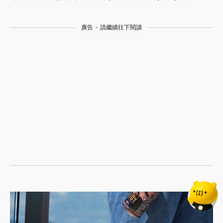
廣告 - 請繼續往下閱讀