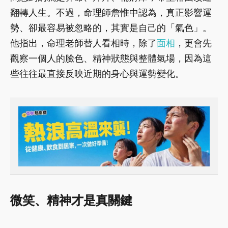
翻轉人生。不過，命理師詹惟中認為，真正影響運
勢、卻最容易被忽略的，其實是自己的「氣色」。
他指出，命理老師替人看相時，除了
面相
，更會先
觀察一個人的臉色、精神狀態與整體氣場，因為這
些往往最直接反映近期的身心與運勢變化。
微笑、精神才是真關鍵