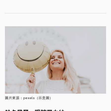
圖片來源：pexels（示意圖）