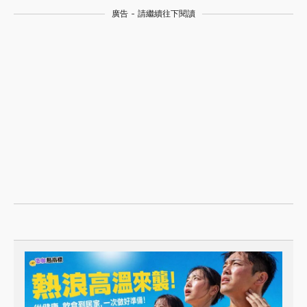
廣告 - 請繼續往下閱讀