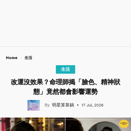
Home
生活
生活
改運沒效果？命理師揭「臉色、精神狀
態」竟然都會影響運勢
明星算算鍋
17 Jul, 2026