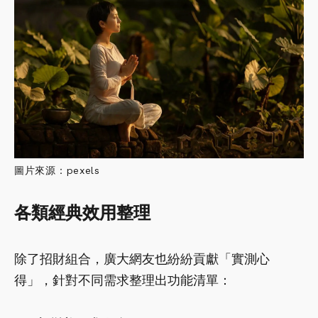
圖片來源：pexels
各類經典效用整理
除了招財組合，廣大網友也紛紛貢獻「實測心
得」，針對不同需求整理出功能清單：