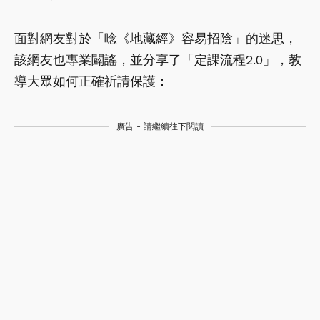
面對網友對於「唸《地藏經》容易招陰」的迷思，
該網友也專業闢謠，並分享了「定課流程2.0」，教
導大眾如何正確祈請保護：
廣告 - 請繼續往下閱讀