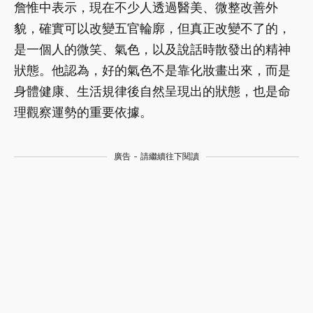
詹惟中表示，現在不少人透過醫美、微整改善外
貌，確實可以改變五官輪廓，但真正改變不了的，
是一個人的微笑、氣色，以及說話時散發出的精神
狀態。他認為，好的氣色不是靠化妝畫出來，而是
身體健康、生活規律後自然呈現出的狀態，也是命
理觀察運勢的重要依據。
廣告 - 請繼續往下閱讀