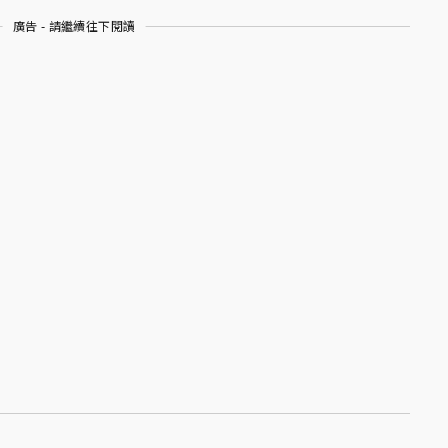
廣告 - 請繼續往下閱讀