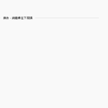
廣告 - 請繼續往下閱讀