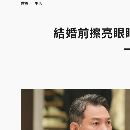
首頁
生活
結婚前擦亮眼