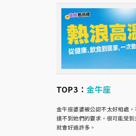
TOP3：
金牛座
金牛座婆婆被公認不太好相處，
達不到她們的要求，很可能受到
就會好過許多。