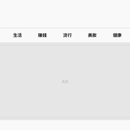
生活
賺錢
流行
美妝
健康