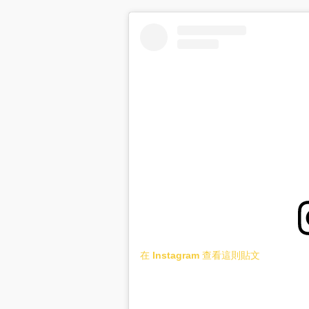
在 Instagram 查看這則貼文