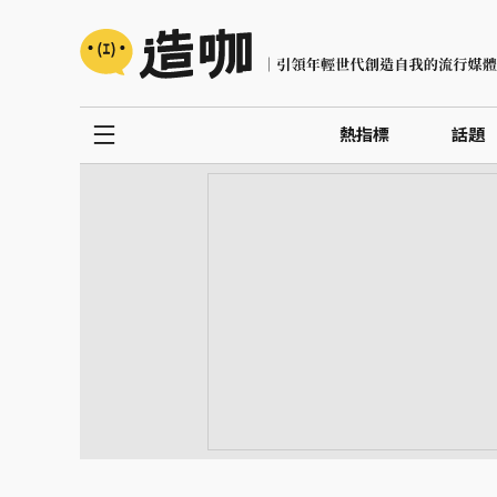
熱指標
話題