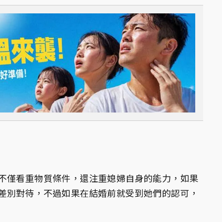
不僅看重物質條件，還注重媳婦自身的能力，如果
差別對待，不過如果在結婚前就受到她們的認可，