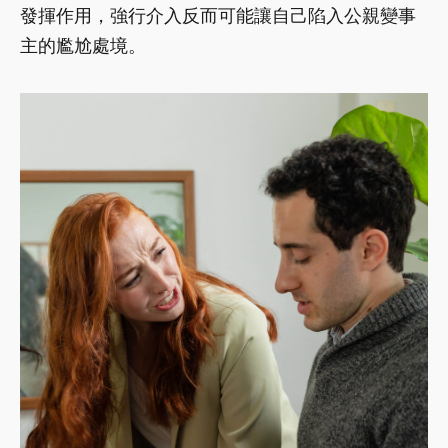
發揮作用，強行介入反而可能讓自己陷入公親變事
主的尷尬處境。