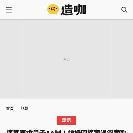
首頁
話題
話題