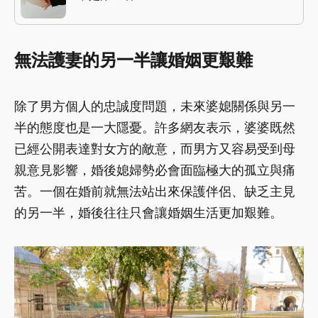
無法護妻的另一半讓婚姻更艱難
除了男方個人的忠誠度問題，未來婆媳關係與另一
半的態度也是一大隱憂。許多網友表示，婆婆既然
已經公開表達對女方的敵意，而男方又容易受到母
親意見影響，婚後媳婦勢必會面臨極大的孤立與痛
苦。一個在婚前就無法站出來保護伴侶、缺乏主見
的另一半，婚後往往只會讓婚姻生活更加艱難。