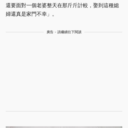
還要面對一個老婆整天在那斤斤計較，娶到這種媳
婦還真是家門不幸」。
廣告 - 請繼續往下閱讀