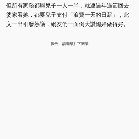
但所有家務都與兒子一人一半，就連過年過節回去
婆家看她，都要兒子支付「浪費一天的日薪」，此
文一出引發熱議，網友們一面倒大讚媳婦做得好。
廣告 - 請繼續往下閱讀