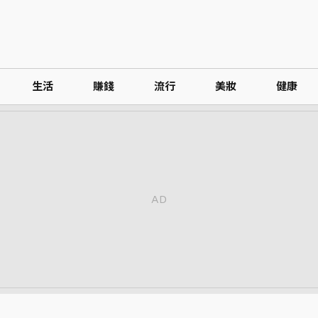
生活
賺錢
流行
美妝
健康