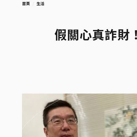
首頁
生活
假關心真詐財