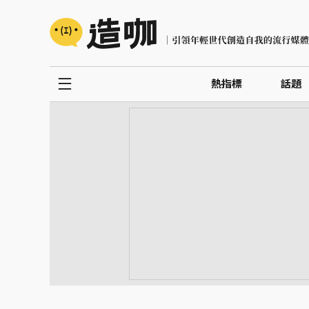
熱指標
話題