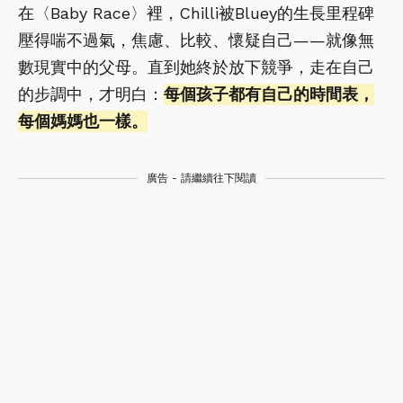
在〈Baby Race〉裡，Chilli被Bluey的生長里程碑
壓得喘不過氣，焦慮、比較、懷疑自己——就像無
數現實中的父母。直到她終於放下競爭，走在自己
的步調中，才明白：
每個孩子都有自己的時間表，
每個媽媽也一樣。
廣告 - 請繼續往下閱讀