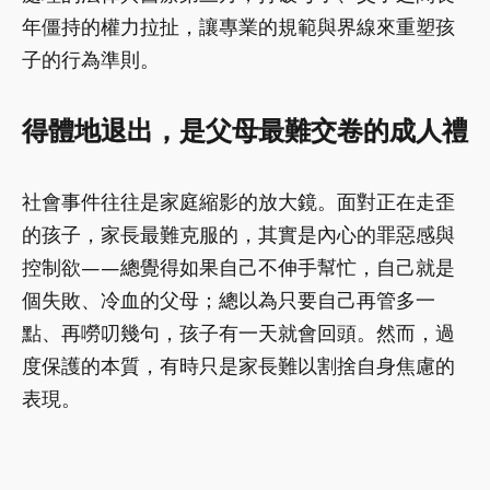
年僵持的權力拉扯，讓專業的規範與界線來重塑孩
子的行為準則。
得體地退出，是父母最難交卷的成人禮
社會事件往往是家庭縮影的放大鏡。面對正在走歪
的孩子，家長最難克服的，其實是內心的罪惡感與
控制欲——總覺得如果自己不伸手幫忙，自己就是
個失敗、冷血的父母；總以為只要自己再管多一
點、再嘮叨幾句，孩子有一天就會回頭。然而，過
度保護的本質，有時只是家長難以割捨自身焦慮的
表現。