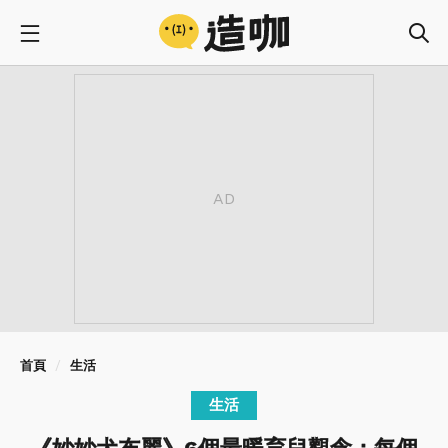
首頁
生活
生活