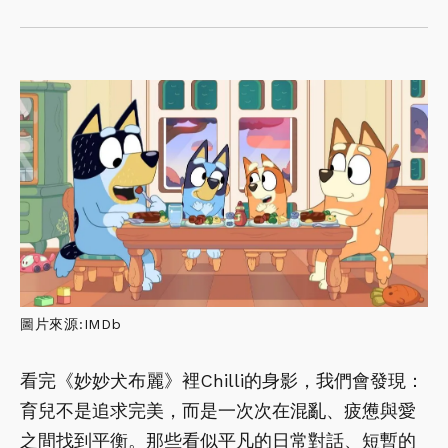
圖片來源:IMDb
看完《妙妙犬布麗》裡Chilli的身影，我們會發現：
育兒不是追求完美，而是一次次在混亂、疲憊與愛
之間找到平衡。那些看似平凡的日常對話、短暫的