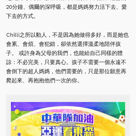
20分鐘、偶爾的深呼吸，都是媽媽努力活下去、愛
下去的方式。
Chilli之所以動人，不是因為她做得多好，而是她也
會累、會煩、會犯錯，卻依然選擇溫柔地陪伴孩
子。 或許身為父母的我們，也能給自己同樣的體
諒：不必完美，只要真心。孩子不需要一個永遠不
會倒下的超人媽媽，他們需要的，只是那位願意再
爬起來、再抱抱他們一次的你。