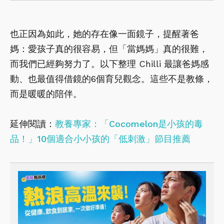
也正因為如此，她的存在像一面鏡子，提醒著爸
媽：愛孩子真的很容易，但「當媽媽」真的很難，
而我們已經夠努力了。以下整理 Chilli 最讓爸媽感
動、也最值得借鏡的6個育兒觀念。這些不是教條，
而是暖暖的陪伴。
延伸閱讀：
教養專家：「Cocomelon是小孩的毒
品！」10個適合小小孩的「低刺激」節目推薦