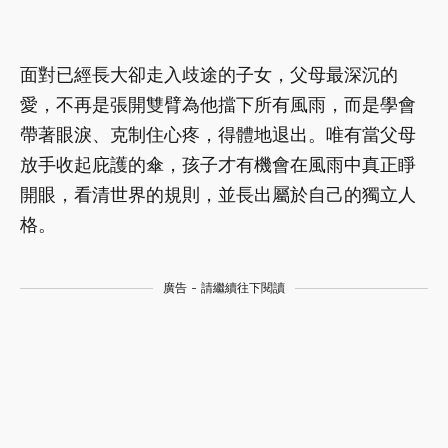
面對已經長大卻走入歧途的子女，父母最深沉的
愛，不再是張開雙臂為他擋下所有風雨，而是學會
帶著眼淚、克制住心疼，得體地退出。唯有當父母
放手收起庇護的傘，孩子才有機會在風雨中真正睜
開眼，看清世界的規則，並長出屬於自己的獨立人
格。
廣告 - 請繼續往下閱讀