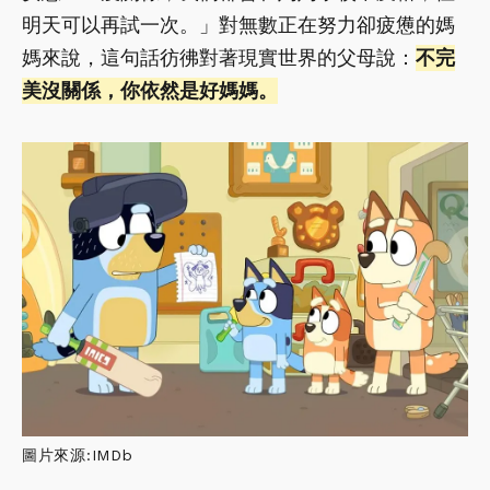
明天可以再試一次。」對無數正在努力卻疲憊的媽
媽來說，這句話彷彿對著現實世界的父母說：
不完
美沒關係，你依然是好媽媽。
圖片來源:IMDb