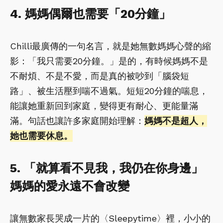
4. 媽媽偶爾也需要「20分鐘」
Chilli最廣傳的一句名言，就是她無數媽媽心聲的縮
影：「我只需要20分鐘。」是的，有時候媽媽不是
不耐煩、不是不愛，而是真的被吵到「腦袋短
路」、被生活壓到喘不過氣。短短20分鐘的喘息，
能讓她重新回到家庭，變得更有耐心、更能量滿
滿。句話也讓許多家庭開始理解：
媽媽不是超人，
她也需要休息。
5. 「就算看不見我，我仍在你身邊」
媽媽的愛永遠不會改變
讓無數家長哭成一片的〈Sleepytime〉裡，小小的