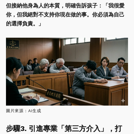
但接納他身為人的本質，明確告訴孩子：「我很愛
你，但我絕對不支持你現在做的事。你必須為自己
的選擇負責。」
圖片來源：AI生成
步驟3. 引進專業「第三方介入」，打