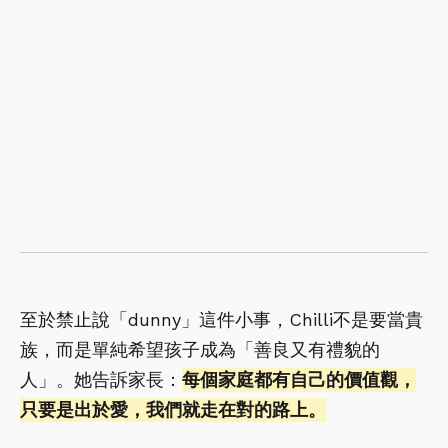
至於禁止說「dunny」這件小事，Chilli不是要當貴
族，而是單純希望孩子成為「善良又有禮貌的
人」。她告訴家長：
每個家庭都有自己的價值觀，
只要是出於愛，我們就走在對的路上。