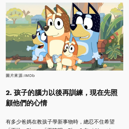
圖片來源:IMDb
2. 孩子的腦力以後再訓練，現在先照
顧他們的心情
有多少爸媽在教孩子學新事物時，總忍不住希望