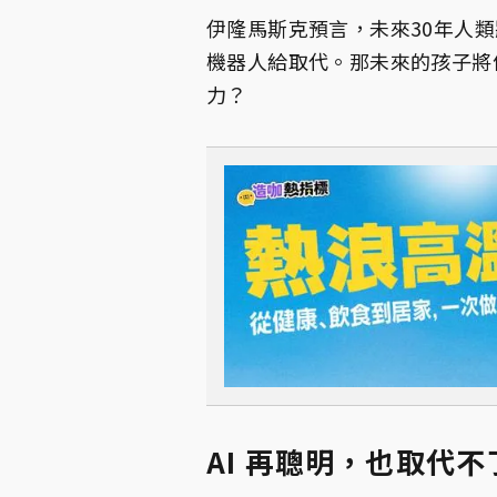
伊隆馬斯克預言，未來30年人類
機器人給取代。那未來的孩子將
力？
AI 再聰明，也取代