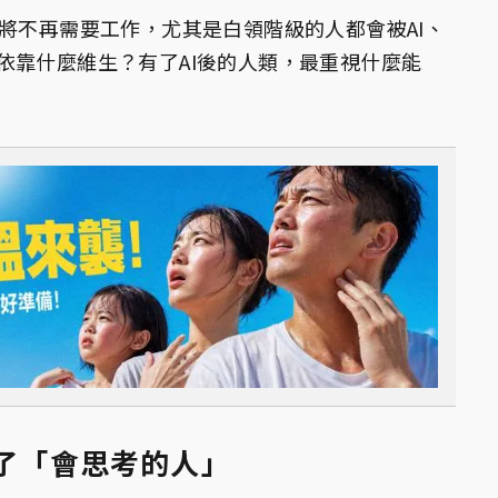
將不再需要工作，尤其是白領階級的人都會被AI、
依靠什麼維生？有了AI後的人類，最重視什麼能
不了「會思考的人」