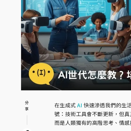
在生成式
AI
快速滲透我們的生
號：技術工具會不斷更新，但真
而是人類獨有的高階思考、情感