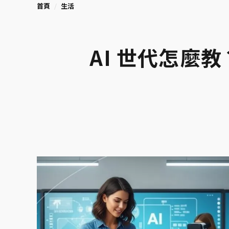
首頁
生活
AI 世代怎麼教