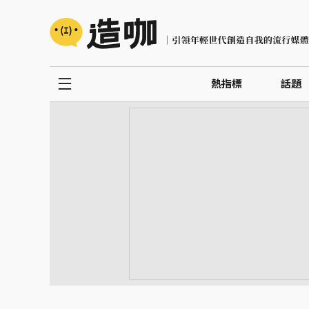
熱指標
話題