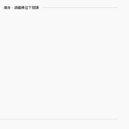
廣告 - 請繼續往下閱讀