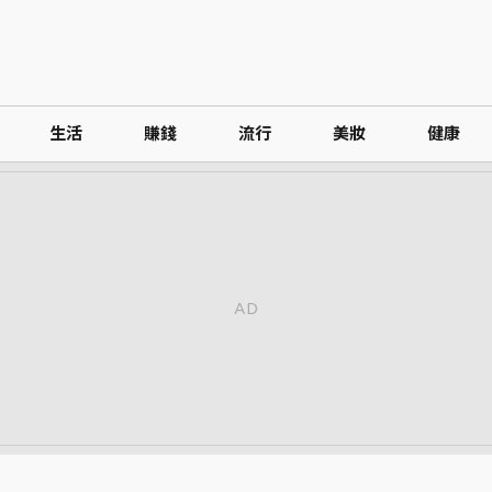
生活
賺錢
流行
美妝
健康