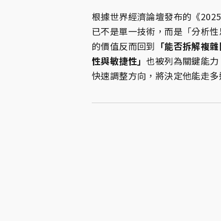
根據世界經濟論壇發布的《202
已不是單一技術，而是「分析性思
的價值反而回到
「能否拆解複雜
性與敏捷性」
也被列為關鍵能力
快速調整方向，將決定他能走多