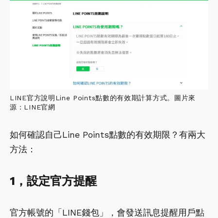
LINE官方說明Line Points點數的有效期計算方式。圖片來
源：LINE官網
如何確認自己Line Points點數的有效期限？有兩大
方法：
1，設定官方提醒
官方帳號的「LINE錢包」，會發送訊息提醒用戶點