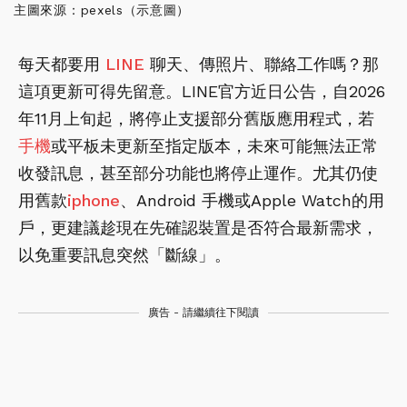
主圖來源：pexels（示意圖）
每天都要用
LINE
聊天、傳照片、聯絡工作嗎？那
這項更新可得先留意。LINE官方近日公告，自2026
年11月上旬起，將停止支援部分舊版應用程式，若
手機
或平板未更新至指定版本，未來可能無法正常
收發訊息，甚至部分功能也將停止運作。尤其仍使
用舊款
iphone
、Android 手機或Apple Watch的用
戶，更建議趁現在先確認裝置是否符合最新需求，
以免重要訊息突然「斷線」。
廣告 - 請繼續往下閱讀