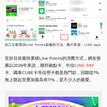
自己主動查詢Line Points點數的方法。圖片來源：LINE app
至於目前最快累積Line Points的消費方式，網友推
薦以2026年來說，聯邦賴點卡、中信
LINE PAY
卡、國泰CUBE卡等信用卡都是熱門款，回饋從1%
無上限起至疊加最高有11%，是不少人的最愛。