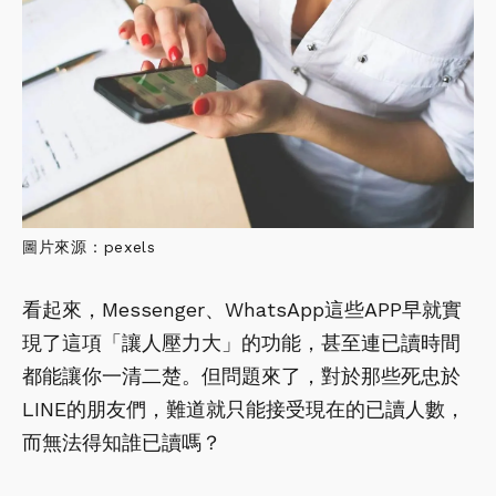
圖片來源：pexels
看起來，Messenger、WhatsApp這些APP早就實
現了這項「讓人壓力大」的功能，甚至連已讀時間
都能讓你一清二楚。但問題來了，對於那些死忠於
LINE的朋友們，難道就只能接受現在的已讀人數，
而無法得知誰已讀嗎？