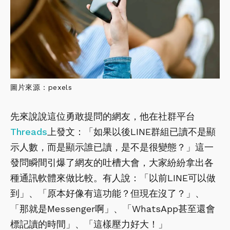
圖片來源：pexels
先來說說這位勇敢提問的網友，他在社群平台
Threads
上發文：「如果以後LINE群組已讀不是顯
示人數，而是顯示誰已讀，是不是很變態？」這一
發問瞬間引爆了網友的吐槽大會，大家紛紛拿出各
種通訊軟體來做比較。有人說：「以前LINE可以做
到」、「原本好像有這功能？但現在沒了？」、
「那就是Messenger啊」、「WhatsApp甚至還會
標記讀的時間」、「這樣壓力好大！」