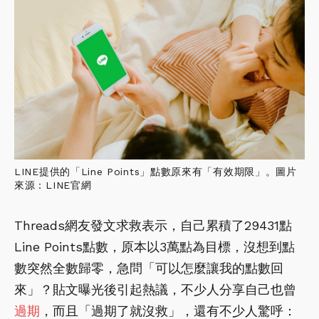
LINE提供的「Line Points」點數原來有「有效期限」。圖片
來源：LINE官網
Threads網友發文求救表示，自己累積了29431點
Line Points點數，原本以3萬點為目標，沒想到點
數突然全數歸零，急問「可以怎麼讓我的點數回
來」？貼文曝光後引起熱議，不少人分享自己也曾
過期
，而且「過期了就沒救」，還有不少人驚呼：