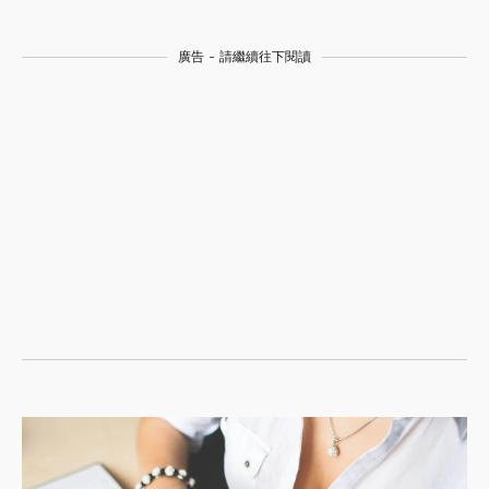
廣告 - 請繼續往下閱讀