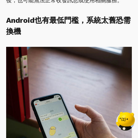
後，也可能無法正常收發訊息或使用相關服務。
Android也有最低門檻，系統太舊恐需
換機