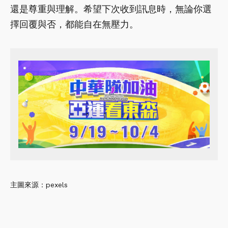
還是尊重與理解。希望下次收到訊息時，無論你選
擇回覆與否，都能自在無壓力。
主圖來源：pexels