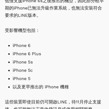
低僅支援iPhone 6s之後推出的機型，因此部分較早
期的iPhone已無法升級作業系統，也無法安裝符合
要求的LINE版本。
受影響機型包括：
iPhone 6
iPhone 6 Plus
iPhone 5s
iPhone 5c
iPhone 5
以及更早推出的 iPhone 機種
這些裝置即使目前仍可開啟LINE，待11月停止支援