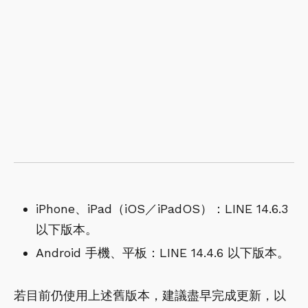
iPhone、iPad（iOS／iPadOS）：LINE 14.6.3
以下版本。
Android 手機、平板：LINE 14.4.6 以下版本。
若目前仍使用上述舊版本，建議盡早完成更新，以