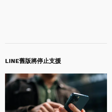
LINE舊版將停止支援