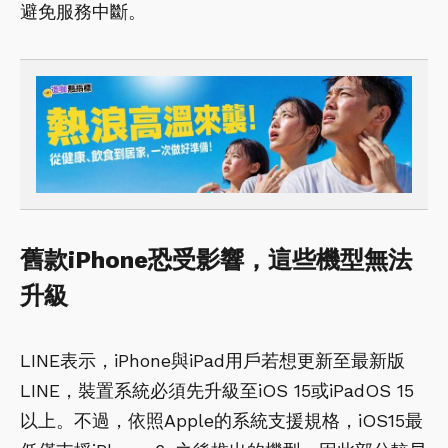
避免服務中斷。
舊款iPhone恐受影響，這些機型無法
升級
LINE表示，iPhone與iPad用戶若想更新至最新版
LINE，裝置系統必須先升級至iOS 15或iPadOS 15
以上。不過，依照Apple的系統支援規格，iOS15最