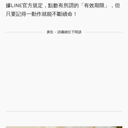
據LINE官方規定，點數有所謂的「有效期限」，但
只要記得一動作就能不斷續命！
廣告 - 請繼續往下閱讀