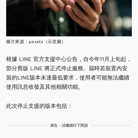
圖片來源：pexels（示意圖）
根據 LINE 官方支援中心公告，自今年11月上旬起，
部分舊版 LINE 將正式停止服務。屆時若裝置內安
裝的LINE版本未達最低要求，使用者可能無法繼續
使用訊息收發及其他相關功能。
此次停止支援的版本包括：
廣告 - 請繼續往下閱讀