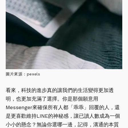
圖片來源：pexels
看來，科技的進步真的讓我們的生活變得更加透
明，也更加充滿了選擇。你是那個願意用
Messenger來確保所有人都「乖乖」回覆的人，還
是更喜歡維持LINE的神秘感，讓已讀人數成為一個
小小的懸念？無論你選哪一邊，記得，溝通的本質