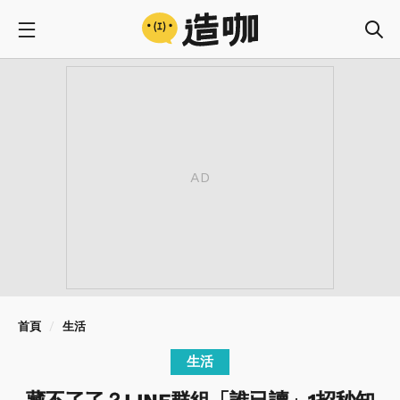
首頁
生活
生活