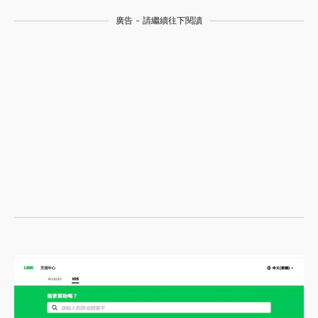
廣告 - 請繼續往下閱讀