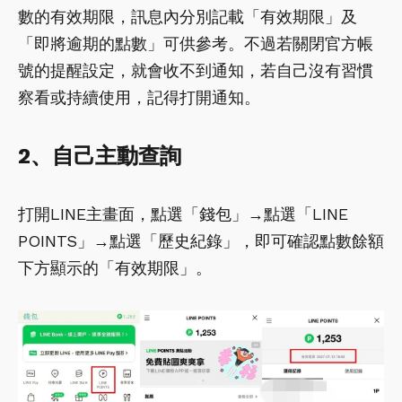
數的有效期限，訊息內分別記載「有效期限」及
「即將逾期的點數」可供參考。不過若關閉官方帳
號的提醒設定，就會收不到通知，若自己沒有習慣
察看或持續使用，記得打開通知。
2、自己主動查詢
打開LINE主畫面，點選「錢包」→點選「LINE
POINTS」→點選「歷史紀錄」，即可確認點數餘額
下方顯示的「有效期限」。