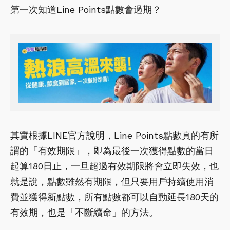
第一次知道Line Points點數會過期？
其實根據LINE官方說明，Line Points點數真的有所
謂的「有效期限」，即為最後一次獲得點數的當日
起算180日止，一旦超過有效期限將會立即失效，也
就是說，點數雖然有期限，但只要用戶持續使用消
費並獲得新點數，所有點數都可以自動延長180天的
有效期，也是「不斷續命」的方法。