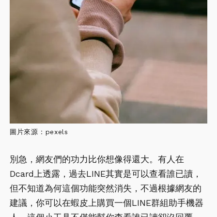
圖片來源：pexels
別急，網友們的功力比你想像得還大。有人在
Dcard上透露，過去LINE其實是可以查看誰已讀，
但不知道為何這個功能突然消失，不過根據網友的
建議，你可以在蝦皮上購買一個LINE群組助手機器