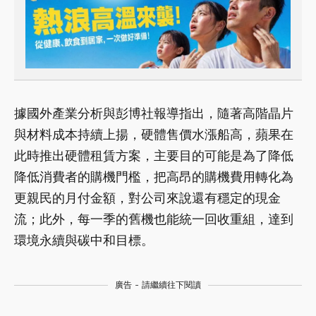
據國外產業分析與彭博社報導指出，隨著高階晶片
與材料成本持續上揚，硬體售價水漲船高，蘋果在
此時推出硬體租賃方案，主要目的可能是為了降低
降低消費者的購機門檻，把高昂的購機費用轉化為
更親民的月付金額，對公司來說還有穩定的現金
流；此外，每一季的舊機也能統一回收重組，達到
環境永續與碳中和目標。
廣告 - 請繼續往下閱讀