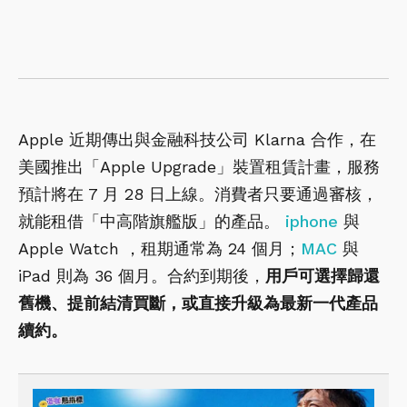
Apple 近期傳出與金融科技公司 Klarna 合作，在
美國推出「Apple Upgrade」裝置租賃計畫，服務
預計將在 7 月 28 日上線。消費者只要通過審核，
就能租借「中高階旗艦版」的產品。
iphone
與
Apple Watch ，租期通常為 24 個月；
MAC
與
iPad 則為 36 個月。合約到期後，
用戶可選擇歸還
舊機、提前結清買斷，或直接升級為最新一代產品
續約。