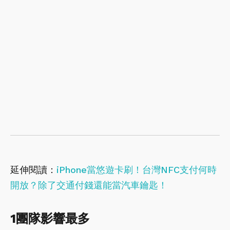
延伸閱讀：
iPhone當悠遊卡刷！台灣NFC支付何時
開放？除了交通付錢還能當汽車鑰匙！
1團隊影響最多