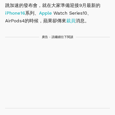
跳加速的發布會，就在大家準備迎接9月最新的
iPhone16
系列、
Apple
Watch Series10、
AirPods4的時候，蘋果卻傳來
裁員
消息。
廣告 - 請繼續往下閱讀