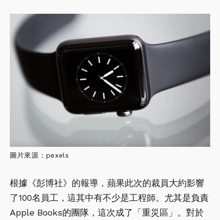
圖片來源：pexels
根據《彭博社》的報導，蘋果此次的裁員大約影響
了100名員工，這其中有不少是工程師。尤其是負責
Apple Books的團隊，這次成了「重災區」。對於