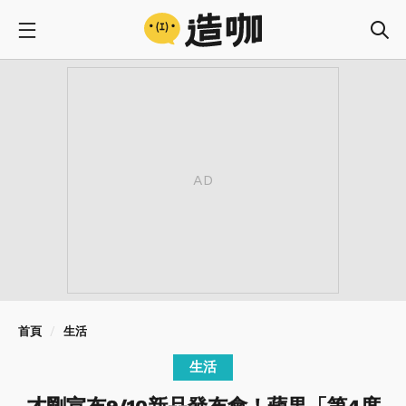
首頁
生活
生活