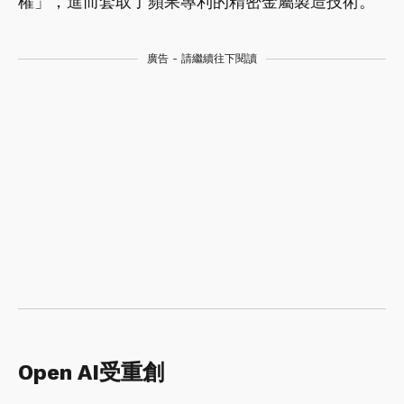
權」，進而套取了蘋果專利的精密金屬製造技術。
廣告 - 請繼續往下閱讀
Open AI受重創