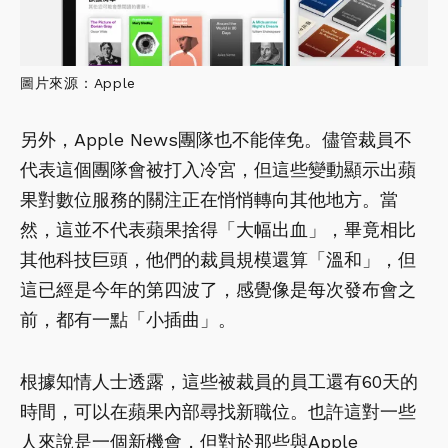
圖片來源：Apple
另外，Apple News團隊也不能倖免。儘管裁員不
代表這個團隊會被打入冷宮，但這些變動顯示出蘋
果對數位服務的關注正在悄悄轉向其他地方。當
然，這並不代表蘋果捨得「大幅出血」，畢竟相比
其他科技巨頭，他們的裁員規模還算「溫和」，但
這已經是今年的第四波了，感覺像是每次發布會之
前，都有一點「小插曲」。
根據知情人士透露，這些被裁員的員工還有60天的
時間，可以在蘋果內部尋找新職位。也許這對一些
人來說是一個新機會，但對於那些與Apple