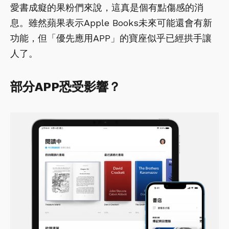
愛書成癡的果粉們來說，這真是個有點傷感的消
息。雖然蘋果表示Apple Books未來可能還會有新
功能，但「優先應用APP」的寶座似乎已經拱手讓
人了。
部分APP恐受影響？