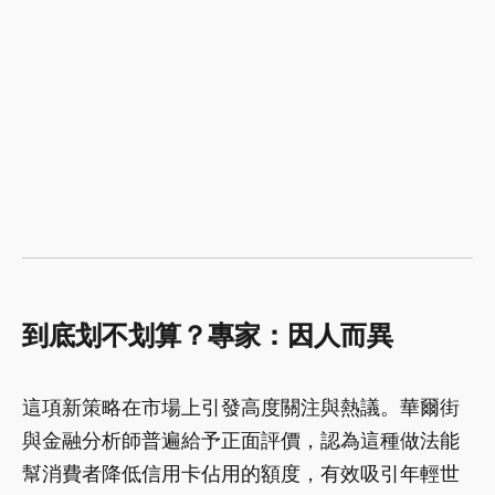
到底划不划算？專家：因人而異
這項新策略在市場上引發高度關注與熱議。華爾街
與金融分析師普遍給予正面評價，認為這種做法能
幫消費者降低信用卡佔用的額度，有效吸引年輕世