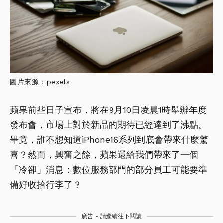
圖片來源：pexels
蘋果前些日子宣布，將在9月10日凌晨1時舉辦年度
發布會，市場上對於新品的期待已經達到了沸點。
畢竟，誰不想知道iPhone16系列到底會帶來什麼驚
喜？然而，興奮之餘，蘋果還給我們帶來了一個
「冷卻」消息：數位服務部門的部分員工可能要準
備好收拾行李了？
廣告 - 請繼續往下閱讀