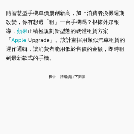
隨智慧型手機單價屢創新高，加上消費者換機週期
改變，你有想過「租」一台手機嗎？根據外媒報
導，
蘋果
正積極規劃新型態的硬體租賃方案
「
Apple
Upgrade」。該計畫採用類似汽車租賃的
運作邏輯，讓消費者能用低於售價的金額，即時租
到最新款式的手機。
廣告 - 請繼續往下閱讀