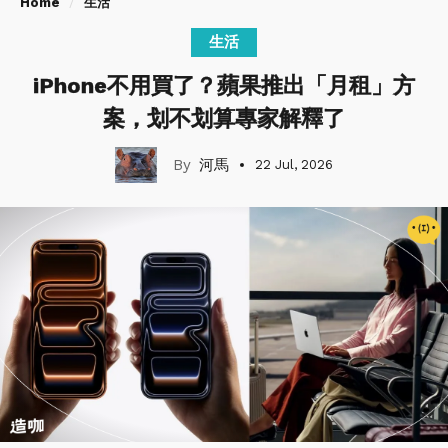
Home
生活
生活
iPhone不用買了？蘋果推出「月租」方
案，划不划算專家解釋了
河馬
22 Jul, 2026