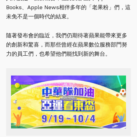
Books、Apple News相伴多年的「老果粉」們，這
未免不是一個時代的結束。
隨著發布會的臨近，我們仍期待著蘋果能帶來更多
的創新和驚喜，而那些曾經在蘋果數位服務部門努
力的員工們，也希望他們能找到新的舞台。