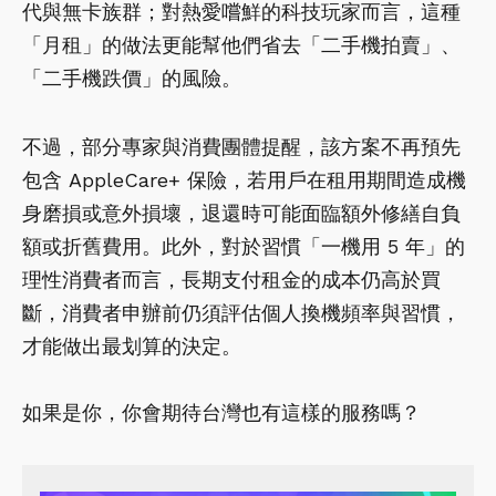
代與無卡族群；對熱愛嚐鮮的科技玩家而言，這種
「月租」的做法更能幫他們省去「二手機拍賣」、
「二手機跌價」的風險。
不過，部分專家與消費團體提醒，該方案不再預先
包含 AppleCare+ 保險，若用戶在租用期間造成機
身磨損或意外損壞，退還時可能面臨額外修繕自負
額或折舊費用。此外，對於習慣「一機用 5 年」的
理性消費者而言，長期支付租金的成本仍高於買
斷，消費者申辦前仍須評估個人換機頻率與習慣，
才能做出最划算的決定。
如果是你，你會期待台灣也有這樣的服務嗎？