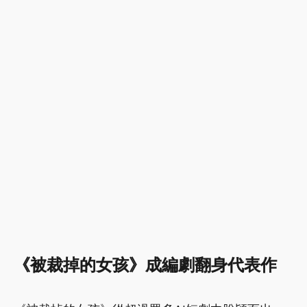
《被裁掉的女孩》成編劇翻身代表作