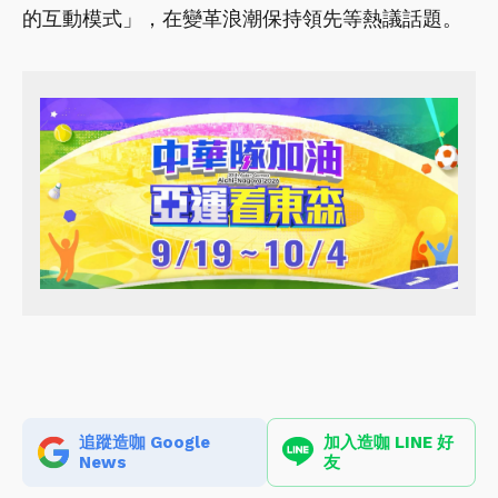
的互動模式」，在變革浪潮保持領先等熱議話題。
追蹤造咖 Google
加入造咖 LINE 好
News
友