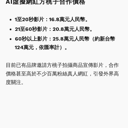
AI虛擬網紅方桃子合作價格
1至20秒影片：16.8萬元人民幣。
21至60秒影片：20.8萬元人民幣。
60秒以上影片：25.8萬元人民幣（約新台幣
124萬元，依匯率計）。
目前已有品牌邀請方桃子拍攝商品宣傳影片，合作
價格甚至高於不少百萬粉絲真人網紅，引發外界高
度關注。