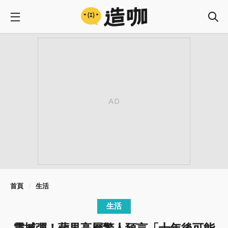
首頁
生活
生活