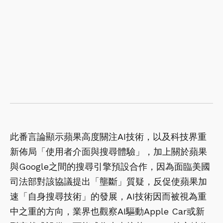
此番言論顯示蘋果高度關注AI技術，以及科技界重
新佈局「使用者介面與搜尋體驗」，加上關於蘋果
與Google之間的搜尋引擎預設合作，因為面臨美國
司法部對該協議提出「壟斷」質疑，反促使蘋果加
速「自身搜尋技術」的發展，AI技術因而被視為重
中之重的方向，業界也觀察AI驅動Apple Car或新