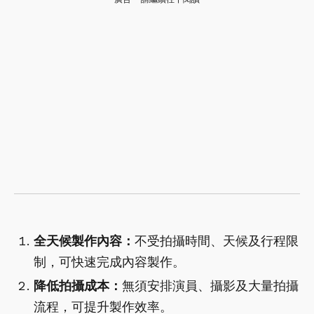
全天候製作內容：
不受拍攝時間、天候及行程限
制，可快速完成內容製作。
降低拍攝成本：
無須安排演員、攝影及大量拍攝
流程，可提升製作效率。