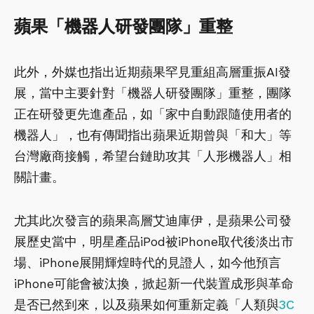
蘋果「機器人研發團隊」重整
此外，外媒也指出近期蘋果罕見重組高層重振AI發
展，當中主要針對「機器人研發團隊」重整，團隊
正在研發更先進產品，如「家中自動跟隨使用者的
機器人」，也有傳聞指出蘋果近期曾與「和大」等
台灣廠商接觸，希望台鏈助攻其「人形機器人」相
關計畫。
尤其此次發言的蘋果高層艾迪庫伊，是蘋果公司發
展歷史當中，明星產品iPod被iPhone取代後淡出市
場、iPhone展開輝煌時代的見證人，如今他預言
iPhone可能會被汰換，掀起新一代裝置成形與革命
是否已然到來，以及蘋果如何重新定義「人類與
3C