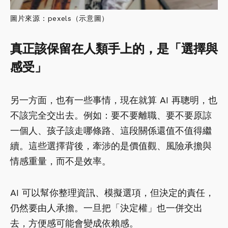
圖片來源：pexels（示意圖）
真正該保留在人類手上的，是「選擇與
感受」
另一方面，也有一些事情，現在就算 AI 再聰明，也
不該完全交出去。例如：要不要離職、要不要原諒
一個人、孩子該走哪條路、這段關係還值不值得繼
續。這些選擇背後，牽涉的是價值觀、風險承擔與
情感重量，而不是效率。
AI 可以幫你整理資訊、模擬選項，但決定的責任，
仍然要由人承擔。一旦把「決定權」也一併交出
去，方便感可能會變成依賴感。