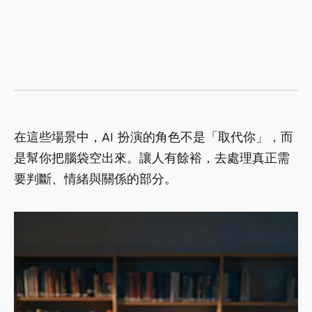
在這些場景中，AI 扮演的角色不是「取代你」，而
是幫你把腦袋空出來。讓人有餘裕，去處理真正需
要判斷、情緒與關係的部分。