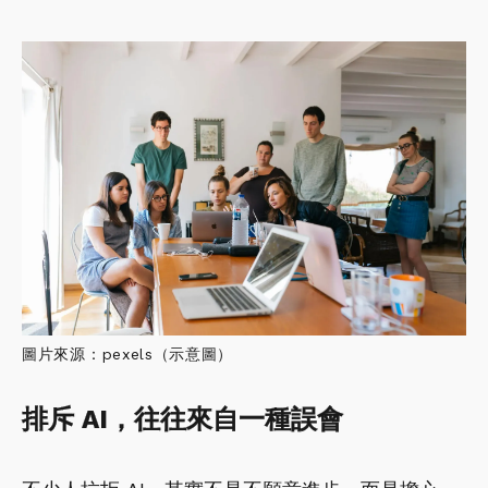
圖片來源：pexels（示意圖）
排斥 AI，往往來自一種誤會