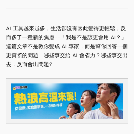
AI 工具越來越多，生活卻沒有因此變得更輕鬆，反
而多了一種新的焦慮--「我是不是該更會用 AI？」
這篇文章不是教你變成 AI 專家，而是幫你回答一個
更實際的問題：哪些事交給 AI 會省力？哪些事交出
去，反而會出問題?