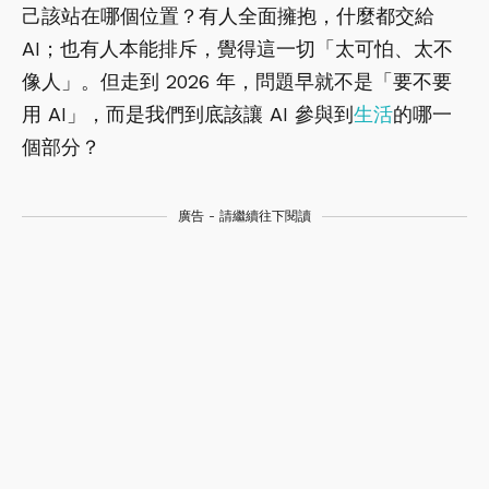
己該站在哪個位置？有人全面擁抱，什麼都交給
AI；也有人本能排斥，覺得這一切「太可怕、太不
像人」。但走到 2026 年，問題早就不是「要不要
用 AI」，而是我們到底該讓 AI 參與到
生活
的哪一
個部分？
廣告 - 請繼續往下閱讀