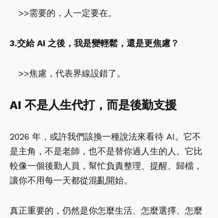
>>需要的，人一定要在。
3.交給 AI 之後，我是變輕鬆，還是更焦慮？
>>焦慮，代表界線設錯了。
AI 不是人生代打，而是後勤支援
2026 年，或許我們該換一種說法來看待 AI。它不
是主角，不是老師，也不是替你過人生的人。它比
較像一個後勤人員，幫忙負責整理、提醒、歸檔，
讓你不用每一天都從混亂開始。
真正重要的，仍然是你怎麼生活、怎麼選擇、怎麼