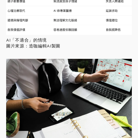
AI「不適合」的情境
圖片來源：造咖編輯AI製圖