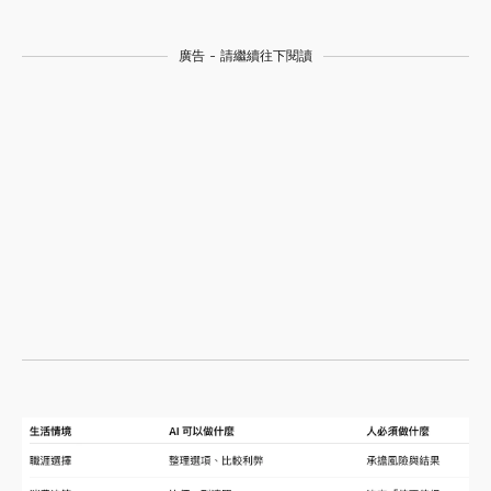
廣告 - 請繼續往下閱讀