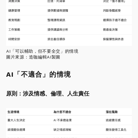
AI「可以輔助，但不要全交」的情境
圖片來源：造咖編輯AI製圖
AI「不適合」的情境
原則：涉及情感、倫理、人生責任