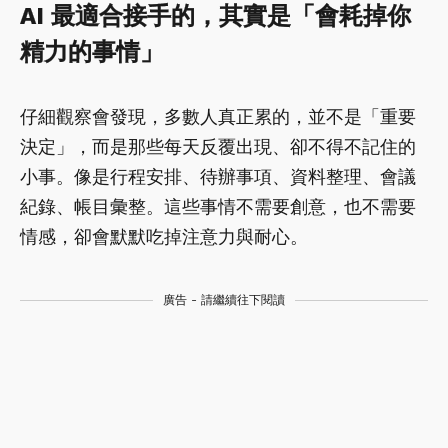
AI 最適合接手的，其實是「會耗掉你
精力的事情」
仔細觀察會發現，多數人真正累的，並不是「重要
決定」，而是那些每天反覆出現、卻不得不記住的
小事。像是行程安排、待辦事項、資料整理、會議
紀錄、帳目彙整。這些事情不需要創意，也不需要
情感，卻會默默吃掉注意力與耐心。
廣告 - 請繼續往下閱讀