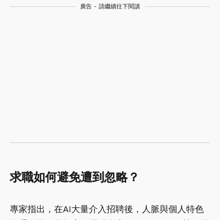
廣告 - 請繼續往下閱讀
求職如何避免遭到忽略？
專家指出，在AI大量介入招聘後，人脈與個人特色