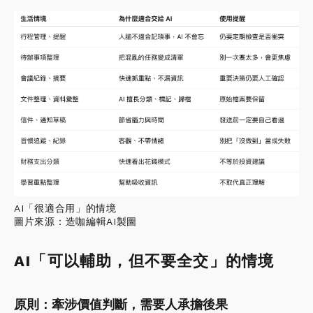
AI「很適合用」的情境
圖片來源：造咖編輯AI製圖
AI「可以輔助，但不要全交」的情境
原則：牽涉價值判斷，需要人承擔後果