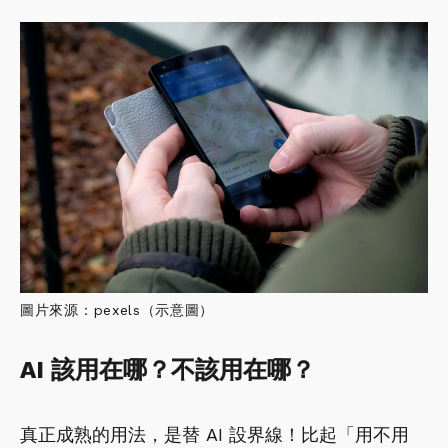
圖片來源：pexels（示意圖）
AI 該用在哪？不該用在哪？
真正成熟的用法，是替 AI 設界線！比起「用不用