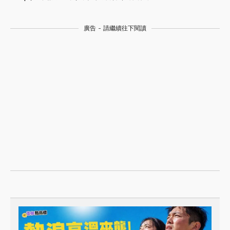
廣告 - 請繼續往下閱讀