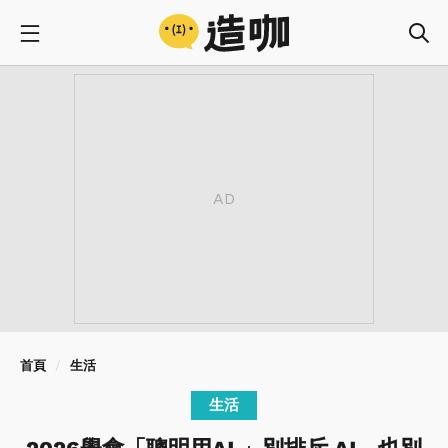
首頁
生活
生活