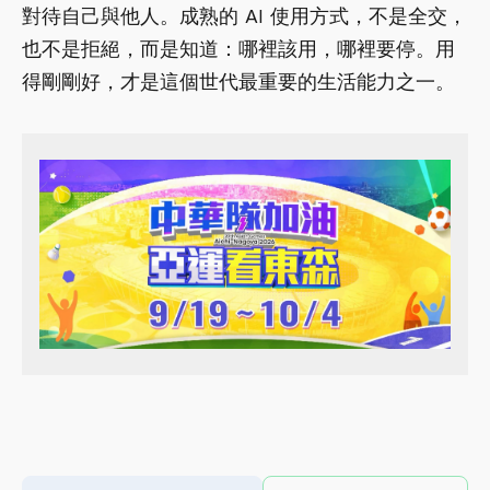
對待自己與他人。成熟的 AI 使用方式，不是全交，
也不是拒絕，而是知道：哪裡該用，哪裡要停。用
得剛剛好，才是這個世代最重要的生活能力之一。