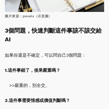
圖片來源：pexels（示意圖）
3個問題，快速判斷這件事該不該交給
AI
如果你還是不確定，可以問自己3個問題：
1.這件事錯了，後果嚴重嗎？
>>嚴重的，別全交。
2.這件事需要情感或價值判斷嗎？