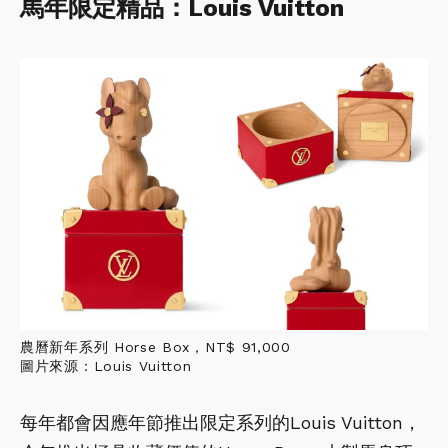
馬年限定精品：Louis Vuitton
農曆新年系列 Horse Box，NT$ 91,000
圖片來源：Louis Vuitton
每年都會因應年節推出限定系列的Louis Vuitton，