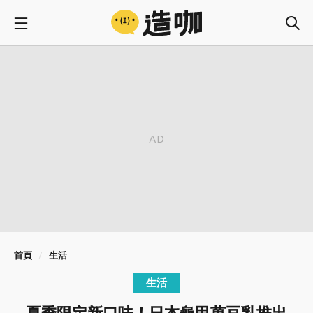
首頁
生活
生活