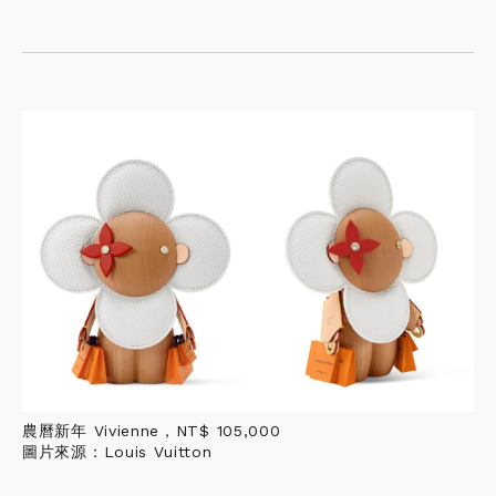
農曆新年 Vivienne，NT$ 105,000
圖片來源：Louis Vuitton