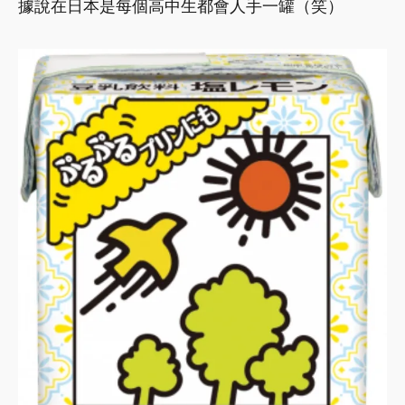
據說在日本是每個高中生都會人手一罐（笑）