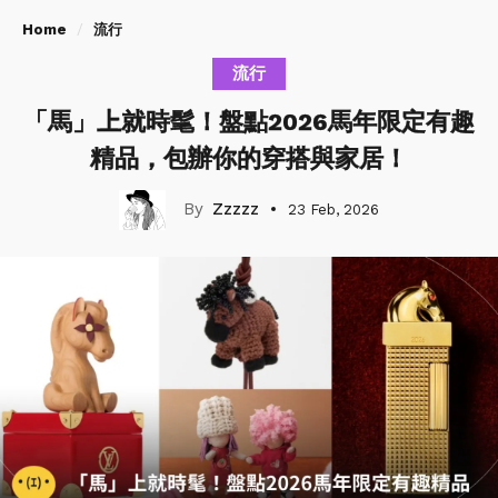
Home
流行
流行
「馬」上就時髦！盤點2026馬年限定有趣
精品，包辦你的穿搭與家居！
Zzzzz
23 Feb, 2026