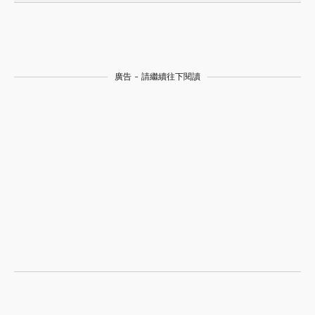
廣告 - 請繼續往下閱讀