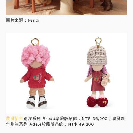
圖片來源：Fendi
農曆新年
別注系列 Bread珍藏版吊飾，NT$ 36,200；農曆新
年別注系列 Adele珍藏版吊飾，NT$ 49,200