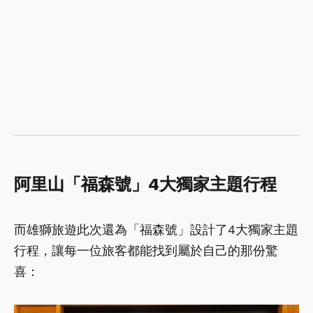
阿里山「福森號」4大獨家主題行程
而雄獅旅遊此次還為「福森號」設計了4大獨家主題
行程，讓每一位旅客都能找到屬於自己的那份驚
喜：