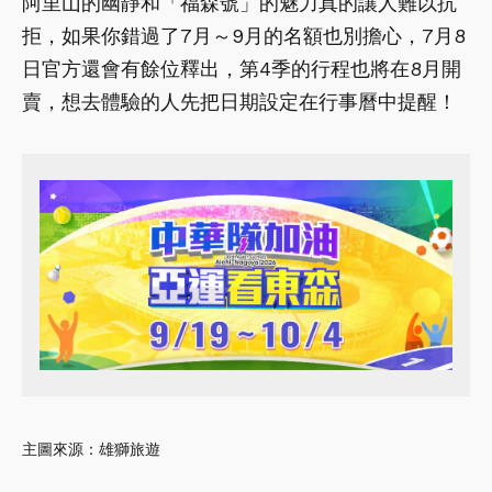
阿里山的幽靜和「福森號」的魅力真的讓人難以抗
拒，如果你錯過了7月～9月的名額也別擔心，7月8
日官方還會有餘位釋出，第4季的行程也將在8月開
賣，想去體驗的人先把日期設定在行事曆中提醒！
主圖來源：雄獅旅遊