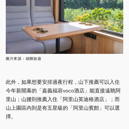
圖片來源：雄獅旅遊
此外，如果想要安排過夜行程，山下推薦可以入住
今年新開幕的「嘉義福容voco酒店」能直接遠眺阿
里山；山腰則推薦入住「阿里山英迪格酒店」；而
山上園區內則是有五星級的「阿里山賓館」可以選
擇。