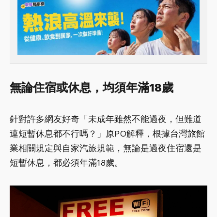
無論住宿或休息，均須年滿18歲
針對許多網友好奇「未成年雖然不能過夜，但難道
連短暫休息都不行嗎？」原PO解釋，根據台灣旅館
業相關規定與自家汽旅規範，無論是過夜住宿還是
短暫休息，都必須年滿18歲。