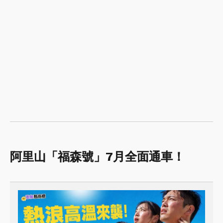
阿里山「福森號」7月全面通車！