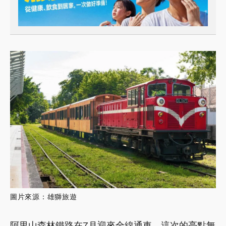
圖片來源：雄獅旅遊
阿里山森林鐵路在7月迎來全線通車，這次的亮點無