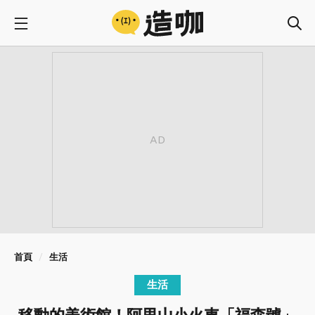
首頁
生活
生活