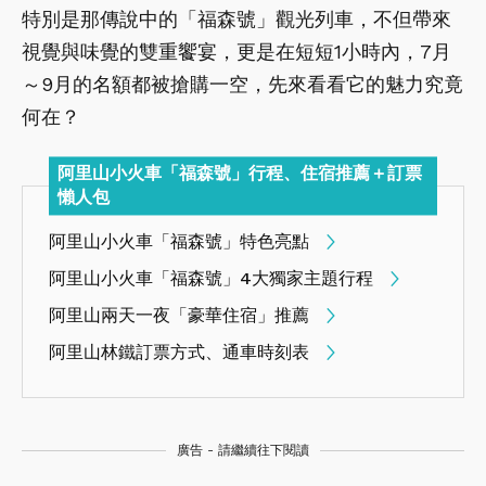
特別是那傳說中的「福森號」觀光列車，不但帶來
視覺與味覺的雙重饗宴，更是在短短1小時內，7月
～9月的名額都被搶購一空，先來看看它的魅力究竟
何在？
阿里山小火車「福森號」行程、住宿推薦＋訂票
懶人包
阿里山小火車「福森號」特色亮點
阿里山小火車「福森號」4大獨家主題行程
阿里山兩天一夜「豪華住宿」推薦
阿里山林鐵訂票方式、通車時刻表
廣告 - 請繼續往下閱讀