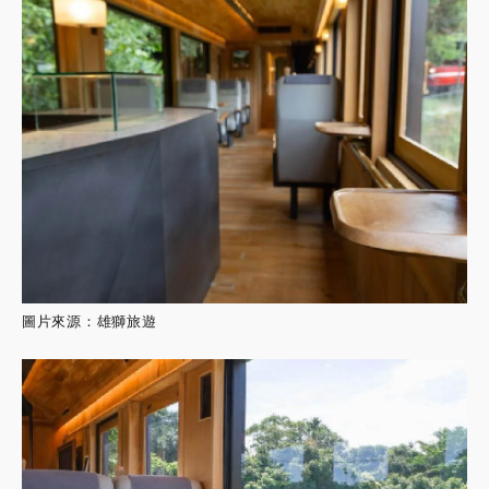
圖片來源：雄獅旅遊