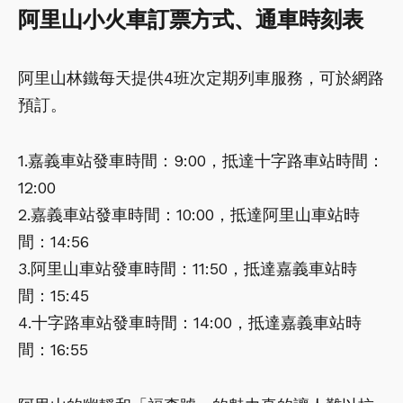
阿里山小火車訂票方式、通車時刻表
阿里山林鐵每天提供4班次定期列車服務，可於網路
預訂。
1.嘉義車站發車時間：9:00，抵達十字路車站時間：
12:00
2.嘉義車站發車時間：10:00，抵達阿里山車站時
間：14:56
3.阿里山車站發車時間：11:50，抵達嘉義車站時
間：15:45
4.十字路車站發車時間：14:00，抵達嘉義車站時
間：16:55