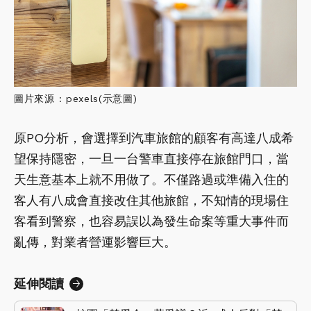
圖片來源 : pexels(示意圖)
原PO分析，會選擇到汽車旅館的顧客有高達八成希
望保持隱密，一旦一台警車直接停在旅館門口，當
天生意基本上就不用做了。不僅路過或準備入住的
客人有八成會直接改住其他旅館，不知情的現場住
客看到警察，也容易誤以為發生命案等重大事件而
亂傳，對業者營運影響巨大。
延伸閱讀