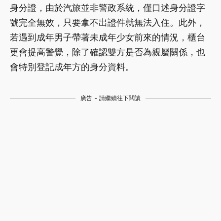
身分證，由於汽旅並非警政系統，僅口述身分證字
號完全無效，只要拿不出證件就無法入住。此外，
若遇到成年男子帶著未成年少女前來的情況，櫃台
更會提高警覺，除了確認雙方是否為親屬關係，也
會特別登記成年方的身分資料。
廣告 - 請繼續往下閱讀