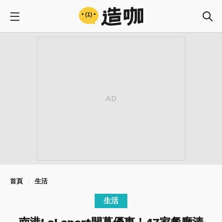
首頁
生活
生活