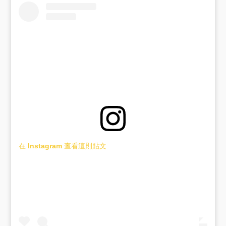
在 Instagram 查看這則貼文