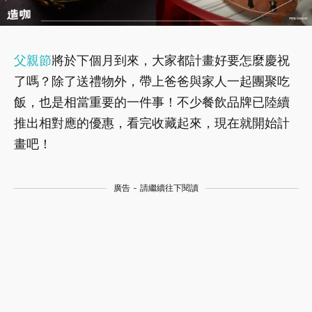
父親節
將於下個月到來，大家都計畫好要怎麼慶祝
了嗎？除了送禮物外，帶上爸爸與家人一起團聚吃
飯，也是相當重要的一件事！不少餐飲品牌已陸續
推出相對應的優惠，看完收藏起來，現在就開始計
畫吧！
廣告 - 請繼續往下閱讀