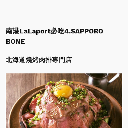
南港LaLaport必吃4.SAPPORO
BONE
北海道燒烤肉排專門店